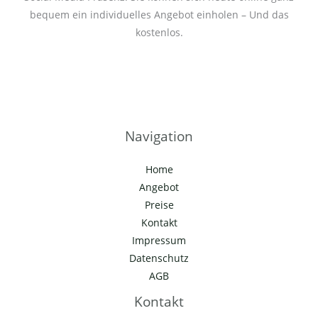
bequem ein individuelles Angebot einholen – Und das
kostenlos.
Navigation
Home
Angebot
Preise
Kontakt
Impressum
Datenschutz
AGB
Kontakt