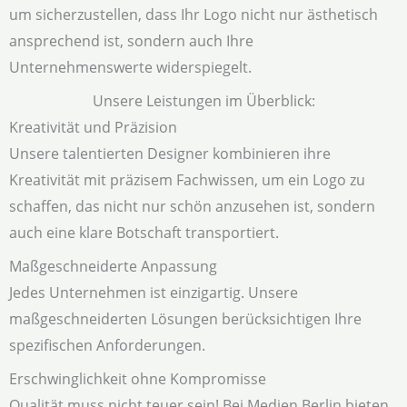
um sicherzustellen, dass Ihr Logo nicht nur ästhetisch
ansprechend ist, sondern auch Ihre
Unternehmenswerte widerspiegelt.
Unsere Leistungen im Überblick:
Kreativität und Präzision
Unsere talentierten Designer kombinieren ihre
Kreativität mit präzisem Fachwissen, um ein Logo zu
schaffen, das nicht nur schön anzusehen ist, sondern
auch eine klare Botschaft transportiert.
Maßgeschneiderte Anpassung
Jedes Unternehmen ist einzigartig. Unsere
maßgeschneiderten Lösungen berücksichtigen Ihre
spezifischen Anforderungen.
Erschwinglichkeit ohne Kompromisse
Qualität muss nicht teuer sein! Bei Medien Berlin bieten