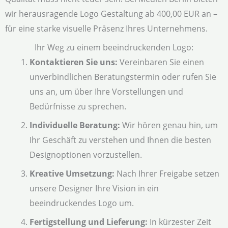
wir herausragende Logo Gestaltung ab 400,00 EUR an –
für eine starke visuelle Präsenz Ihres Unternehmens.
Ihr Weg zu einem beeindruckenden Logo:
Kontaktieren Sie uns:
Vereinbaren Sie einen
unverbindlichen Beratungstermin oder rufen Sie
uns an, um über Ihre Vorstellungen und
Bedürfnisse zu sprechen.
Individuelle Beratung:
Wir hören genau hin, um
Ihr Geschäft zu verstehen und Ihnen die besten
Designoptionen vorzustellen.
Kreative Umsetzung:
Nach Ihrer Freigabe setzen
unsere Designer Ihre Vision in ein
beeindruckendes Logo um.
Fertigstellung und Lieferung:
In kürzester Zeit