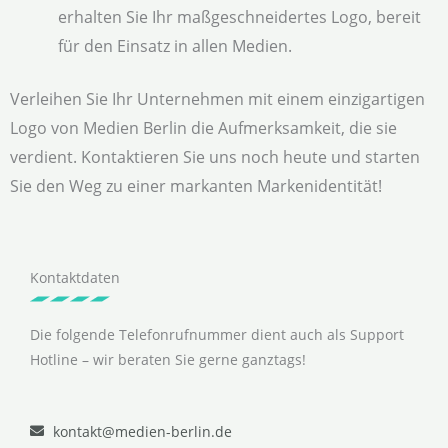
erhalten Sie Ihr maßgeschneidertes Logo, bereit
für den Einsatz in allen Medien.
Verleihen Sie Ihr Unternehmen mit einem einzigartigen
Logo von Medien Berlin die Aufmerksamkeit, die sie
verdient. Kontaktieren Sie uns noch heute und starten
Sie den Weg zu einer markanten Markenidentität!
Kontaktdaten
Die folgende Telefonrufnummer dient auch als Support
Hotline – wir beraten Sie gerne ganztags!
kontakt@medien-berlin.de