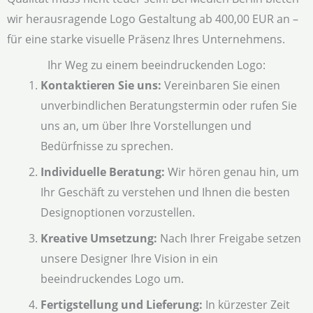
wir herausragende Logo Gestaltung ab 400,00 EUR an –
für eine starke visuelle Präsenz Ihres Unternehmens.
Ihr Weg zu einem beeindruckenden Logo:
Kontaktieren Sie uns:
Vereinbaren Sie einen
unverbindlichen Beratungstermin oder rufen Sie
uns an, um über Ihre Vorstellungen und
Bedürfnisse zu sprechen.
Individuelle Beratung:
Wir hören genau hin, um
Ihr Geschäft zu verstehen und Ihnen die besten
Designoptionen vorzustellen.
Kreative Umsetzung:
Nach Ihrer Freigabe setzen
unsere Designer Ihre Vision in ein
beeindruckendes Logo um.
Fertigstellung und Lieferung:
In kürzester Zeit