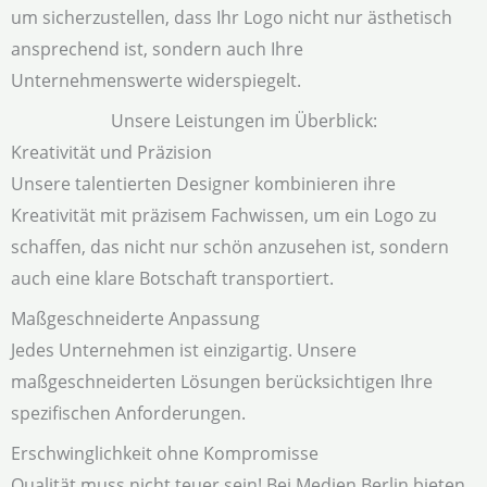
um sicherzustellen, dass Ihr Logo nicht nur ästhetisch
ansprechend ist, sondern auch Ihre
Unternehmenswerte widerspiegelt.
Unsere Leistungen im Überblick:
Kreativität und Präzision
Unsere talentierten Designer kombinieren ihre
Kreativität mit präzisem Fachwissen, um ein Logo zu
schaffen, das nicht nur schön anzusehen ist, sondern
auch eine klare Botschaft transportiert.
Maßgeschneiderte Anpassung
Jedes Unternehmen ist einzigartig. Unsere
maßgeschneiderten Lösungen berücksichtigen Ihre
spezifischen Anforderungen.
Erschwinglichkeit ohne Kompromisse
Qualität muss nicht teuer sein! Bei Medien Berlin bieten