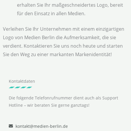
erhalten Sie Ihr maßgeschneidertes Logo, bereit
für den Einsatz in allen Medien.
Verleihen Sie Ihr Unternehmen mit einem einzigartigen
Logo von Medien Berlin die Aufmerksamkeit, die sie
verdient. Kontaktieren Sie uns noch heute und starten
Sie den Weg zu einer markanten Markenidentität!
Kontaktdaten
Die folgende Telefonrufnummer dient auch als Support
Hotline – wir beraten Sie gerne ganztags!
kontakt@medien-berlin.de