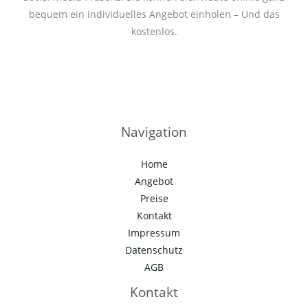
bequem ein individuelles Angebot einholen – Und das
kostenlos.
Navigation
Home
Angebot
Preise
Kontakt
Impressum
Datenschutz
AGB
Kontakt