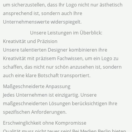
um sicherzustellen, dass Ihr Logo nicht nur ästhetisch
ansprechend ist, sondern auch Ihre
Unternehmenswerte widerspiegelt.
Unsere Leistungen im Überblick:
Kreativität und Präzision
Unsere talentierten Designer kombinieren ihre
Kreativität mit präzisem Fachwissen, um ein Logo zu
schaffen, das nicht nur schön anzusehen ist, sondern
auch eine klare Botschaft transportiert.
Maßgeschneiderte Anpassung
Jedes Unternehmen ist einzigartig. Unsere
maßgeschneiderten Lösungen berücksichtigen Ihre
spezifischen Anforderungen.
Erschwinglichkeit ohne Kompromisse
Qualität muss nicht teuer sein! Bei Medien Berlin bieten