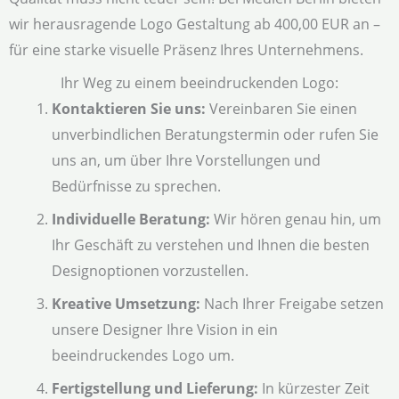
wir herausragende Logo Gestaltung ab 400,00 EUR an –
für eine starke visuelle Präsenz Ihres Unternehmens.
Ihr Weg zu einem beeindruckenden Logo:
Kontaktieren Sie uns:
Vereinbaren Sie einen
unverbindlichen Beratungstermin oder rufen Sie
uns an, um über Ihre Vorstellungen und
Bedürfnisse zu sprechen.
Individuelle Beratung:
Wir hören genau hin, um
Ihr Geschäft zu verstehen und Ihnen die besten
Designoptionen vorzustellen.
Kreative Umsetzung:
Nach Ihrer Freigabe setzen
unsere Designer Ihre Vision in ein
beeindruckendes Logo um.
Fertigstellung und Lieferung:
In kürzester Zeit