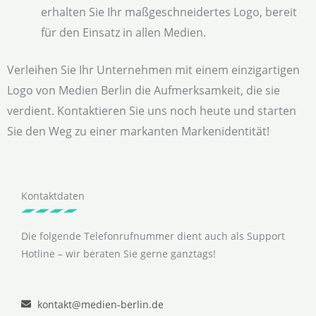
erhalten Sie Ihr maßgeschneidertes Logo, bereit
für den Einsatz in allen Medien.
Verleihen Sie Ihr Unternehmen mit einem einzigartigen
Logo von Medien Berlin die Aufmerksamkeit, die sie
verdient. Kontaktieren Sie uns noch heute und starten
Sie den Weg zu einer markanten Markenidentität!
Kontaktdaten
Die folgende Telefonrufnummer dient auch als Support
Hotline – wir beraten Sie gerne ganztags!
kontakt@medien-berlin.de