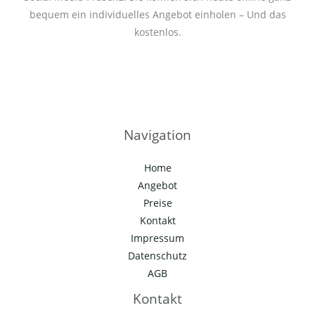
bequem ein individuelles Angebot einholen – Und das
kostenlos.
Navigation
Home
Angebot
Preise
Kontakt
Impressum
Datenschutz
AGB
Kontakt