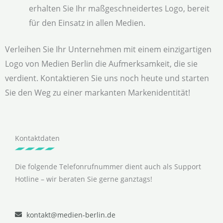
erhalten Sie Ihr maßgeschneidertes Logo, bereit
für den Einsatz in allen Medien.
Verleihen Sie Ihr Unternehmen mit einem einzigartigen
Logo von Medien Berlin die Aufmerksamkeit, die sie
verdient. Kontaktieren Sie uns noch heute und starten
Sie den Weg zu einer markanten Markenidentität!
Kontaktdaten
Die folgende Telefonrufnummer dient auch als Support
Hotline – wir beraten Sie gerne ganztags!
kontakt@medien-berlin.de