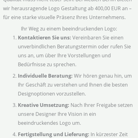
wir herausragende Logo Gestaltung ab 400,00 EUR an –
für eine starke visuelle Präsenz Ihres Unternehmens.
Ihr Weg zu einem beeindruckenden Logo:
Kontaktieren Sie uns:
Vereinbaren Sie einen
unverbindlichen Beratungstermin oder rufen Sie
uns an, um über Ihre Vorstellungen und
Bedürfnisse zu sprechen.
Individuelle Beratung:
Wir hören genau hin, um
Ihr Geschäft zu verstehen und Ihnen die besten
Designoptionen vorzustellen.
Kreative Umsetzung:
Nach Ihrer Freigabe setzen
unsere Designer Ihre Vision in ein
beeindruckendes Logo um.
Fertigstellung und Lieferung:
In kürzester Zeit