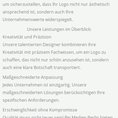
um sicherzustellen, dass Ihr Logo nicht nur ästhetisch
ansprechend ist, sondern auch Ihre
Unternehmenswerte widerspiegelt.
Unsere Leistungen im Überblick:
Kreativität und Präzision
Unsere talentierten Designer kombinieren ihre
Kreativität mit präzisem Fachwissen, um ein Logo zu
schaffen, das nicht nur schön anzusehen ist, sondern
auch eine klare Botschaft transportiert.
Maßgeschneiderte Anpassung
Jedes Unternehmen ist einzigartig. Unsere
maßgeschneiderten Lösungen berücksichtigen Ihre
spezifischen Anforderungen.
Erschwinglichkeit ohne Kompromisse
Qualität muss nicht teuer sein! Bei Medien Berlin bieten