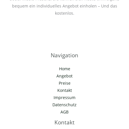
bequem ein individuelles Angebot einholen – Und das
kostenlos.
Navigation
Home
Angebot
Preise
Kontakt
Impressum
Datenschutz
AGB
Kontakt