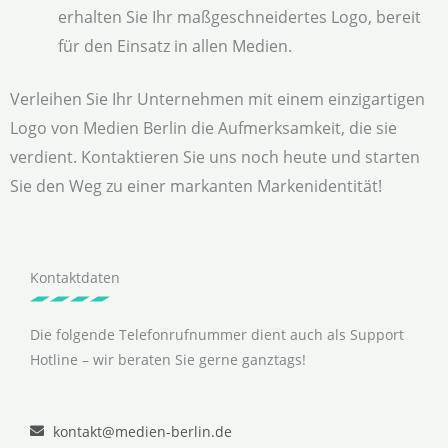
erhalten Sie Ihr maßgeschneidertes Logo, bereit
für den Einsatz in allen Medien.
Verleihen Sie Ihr Unternehmen mit einem einzigartigen
Logo von Medien Berlin die Aufmerksamkeit, die sie
verdient. Kontaktieren Sie uns noch heute und starten
Sie den Weg zu einer markanten Markenidentität!
Kontaktdaten
Die folgende Telefonrufnummer dient auch als Support
Hotline – wir beraten Sie gerne ganztags!
kontakt@medien-berlin.de