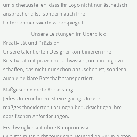
um sicherzustellen, dass Ihr Logo nicht nur ästhetisch
ansprechend ist, sondern auch Ihre
Unternehmenswerte widerspiegelt.
Unsere Leistungen im Überblick:
Kreativität und Präzision
Unsere talentierten Designer kombinieren ihre
Kreativität mit präzisem Fachwissen, um ein Logo zu
schaffen, das nicht nur schön anzusehen ist, sondern
auch eine klare Botschaft transportiert.
Maßgeschneiderte Anpassung
Jedes Unternehmen ist einzigartig. Unsere
maßgeschneiderten Lösungen berücksichtigen Ihre
spezifischen Anforderungen.
Erschwinglichkeit ohne Kompromisse
Qualität muss nicht teuer sein! Bei Medien Berlin bieten