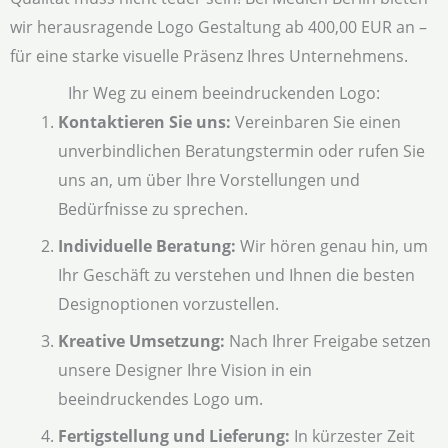
wir herausragende Logo Gestaltung ab 400,00 EUR an –
für eine starke visuelle Präsenz Ihres Unternehmens.
Ihr Weg zu einem beeindruckenden Logo:
Kontaktieren Sie uns:
Vereinbaren Sie einen
unverbindlichen Beratungstermin oder rufen Sie
uns an, um über Ihre Vorstellungen und
Bedürfnisse zu sprechen.
Individuelle Beratung:
Wir hören genau hin, um
Ihr Geschäft zu verstehen und Ihnen die besten
Designoptionen vorzustellen.
Kreative Umsetzung:
Nach Ihrer Freigabe setzen
unsere Designer Ihre Vision in ein
beeindruckendes Logo um.
Fertigstellung und Lieferung:
In kürzester Zeit