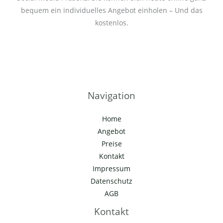
bequem ein individuelles Angebot einholen – Und das
kostenlos.
Navigation
Home
Angebot
Preise
Kontakt
Impressum
Datenschutz
AGB
Kontakt