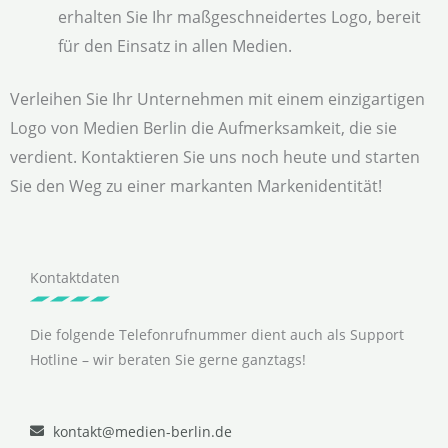
erhalten Sie Ihr maßgeschneidertes Logo, bereit
für den Einsatz in allen Medien.
Verleihen Sie Ihr Unternehmen mit einem einzigartigen
Logo von Medien Berlin die Aufmerksamkeit, die sie
verdient. Kontaktieren Sie uns noch heute und starten
Sie den Weg zu einer markanten Markenidentität!
Kontaktdaten
Die folgende Telefonrufnummer dient auch als Support
Hotline – wir beraten Sie gerne ganztags!
kontakt@medien-berlin.de