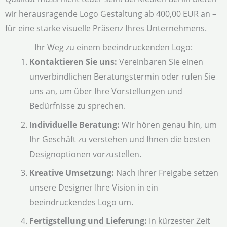
wir herausragende Logo Gestaltung ab 400,00 EUR an –
für eine starke visuelle Präsenz Ihres Unternehmens.
Ihr Weg zu einem beeindruckenden Logo:
Kontaktieren Sie uns:
Vereinbaren Sie einen
unverbindlichen Beratungstermin oder rufen Sie
uns an, um über Ihre Vorstellungen und
Bedürfnisse zu sprechen.
Individuelle Beratung:
Wir hören genau hin, um
Ihr Geschäft zu verstehen und Ihnen die besten
Designoptionen vorzustellen.
Kreative Umsetzung:
Nach Ihrer Freigabe setzen
unsere Designer Ihre Vision in ein
beeindruckendes Logo um.
Fertigstellung und Lieferung:
In kürzester Zeit