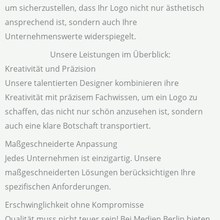
um sicherzustellen, dass Ihr Logo nicht nur ästhetisch
ansprechend ist, sondern auch Ihre
Unternehmenswerte widerspiegelt.
Unsere Leistungen im Überblick:
Kreativität und Präzision
Unsere talentierten Designer kombinieren ihre
Kreativität mit präzisem Fachwissen, um ein Logo zu
schaffen, das nicht nur schön anzusehen ist, sondern
auch eine klare Botschaft transportiert.
Maßgeschneiderte Anpassung
Jedes Unternehmen ist einzigartig. Unsere
maßgeschneiderten Lösungen berücksichtigen Ihre
spezifischen Anforderungen.
Erschwinglichkeit ohne Kompromisse
Qualität muss nicht teuer sein! Bei Medien Berlin bieten