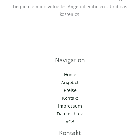
bequem ein individuelles Angebot einholen – Und das
kostenlos.
Navigation
Home
Angebot
Preise
Kontakt
Impressum
Datenschutz
AGB
Kontakt