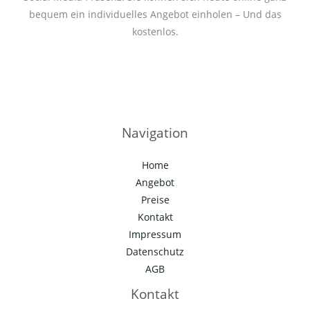
bequem ein individuelles Angebot einholen – Und das
kostenlos.
Navigation
Home
Angebot
Preise
Kontakt
Impressum
Datenschutz
AGB
Kontakt