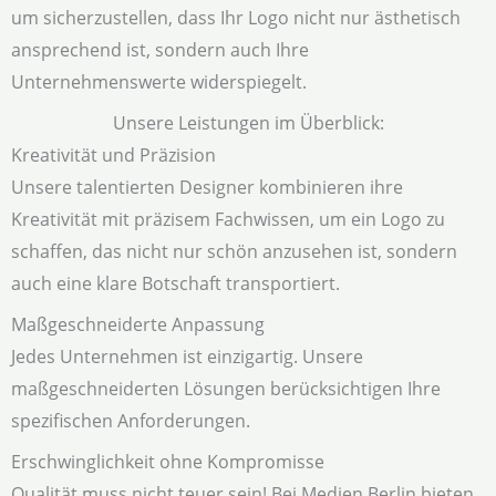
um sicherzustellen, dass Ihr Logo nicht nur ästhetisch
ansprechend ist, sondern auch Ihre
Unternehmenswerte widerspiegelt.
Unsere Leistungen im Überblick:
Kreativität und Präzision
Unsere talentierten Designer kombinieren ihre
Kreativität mit präzisem Fachwissen, um ein Logo zu
schaffen, das nicht nur schön anzusehen ist, sondern
auch eine klare Botschaft transportiert.
Maßgeschneiderte Anpassung
Jedes Unternehmen ist einzigartig. Unsere
maßgeschneiderten Lösungen berücksichtigen Ihre
spezifischen Anforderungen.
Erschwinglichkeit ohne Kompromisse
Qualität muss nicht teuer sein! Bei Medien Berlin bieten