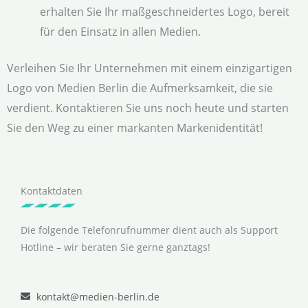
erhalten Sie Ihr maßgeschneidertes Logo, bereit
für den Einsatz in allen Medien.
Verleihen Sie Ihr Unternehmen mit einem einzigartigen
Logo von Medien Berlin die Aufmerksamkeit, die sie
verdient. Kontaktieren Sie uns noch heute und starten
Sie den Weg zu einer markanten Markenidentität!
Kontaktdaten
Die folgende Telefonrufnummer dient auch als Support
Hotline – wir beraten Sie gerne ganztags!
kontakt@medien-berlin.de