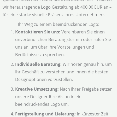
wir herausragende Logo Gestaltung ab 400,00 EUR an –
für eine starke visuelle Präsenz Ihres Unternehmens.
Ihr Weg zu einem beeindruckenden Logo:
Kontaktieren Sie uns:
Vereinbaren Sie einen
unverbindlichen Beratungstermin oder rufen Sie
uns an, um über Ihre Vorstellungen und
Bedürfnisse zu sprechen.
Individuelle Beratung:
Wir hören genau hin, um
Ihr Geschäft zu verstehen und Ihnen die besten
Designoptionen vorzustellen.
Kreative Umsetzung:
Nach Ihrer Freigabe setzen
unsere Designer Ihre Vision in ein
beeindruckendes Logo um.
Fertigstellung und Lieferung:
In kürzester Zeit