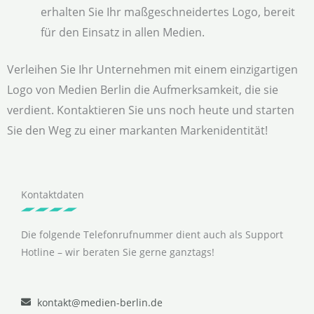
erhalten Sie Ihr maßgeschneidertes Logo, bereit
für den Einsatz in allen Medien.
Verleihen Sie Ihr Unternehmen mit einem einzigartigen
Logo von Medien Berlin die Aufmerksamkeit, die sie
verdient. Kontaktieren Sie uns noch heute und starten
Sie den Weg zu einer markanten Markenidentität!
Kontaktdaten
Die folgende Telefonrufnummer dient auch als Support
Hotline – wir beraten Sie gerne ganztags!
kontakt@medien-berlin.de