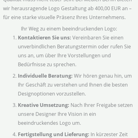
wir herausragende Logo Gestaltung ab 400,00 EUR an –
für eine starke visuelle Präsenz Ihres Unternehmens.
Ihr Weg zu einem beeindruckenden Logo:
Kontaktieren Sie uns:
Vereinbaren Sie einen
unverbindlichen Beratungstermin oder rufen Sie
uns an, um über Ihre Vorstellungen und
Bedürfnisse zu sprechen.
Individuelle Beratung:
Wir hören genau hin, um
Ihr Geschäft zu verstehen und Ihnen die besten
Designoptionen vorzustellen.
Kreative Umsetzung:
Nach Ihrer Freigabe setzen
unsere Designer Ihre Vision in ein
beeindruckendes Logo um.
Fertigstellung und Lieferung:
In kürzester Zeit