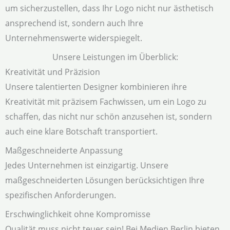
um sicherzustellen, dass Ihr Logo nicht nur ästhetisch
ansprechend ist, sondern auch Ihre
Unternehmenswerte widerspiegelt.
Unsere Leistungen im Überblick:
Kreativität und Präzision
Unsere talentierten Designer kombinieren ihre
Kreativität mit präzisem Fachwissen, um ein Logo zu
schaffen, das nicht nur schön anzusehen ist, sondern
auch eine klare Botschaft transportiert.
Maßgeschneiderte Anpassung
Jedes Unternehmen ist einzigartig. Unsere
maßgeschneiderten Lösungen berücksichtigen Ihre
spezifischen Anforderungen.
Erschwinglichkeit ohne Kompromisse
Qualität muss nicht teuer sein! Bei Medien Berlin bieten