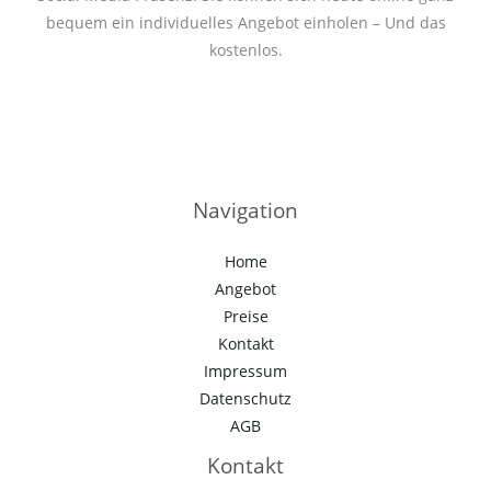
bequem ein individuelles Angebot einholen – Und das
kostenlos.
Navigation
Home
Angebot
Preise
Kontakt
Impressum
Datenschutz
AGB
Kontakt