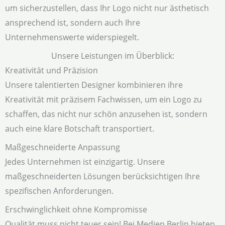
um sicherzustellen, dass Ihr Logo nicht nur ästhetisch
ansprechend ist, sondern auch Ihre
Unternehmenswerte widerspiegelt.
Unsere Leistungen im Überblick:
Kreativität und Präzision
Unsere talentierten Designer kombinieren ihre
Kreativität mit präzisem Fachwissen, um ein Logo zu
schaffen, das nicht nur schön anzusehen ist, sondern
auch eine klare Botschaft transportiert.
Maßgeschneiderte Anpassung
Jedes Unternehmen ist einzigartig. Unsere
maßgeschneiderten Lösungen berücksichtigen Ihre
spezifischen Anforderungen.
Erschwinglichkeit ohne Kompromisse
Qualität muss nicht teuer sein! Bei Medien Berlin bieten