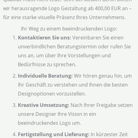
wir herausragende Logo Gestaltung ab 400,00 EUR an –
für eine starke visuelle Präsenz Ihres Unternehmens.
Ihr Weg zu einem beeindruckenden Logo:
Kontaktieren Sie uns:
Vereinbaren Sie einen
unverbindlichen Beratungstermin oder rufen Sie
uns an, um über Ihre Vorstellungen und
Bedürfnisse zu sprechen.
Individuelle Beratung:
Wir hören genau hin, um
Ihr Geschäft zu verstehen und Ihnen die besten
Designoptionen vorzustellen.
Kreative Umsetzung:
Nach Ihrer Freigabe setzen
unsere Designer Ihre Vision in ein
beeindruckendes Logo um.
Fertigstellung und Lieferung:
In kürzester Zeit