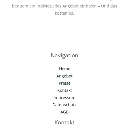
bequem ein individuelles Angebot einholen – Und das
kostenlos.
Navigation
Home
Angebot
Preise
Kontakt
Impressum
Datenschutz
AGB
Kontakt