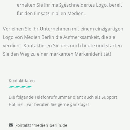
erhalten Sie Ihr maßgeschneidertes Logo, bereit
für den Einsatz in allen Medien.
Verleihen Sie Ihr Unternehmen mit einem einzigartigen
Logo von Medien Berlin die Aufmerksamkeit, die sie
verdient. Kontaktieren Sie uns noch heute und starten
Sie den Weg zu einer markanten Markenidentität!
Kontaktdaten
Die folgende Telefonrufnummer dient auch als Support
Hotline – wir beraten Sie gerne ganztags!
kontakt@medien-berlin.de