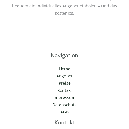
bequem ein individuelles Angebot einholen – Und das
kostenlos.
Navigation
Home
Angebot
Preise
Kontakt
Impressum
Datenschutz
AGB
Kontakt