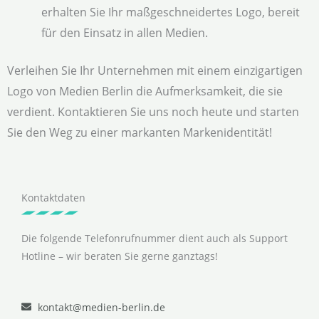
erhalten Sie Ihr maßgeschneidertes Logo, bereit
für den Einsatz in allen Medien.
Verleihen Sie Ihr Unternehmen mit einem einzigartigen
Logo von Medien Berlin die Aufmerksamkeit, die sie
verdient. Kontaktieren Sie uns noch heute und starten
Sie den Weg zu einer markanten Markenidentität!
Kontaktdaten
Die folgende Telefonrufnummer dient auch als Support
Hotline – wir beraten Sie gerne ganztags!
kontakt@medien-berlin.de