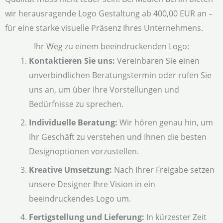
wir herausragende Logo Gestaltung ab 400,00 EUR an –
für eine starke visuelle Präsenz Ihres Unternehmens.
Ihr Weg zu einem beeindruckenden Logo:
Kontaktieren Sie uns:
Vereinbaren Sie einen
unverbindlichen Beratungstermin oder rufen Sie
uns an, um über Ihre Vorstellungen und
Bedürfnisse zu sprechen.
Individuelle Beratung:
Wir hören genau hin, um
Ihr Geschäft zu verstehen und Ihnen die besten
Designoptionen vorzustellen.
Kreative Umsetzung:
Nach Ihrer Freigabe setzen
unsere Designer Ihre Vision in ein
beeindruckendes Logo um.
Fertigstellung und Lieferung:
In kürzester Zeit