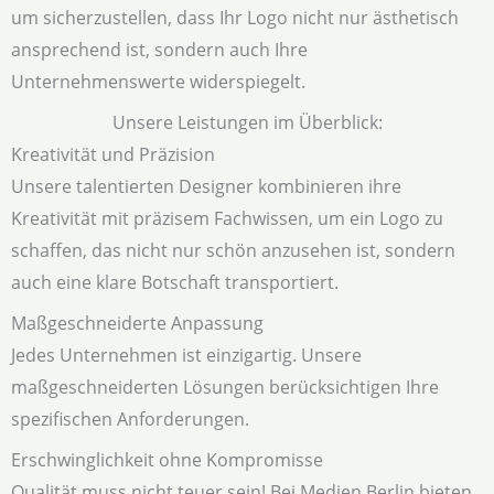
um sicherzustellen, dass Ihr Logo nicht nur ästhetisch
ansprechend ist, sondern auch Ihre
Unternehmenswerte widerspiegelt.
Unsere Leistungen im Überblick:
Kreativität und Präzision
Unsere talentierten Designer kombinieren ihre
Kreativität mit präzisem Fachwissen, um ein Logo zu
schaffen, das nicht nur schön anzusehen ist, sondern
auch eine klare Botschaft transportiert.
Maßgeschneiderte Anpassung
Jedes Unternehmen ist einzigartig. Unsere
maßgeschneiderten Lösungen berücksichtigen Ihre
spezifischen Anforderungen.
Erschwinglichkeit ohne Kompromisse
Qualität muss nicht teuer sein! Bei Medien Berlin bieten