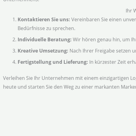
Ihr 
Kontaktieren Sie uns:
Vereinbaren Sie einen unver
Bedürfnisse zu sprechen.
Individuelle Beratung:
Wir hören genau hin, um Ih
Kreative Umsetzung:
Nach Ihrer Freigabe setzen u
Fertigstellung und Lieferung:
In kürzester Zeit erh
Verleihen Sie Ihr Unternehmen mit einem einzigartigen Lo
heute und starten Sie den Weg zu einer markanten Marken