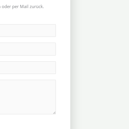
 oder per Mail zurück.