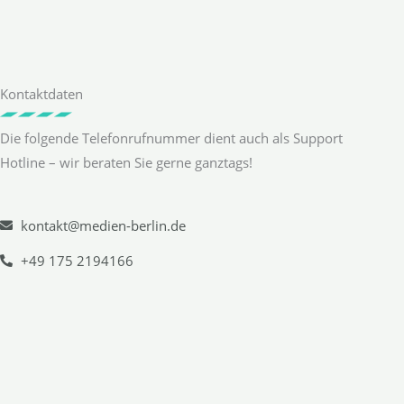
Kontaktdaten
Die folgende Telefonrufnummer dient auch als Support
Hotline – wir beraten Sie gerne ganztags!
kontakt@medien-berlin.de
+49 175 2194166