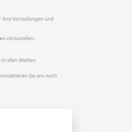
 Ihre Vorstellungen und
en vorzustellen.
.
 in allen Medien.
 Kontaktieren Sie uns noch