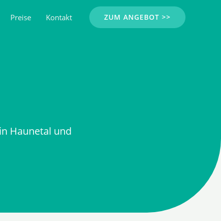
Preise
Kontakt
ZUM ANGEBOT >>
in Haunetal und