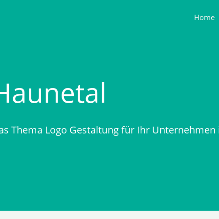
Home
Haunetal
as Thema Logo Gestaltung für Ihr Unternehmen 