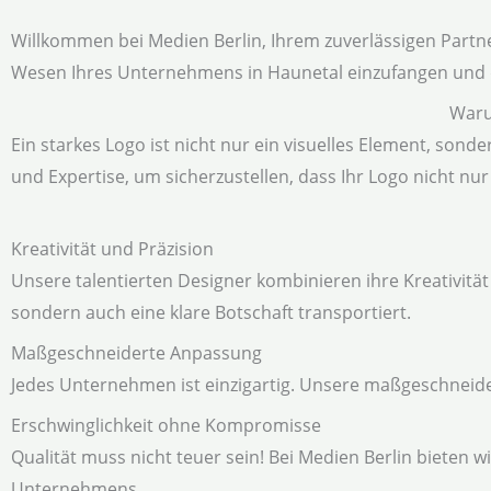
Willkommen bei Medien Berlin, Ihrem zuverlässigen Partner
Wesen Ihres Unternehmens in Haunetal einzufangen und d
Waru
Ein starkes Logo ist nicht nur ein visuelles Element, sonde
und Expertise, um sicherzustellen, dass Ihr Logo nicht n
Kreativität und Präzision
Unsere talentierten Designer kombinieren ihre Kreativität
sondern auch eine klare Botschaft transportiert.
Maßgeschneiderte Anpassung
Jedes Unternehmen ist einzigartig. Unsere maßgeschneide
Erschwinglichkeit ohne Kompromisse
Qualität muss nicht teuer sein! Bei Medien Berlin bieten 
Unternehmens.