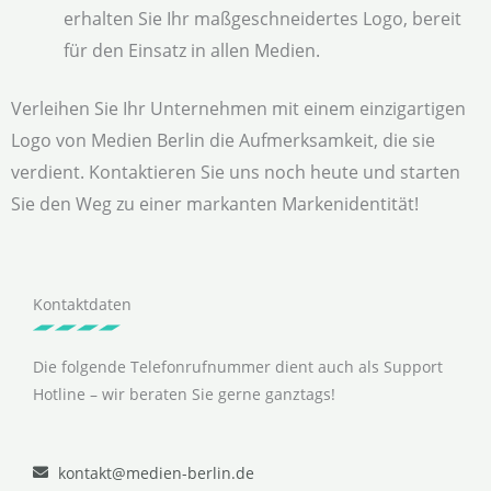
erhalten Sie Ihr maßgeschneidertes Logo, bereit
für den Einsatz in allen Medien.
Verleihen Sie Ihr Unternehmen mit einem einzigartigen
Logo von Medien Berlin die Aufmerksamkeit, die sie
verdient. Kontaktieren Sie uns noch heute und starten
Sie den Weg zu einer markanten Markenidentität!
Kontaktdaten
Die folgende Telefonrufnummer dient auch als Support
Hotline – wir beraten Sie gerne ganztags!
kontakt@medien-berlin.de