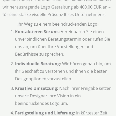
wir herausragende Logo Gestaltung ab 400,00 EUR an –
für eine starke visuelle Präsenz Ihres Unternehmens.
Ihr Weg zu einem beeindruckenden Logo:
Kontaktieren Sie uns:
Vereinbaren Sie einen
unverbindlichen Beratungstermin oder rufen Sie
uns an, um über Ihre Vorstellungen und
Bedürfnisse zu sprechen.
Individuelle Beratung:
Wir hören genau hin, um
Ihr Geschäft zu verstehen und Ihnen die besten
Designoptionen vorzustellen.
Kreative Umsetzung:
Nach Ihrer Freigabe setzen
unsere Designer Ihre Vision in ein
beeindruckendes Logo um.
Fertigstellung und Lieferung:
In kürzester Zeit