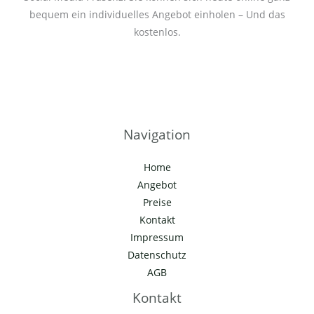
bequem ein individuelles Angebot einholen – Und das
kostenlos.
Navigation
Home
Angebot
Preise
Kontakt
Impressum
Datenschutz
AGB
Kontakt