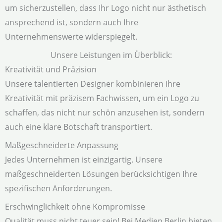
um sicherzustellen, dass Ihr Logo nicht nur ästhetisch
ansprechend ist, sondern auch Ihre
Unternehmenswerte widerspiegelt.
Unsere Leistungen im Überblick:
Kreativität und Präzision
Unsere talentierten Designer kombinieren ihre
Kreativität mit präzisem Fachwissen, um ein Logo zu
schaffen, das nicht nur schön anzusehen ist, sondern
auch eine klare Botschaft transportiert.
Maßgeschneiderte Anpassung
Jedes Unternehmen ist einzigartig. Unsere
maßgeschneiderten Lösungen berücksichtigen Ihre
spezifischen Anforderungen.
Erschwinglichkeit ohne Kompromisse
Qualität muss nicht teuer sein! Bei Medien Berlin bieten