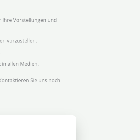
 Ihre Vorstellungen und
en vorzustellen.
.
 in allen Medien.
 Kontaktieren Sie uns noch