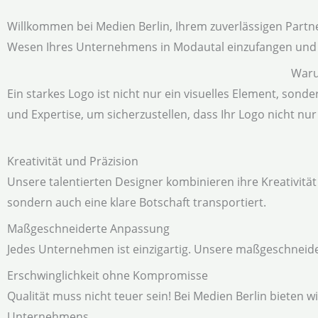
Willkommen bei Medien Berlin, Ihrem zuverlässigen Partner
Wesen Ihres Unternehmens in Modautal einzufangen und 
Waru
Ein starkes Logo ist nicht nur ein visuelles Element, sonde
und Expertise, um sicherzustellen, dass Ihr Logo nicht n
Kreativität und Präzision
Unsere talentierten Designer kombinieren ihre Kreativität
sondern auch eine klare Botschaft transportiert.
Maßgeschneiderte Anpassung
Jedes Unternehmen ist einzigartig. Unsere maßgeschneide
Erschwinglichkeit ohne Kompromisse
Qualität muss nicht teuer sein! Bei Medien Berlin bieten 
Unternehmens.