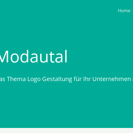
Home
 Modautal
as Thema Logo Gestaltung für Ihr Unternehmen 