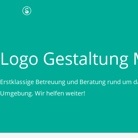
Zum
Inhalt
springen
Logo Gestaltung
Erstklassige Betreuung und Beratung rund um d
Umgebung. Wir helfen weiter!