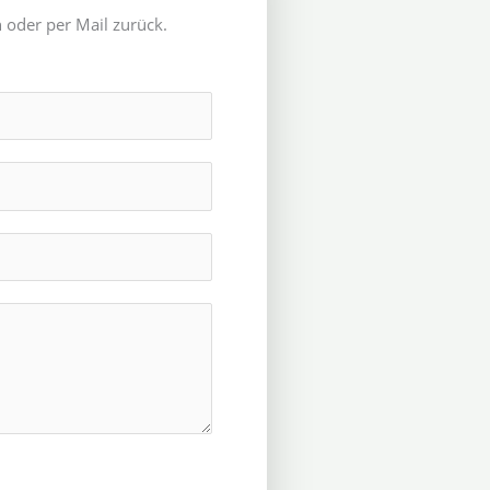
 oder per Mail zurück.