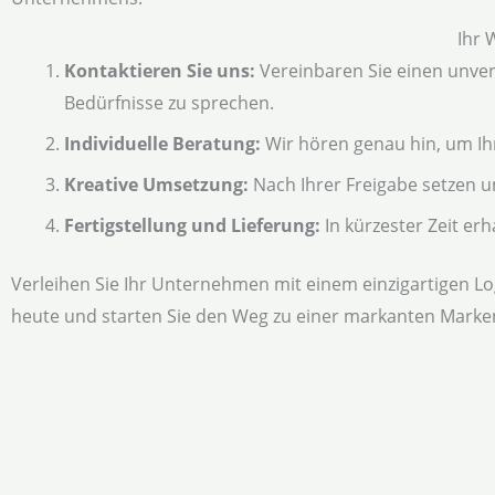
Ihr 
Kontaktieren Sie uns:
Vereinbaren Sie einen unver
Bedürfnisse zu sprechen.
Individuelle Beratung:
Wir hören genau hin, um Ih
Kreative Umsetzung:
Nach Ihrer Freigabe setzen u
Fertigstellung und Lieferung:
In kürzester Zeit erh
Verleihen Sie Ihr Unternehmen mit einem einzigartigen Lo
heute und starten Sie den Weg zu einer markanten Marken