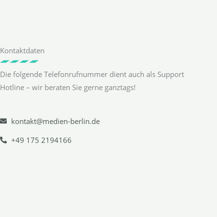
Kontaktdaten
Die folgende Telefonrufnummer dient auch als Support
Hotline – wir beraten Sie gerne ganztags!
kontakt@medien-berlin.de
+49 175 2194166