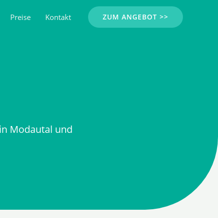
Preise
Kontakt
ZUM ANGEBOT >>
in Modautal und