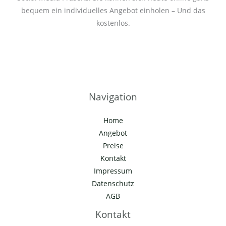
bequem ein individuelles Angebot einholen – Und das
kostenlos.
Navigation
Home
Angebot
Preise
Kontakt
Impressum
Datenschutz
AGB
Kontakt