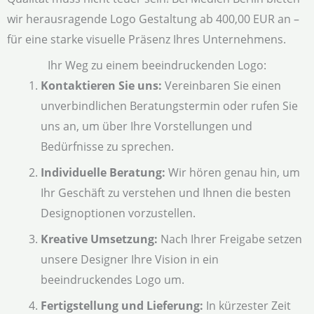
wir herausragende Logo Gestaltung ab 400,00 EUR an –
für eine starke visuelle Präsenz Ihres Unternehmens.
Ihr Weg zu einem beeindruckenden Logo:
Kontaktieren Sie uns:
Vereinbaren Sie einen
unverbindlichen Beratungstermin oder rufen Sie
uns an, um über Ihre Vorstellungen und
Bedürfnisse zu sprechen.
Individuelle Beratung:
Wir hören genau hin, um
Ihr Geschäft zu verstehen und Ihnen die besten
Designoptionen vorzustellen.
Kreative Umsetzung:
Nach Ihrer Freigabe setzen
unsere Designer Ihre Vision in ein
beeindruckendes Logo um.
Fertigstellung und Lieferung:
In kürzester Zeit