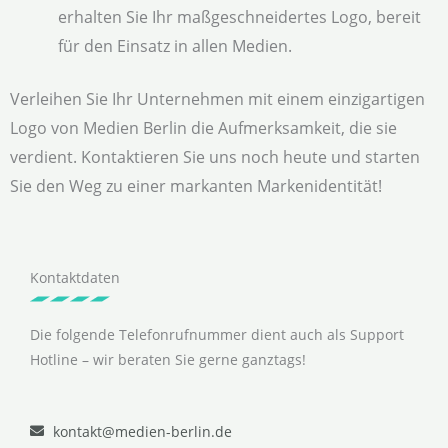
erhalten Sie Ihr maßgeschneidertes Logo, bereit
für den Einsatz in allen Medien.
Verleihen Sie Ihr Unternehmen mit einem einzigartigen
Logo von Medien Berlin die Aufmerksamkeit, die sie
verdient. Kontaktieren Sie uns noch heute und starten
Sie den Weg zu einer markanten Markenidentität!
Kontaktdaten
Die folgende Telefonrufnummer dient auch als Support
Hotline – wir beraten Sie gerne ganztags!
kontakt@medien-berlin.de