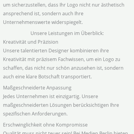
um sicherzustellen, dass Ihr Logo nicht nur ästhetisch
ansprechend ist, sondern auch Ihre
Unternehmenswerte widerspiegelt.
Unsere Leistungen im Überblick:
Kreativität und Präzision
Unsere talentierten Designer kombinieren ihre
Kreativität mit präzisem Fachwissen, um ein Logo zu
schaffen, das nicht nur schön anzusehen ist, sondern
auch eine klare Botschaft transportiert.
Maßgeschneiderte Anpassung
Jedes Unternehmen ist einzigartig. Unsere
maßgeschneiderten Lösungen berücksichtigen Ihre
spezifischen Anforderungen.
Erschwinglichkeit ohne Kompromisse
Qualität muss nicht teuer sein! Bei Medien Berlin bieten