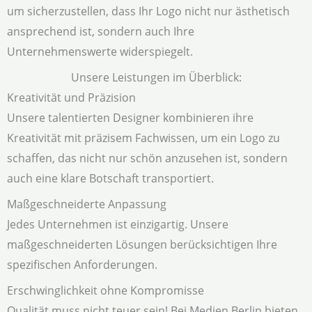
um sicherzustellen, dass Ihr Logo nicht nur ästhetisch
ansprechend ist, sondern auch Ihre
Unternehmenswerte widerspiegelt.
Unsere Leistungen im Überblick:
Kreativität und Präzision
Unsere talentierten Designer kombinieren ihre
Kreativität mit präzisem Fachwissen, um ein Logo zu
schaffen, das nicht nur schön anzusehen ist, sondern
auch eine klare Botschaft transportiert.
Maßgeschneiderte Anpassung
Jedes Unternehmen ist einzigartig. Unsere
maßgeschneiderten Lösungen berücksichtigen Ihre
spezifischen Anforderungen.
Erschwinglichkeit ohne Kompromisse
Qualität muss nicht teuer sein! Bei Medien Berlin bieten