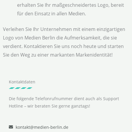
erhalten Sie Ihr maßgeschneidertes Logo, bereit
für den Einsatz in allen Medien.
Verleihen Sie Ihr Unternehmen mit einem einzigartigen
Logo von Medien Berlin die Aufmerksamkeit, die sie
verdient. Kontaktieren Sie uns noch heute und starten
Sie den Weg zu einer markanten Markenidentität!
Kontaktdaten
Die folgende Telefonrufnummer dient auch als Support
Hotline – wir beraten Sie gerne ganztags!
kontakt@medien-berlin.de