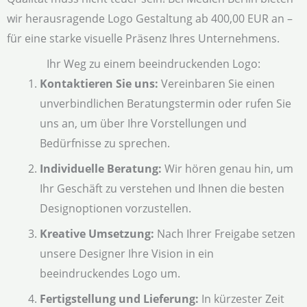
wir herausragende Logo Gestaltung ab 400,00 EUR an –
für eine starke visuelle Präsenz Ihres Unternehmens.
Ihr Weg zu einem beeindruckenden Logo:
Kontaktieren Sie uns:
Vereinbaren Sie einen
unverbindlichen Beratungstermin oder rufen Sie
uns an, um über Ihre Vorstellungen und
Bedürfnisse zu sprechen.
Individuelle Beratung:
Wir hören genau hin, um
Ihr Geschäft zu verstehen und Ihnen die besten
Designoptionen vorzustellen.
Kreative Umsetzung:
Nach Ihrer Freigabe setzen
unsere Designer Ihre Vision in ein
beeindruckendes Logo um.
Fertigstellung und Lieferung:
In kürzester Zeit