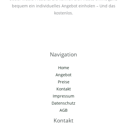
bequem ein individuelles Angebot einholen – Und das
kostenlos.
Navigation
Home
Angebot
Preise
Kontakt
Impressum
Datenschutz
AGB
Kontakt