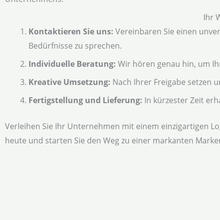
Ihr 
Kontaktieren Sie uns:
Vereinbaren Sie einen unver
Bedürfnisse zu sprechen.
Individuelle Beratung:
Wir hören genau hin, um Ih
Kreative Umsetzung:
Nach Ihrer Freigabe setzen u
Fertigstellung und Lieferung:
In kürzester Zeit erh
Verleihen Sie Ihr Unternehmen mit einem einzigartigen Lo
heute und starten Sie den Weg zu einer markanten Marken