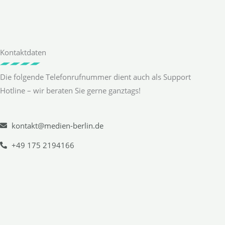
Kontaktdaten
Die folgende Telefonrufnummer dient auch als Support
Hotline – wir beraten Sie gerne ganztags!
kontakt@medien-berlin.de
+49 175 2194166