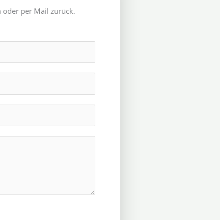
 oder per Mail zurück.