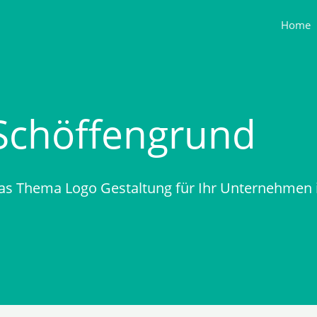
Home
Schöffengrund
as Thema Logo Gestaltung für Ihr Unternehmen 