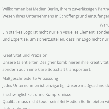
Willkommen bei Medien Berlin, Ihrem zuverlässigen Partner
Wesen Ihres Unternehmens in Schöffengrund einzufangen
Waru
Ein starkes Logo ist nicht nur ein visuelles Element, sonde
und Expertise, um sicherzustellen, dass Ihr Logo nicht n
Kreativität und Präzision
Unsere talentierten Designer kombinieren ihre Kreativität
sondern auch eine klare Botschaft transportiert.
Maßgeschneiderte Anpassung
Jedes Unternehmen ist einzigartig. Unsere maßgeschneide
Erschwinglichkeit ohne Kompromisse
Qualität muss nicht teuer sein! Bei Medien Berlin bieten 
Unternehmens.