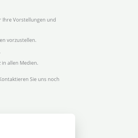
 Ihre Vorstellungen und
en vorzustellen.
.
 in allen Medien.
 Kontaktieren Sie uns noch