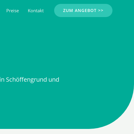
Preise
Kontakt
ZUM ANGEBOT >>
in Schöffengrund und