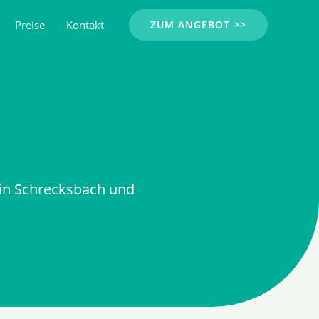
Preise
Kontakt
ZUM ANGEBOT >>
in Schrecksbach und