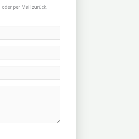
 oder per Mail zurück.