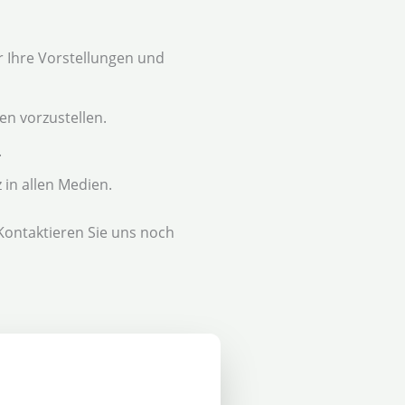
 Ihre Vorstellungen und
en vorzustellen.
.
 in allen Medien.
 Kontaktieren Sie uns noch