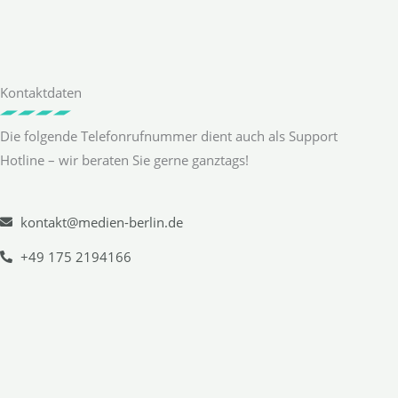
Kontaktdaten
Die folgende Telefonrufnummer dient auch als Support
Hotline – wir beraten Sie gerne ganztags!
kontakt@medien-berlin.de
+49 175 2194166