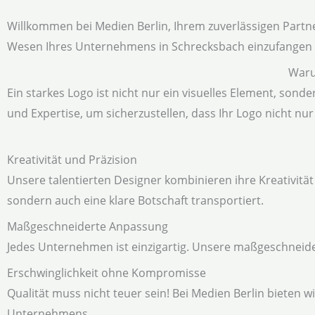
Willkommen bei Medien Berlin, Ihrem zuverlässigen Partner
Wesen Ihres Unternehmens in Schrecksbach einzufangen 
Waru
Ein starkes Logo ist nicht nur ein visuelles Element, sonde
und Expertise, um sicherzustellen, dass Ihr Logo nicht n
Kreativität und Präzision
Unsere talentierten Designer kombinieren ihre Kreativität
sondern auch eine klare Botschaft transportiert.
Maßgeschneiderte Anpassung
Jedes Unternehmen ist einzigartig. Unsere maßgeschneide
Erschwinglichkeit ohne Kompromisse
Qualität muss nicht teuer sein! Bei Medien Berlin bieten 
Unternehmens.