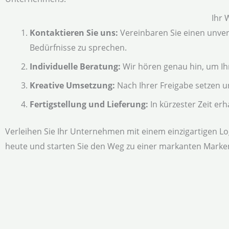
Ihr 
Kontaktieren Sie uns:
Vereinbaren Sie einen unver
Bedürfnisse zu sprechen.
Individuelle Beratung:
Wir hören genau hin, um Ih
Kreative Umsetzung:
Nach Ihrer Freigabe setzen u
Fertigstellung und Lieferung:
In kürzester Zeit erh
Verleihen Sie Ihr Unternehmen mit einem einzigartigen Lo
heute und starten Sie den Weg zu einer markanten Marken