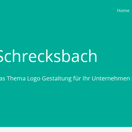
Home
Schrecksbach
as Thema Logo Gestaltung für Ihr Unternehmen 