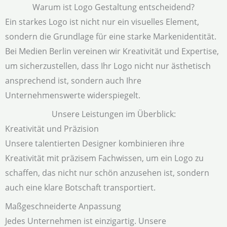
Warum ist Logo Gestaltung entscheidend?
Ein starkes Logo ist nicht nur ein visuelles Element,
sondern die Grundlage für eine starke Markenidentität.
Bei Medien Berlin vereinen wir Kreativität und Expertise,
um sicherzustellen, dass Ihr Logo nicht nur ästhetisch
ansprechend ist, sondern auch Ihre
Unternehmenswerte widerspiegelt.
Unsere Leistungen im Überblick:
Kreativität und Präzision
Unsere talentierten Designer kombinieren ihre
Kreativität mit präzisem Fachwissen, um ein Logo zu
schaffen, das nicht nur schön anzusehen ist, sondern
auch eine klare Botschaft transportiert.
Maßgeschneiderte Anpassung
Jedes Unternehmen ist einzigartig. Unsere