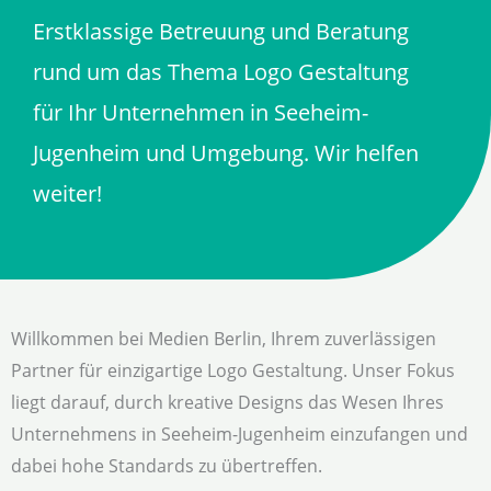
Erstklassige Betreuung und Beratung
rund um das Thema Logo Gestaltung
für Ihr Unternehmen in Seeheim-
Jugenheim und Umgebung. Wir helfen
weiter!
Willkommen bei Medien Berlin, Ihrem zuverlässigen
Partner für einzigartige Logo Gestaltung. Unser Fokus
liegt darauf, durch kreative Designs das Wesen Ihres
Unternehmens in Seeheim-Jugenheim einzufangen und
dabei hohe Standards zu übertreffen.