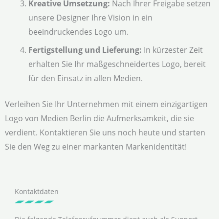
Kreative Umsetzung:
Nach Ihrer Freigabe setzen
unsere Designer Ihre Vision in ein
beeindruckendes Logo um.
Fertigstellung und Lieferung:
In kürzester Zeit
erhalten Sie Ihr maßgeschneidertes Logo, bereit
für den Einsatz in allen Medien.
Verleihen Sie Ihr Unternehmen mit einem einzigartigen
Logo von Medien Berlin die Aufmerksamkeit, die sie
verdient. Kontaktieren Sie uns noch heute und starten
Sie den Weg zu einer markanten Markenidentität!
Kontaktdaten