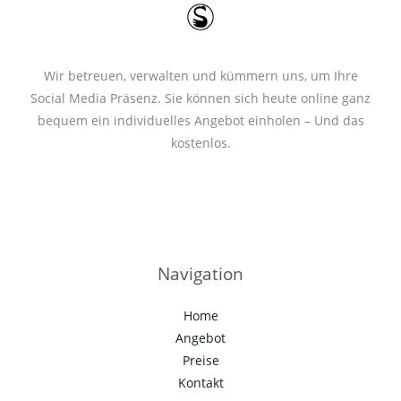
Wir betreuen, verwalten und kümmern uns, um Ihre
Social Media Präsenz. Sie können sich heute online ganz
bequem ein individuelles Angebot einholen – Und das
kostenlos.
Navigation
Home
Angebot
Preise
Kontakt