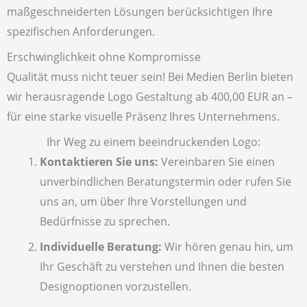
maßgeschneiderten Lösungen berücksichtigen Ihre
spezifischen Anforderungen.
Erschwinglichkeit ohne Kompromisse
Qualität muss nicht teuer sein! Bei Medien Berlin bieten
wir herausragende Logo Gestaltung ab 400,00 EUR an –
für eine starke visuelle Präsenz Ihres Unternehmens.
Ihr Weg zu einem beeindruckenden Logo:
Kontaktieren Sie uns:
Vereinbaren Sie einen
unverbindlichen Beratungstermin oder rufen Sie
uns an, um über Ihre Vorstellungen und
Bedürfnisse zu sprechen.
Individuelle Beratung:
Wir hören genau hin, um
Ihr Geschäft zu verstehen und Ihnen die besten
Designoptionen vorzustellen.