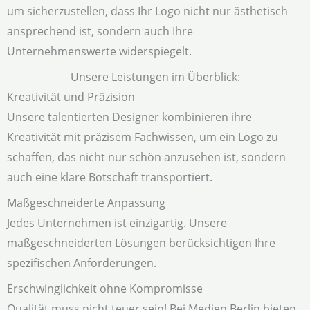
um sicherzustellen, dass Ihr Logo nicht nur ästhetisch
ansprechend ist, sondern auch Ihre
Unternehmenswerte widerspiegelt.
Unsere Leistungen im Überblick:
Kreativität und Präzision
Unsere talentierten Designer kombinieren ihre
Kreativität mit präzisem Fachwissen, um ein Logo zu
schaffen, das nicht nur schön anzusehen ist, sondern
auch eine klare Botschaft transportiert.
Maßgeschneiderte Anpassung
Jedes Unternehmen ist einzigartig. Unsere
maßgeschneiderten Lösungen berücksichtigen Ihre
spezifischen Anforderungen.
Erschwinglichkeit ohne Kompromisse
Qualität muss nicht teuer sein! Bei Medien Berlin bieten