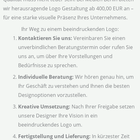
wir herausragende Logo Gestaltung ab 400,00 EUR an –
für eine starke visuelle Präsenz Ihres Unternehmens.
Ihr Weg zu einem beeindruckenden Logo:
Kontaktieren Sie uns:
Vereinbaren Sie einen
unverbindlichen Beratungstermin oder rufen Sie
uns an, um über Ihre Vorstellungen und
Bedürfnisse zu sprechen.
Individuelle Beratung:
Wir hören genau hin, um
Ihr Geschäft zu verstehen und Ihnen die besten
Designoptionen vorzustellen.
Kreative Umsetzung:
Nach Ihrer Freigabe setzen
unsere Designer Ihre Vision in ein
beeindruckendes Logo um.
Fertigstellung und Lieferung:
In kürzester Zeit