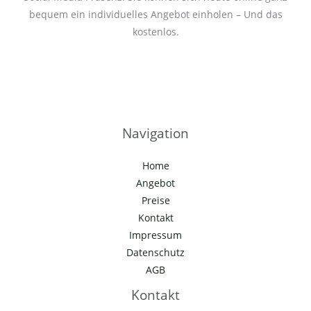
bequem ein individuelles Angebot einholen – Und das
kostenlos.
Navigation
Home
Angebot
Preise
Kontakt
Impressum
Datenschutz
AGB
Kontakt