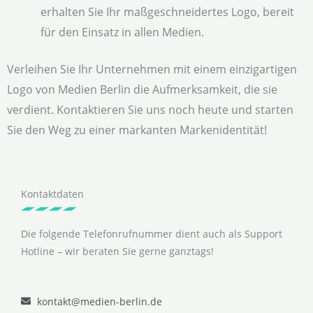
erhalten Sie Ihr maßgeschneidertes Logo, bereit
für den Einsatz in allen Medien.
Verleihen Sie Ihr Unternehmen mit einem einzigartigen
Logo von Medien Berlin die Aufmerksamkeit, die sie
verdient. Kontaktieren Sie uns noch heute und starten
Sie den Weg zu einer markanten Markenidentität!
Kontaktdaten
Die folgende Telefonrufnummer dient auch als Support
Hotline – wir beraten Sie gerne ganztags!
kontakt@medien-berlin.de