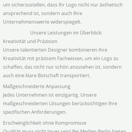
um sicherzustellen, dass Ihr Logo nicht nur ästhetisch
ansprechend ist, sondern auch Ihre
Unternehmenswerte widerspiegelt.
Unsere Leistungen im Überblick:
Kreativität und Präzision
Unsere talentierten Designer kombinieren ihre
Kreativität mit präzisem Fachwissen, um ein Logo zu
schaffen, das nicht nur schön anzusehen ist, sondern
auch eine klare Botschaft transportiert.
Maßgeschneiderte Anpassung
Jedes Unternehmen ist einzigartig. Unsere
maßgeschneiderten Lösungen berücksichtigen Ihre
spezifischen Anforderungen.
Erschwinglichkeit ohne Kompromisse
Qualität muss nicht teuer sein! Bei Medien Berlin bieten