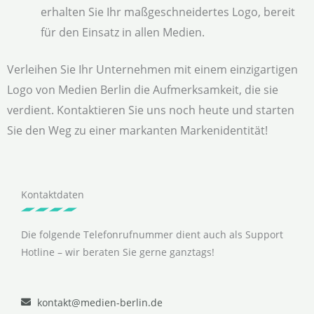
erhalten Sie Ihr maßgeschneidertes Logo, bereit
für den Einsatz in allen Medien.
Verleihen Sie Ihr Unternehmen mit einem einzigartigen
Logo von Medien Berlin die Aufmerksamkeit, die sie
verdient. Kontaktieren Sie uns noch heute und starten
Sie den Weg zu einer markanten Markenidentität!
Kontaktdaten
Die folgende Telefonrufnummer dient auch als Support
Hotline – wir beraten Sie gerne ganztags!
kontakt@medien-berlin.de