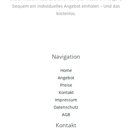
bequem ein individuelles Angebot einholen – Und das
kostenlos.
Navigation
Home
Angebot
Preise
Kontakt
Impressum
Datenschutz
AGB
Kontakt