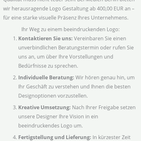
wir herausragende Logo Gestaltung ab 400,00 EUR an –
für eine starke visuelle Präsenz Ihres Unternehmens.
Ihr Weg zu einem beeindruckenden Logo:
Kontaktieren Sie uns:
Vereinbaren Sie einen
unverbindlichen Beratungstermin oder rufen Sie
uns an, um über Ihre Vorstellungen und
Bedürfnisse zu sprechen.
Individuelle Beratung:
Wir hören genau hin, um
Ihr Geschäft zu verstehen und Ihnen die besten
Designoptionen vorzustellen.
Kreative Umsetzung:
Nach Ihrer Freigabe setzen
unsere Designer Ihre Vision in ein
beeindruckendes Logo um.
Fertigstellung und Lieferung:
In kürzester Zeit