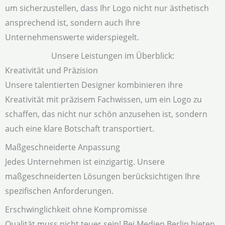
um sicherzustellen, dass Ihr Logo nicht nur ästhetisch
ansprechend ist, sondern auch Ihre
Unternehmenswerte widerspiegelt.
Unsere Leistungen im Überblick:
Kreativität und Präzision
Unsere talentierten Designer kombinieren ihre
Kreativität mit präzisem Fachwissen, um ein Logo zu
schaffen, das nicht nur schön anzusehen ist, sondern
auch eine klare Botschaft transportiert.
Maßgeschneiderte Anpassung
Jedes Unternehmen ist einzigartig. Unsere
maßgeschneiderten Lösungen berücksichtigen Ihre
spezifischen Anforderungen.
Erschwinglichkeit ohne Kompromisse
Qualität muss nicht teuer sein! Bei Medien Berlin bieten