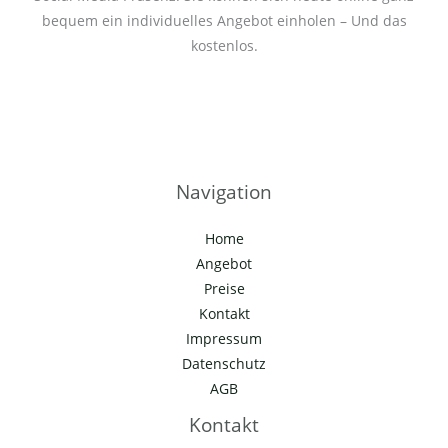
bequem ein individuelles Angebot einholen – Und das
kostenlos.
Navigation
Home
Angebot
Preise
Kontakt
Impressum
Datenschutz
AGB
Kontakt