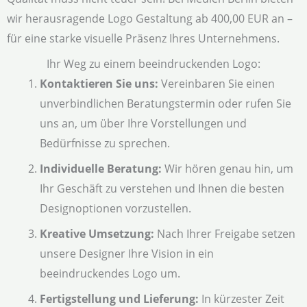
wir herausragende Logo Gestaltung ab 400,00 EUR an –
für eine starke visuelle Präsenz Ihres Unternehmens.
Ihr Weg zu einem beeindruckenden Logo:
Kontaktieren Sie uns:
Vereinbaren Sie einen
unverbindlichen Beratungstermin oder rufen Sie
uns an, um über Ihre Vorstellungen und
Bedürfnisse zu sprechen.
Individuelle Beratung:
Wir hören genau hin, um
Ihr Geschäft zu verstehen und Ihnen die besten
Designoptionen vorzustellen.
Kreative Umsetzung:
Nach Ihrer Freigabe setzen
unsere Designer Ihre Vision in ein
beeindruckendes Logo um.
Fertigstellung und Lieferung:
In kürzester Zeit