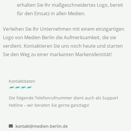
erhalten Sie Ihr maßgeschneidertes Logo, bereit
für den Einsatz in allen Medien.
Verleihen Sie Ihr Unternehmen mit einem einzigartigen
Logo von Medien Berlin die Aufmerksamkeit, die sie
verdient. Kontaktieren Sie uns noch heute und starten
Sie den Weg zu einer markanten Markenidentität!
Kontaktdaten
Die folgende Telefonrufnummer dient auch als Support
Hotline – wir beraten Sie gerne ganztags!
kontakt@medien-berlin.de