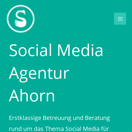
Zum
Inhalt
springen
Social Media
Agentur
Ahorn
Erstklassige Betreuung und Beratung
rund um das Thema Social Media für