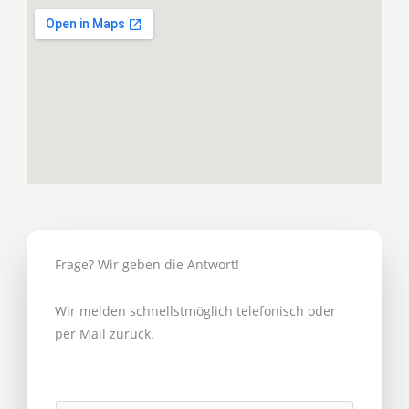
Frage? Wir geben die Antwort!
Wir melden schnellstmöglich telefonisch oder
per Mail zurück.