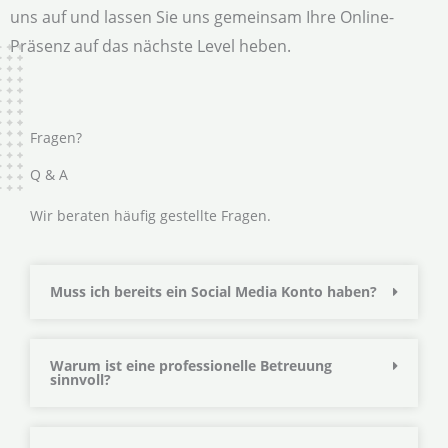
uns auf und lassen Sie uns gemeinsam Ihre Online-
Präsenz auf das nächste Level heben.
Fragen?
Q & A
Wir beraten häufig gestellte Fragen.
Muss ich bereits ein Social Media Konto haben?
Warum ist eine professionelle Betreuung
sinnvoll?