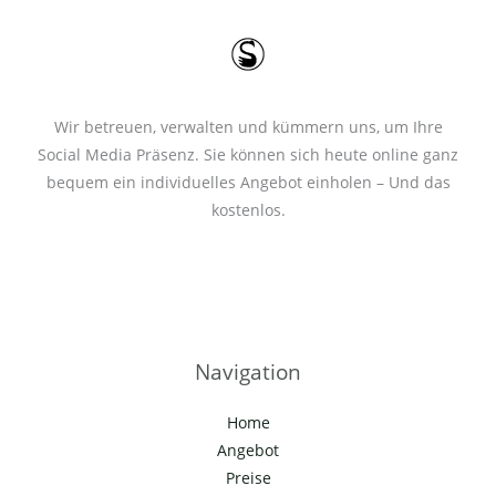
*
Wir betreuen, verwalten und kümmern uns, um Ihre
Social Media Präsenz. Sie können sich heute online ganz
bequem ein individuelles Angebot einholen – Und das
kostenlos.
Navigation
Home
Angebot
Preise