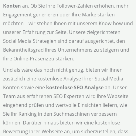
Konten
an. Ob Sie Ihre Follower-Zahlen erhöhen, mehr
Engagement generieren oder Ihre Marke stärken
möchten – wir stehen Ihnen mit unserem Know-how und
unserer Erfahrung zur Seite. Unsere zielgerichteten
Social Media Strategien sind darauf ausgerichtet, den
Bekanntheitsgrad Ihres Unternehmens zu steigern und
Ihre Online-Präsenz zu stärken.
Und als wäre das noch nicht genug, bieten wir Ihnen
zusätzlich eine kostenlose Analyse Ihrer Social Media
Konten sowie eine
kostenlose SEO Analyse
an. Unser
Team aus erfahrenen SEO Experten wird Ihre Webseite
eingehend prüfen und wertvolle Einsichten liefern, wie
Sie Ihr Ranking in den Suchmaschinen verbessern
können. Darüber hinaus bieten wir eine kostenlose
Bewertung Ihrer Webseite an, um sicherzustellen, dass