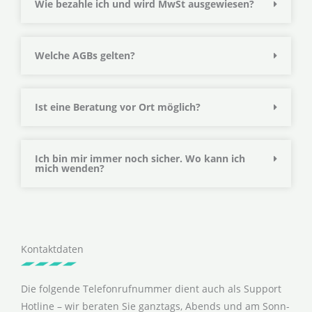
Wie bezahle ich und wird MwSt ausgewiesen?
Welche AGBs gelten?
Ist eine Beratung vor Ort möglich?
Ich bin mir immer noch sicher. Wo kann ich
mich wenden?
Kontaktdaten
Die folgende Telefonrufnummer dient auch als Support
Hotline – wir beraten Sie ganztags, Abends und am Sonn-