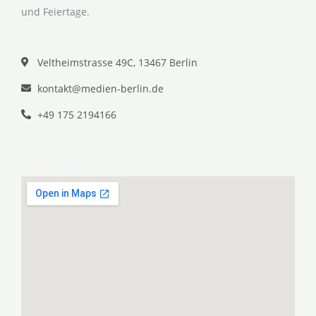
und Feiertage.
Veltheimstrasse 49C, 13467 Berlin
kontakt@medien-berlin.de
+49 175 2194166