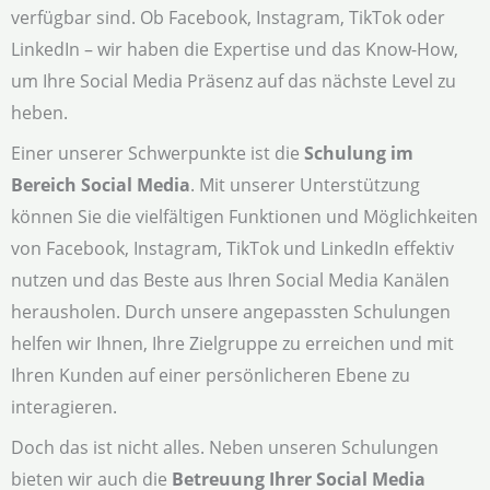
verfügbar sind. Ob Facebook, Instagram, TikTok oder
LinkedIn – wir haben die Expertise und das Know-How,
um Ihre Social Media Präsenz auf das nächste Level zu
heben.
Einer unserer Schwerpunkte ist die
Schulung im
Bereich Social Media
. Mit unserer Unterstützung
können Sie die vielfältigen Funktionen und Möglichkeiten
von Facebook, Instagram, TikTok und LinkedIn effektiv
nutzen und das Beste aus Ihren Social Media Kanälen
herausholen. Durch unsere angepassten Schulungen
helfen wir Ihnen, Ihre Zielgruppe zu erreichen und mit
Ihren Kunden auf einer persönlicheren Ebene zu
interagieren.
Doch das ist nicht alles. Neben unseren Schulungen
bieten wir auch die
Betreuung Ihrer Social Media