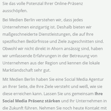
Sie das volle Potenzial Ihrer Online-Präsenz
ausschöpfen.
Bei Medien Berlin verstehen wir, dass jedes
Unternehmen einzigartig ist. Deshalb bieten wir
maßgeschneiderte Dienstleistungen, die auf Ihre
spezifischen Bedürfnisse und Ziele zugeschnitten sind.
Obwohl wir nicht direkt in Ahorn ansässig sind, haben
wir umfassende Erfahrungen in der Betreuung von
Unternehmen aus der Region und kennen die lokale
Marktlandschaft sehr gut.
Mit Medien Berlin haben Sie eine Social Media Agentur
an Ihrer Seite, die Ihre Ziele versteht und weiß, wie sie
diese erreichen kann. Lassen Sie uns gemeinsam
Ihre
Social Media Präsenz stärken
und Ihr Unternehmen in
die Zukunft führen. Nehmen Sie noch heute Kontakt mit