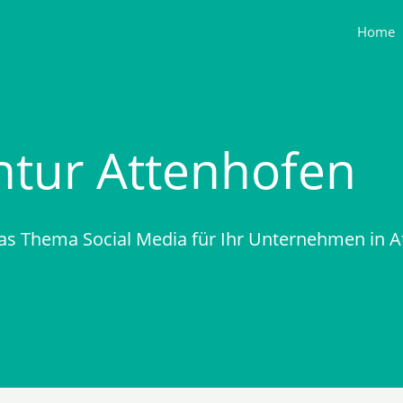
Home
ntur Attenhofen
das Thema Social Media für Ihr Unternehmen in