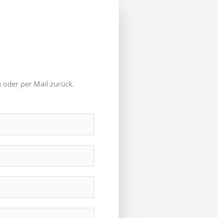
 oder per Mail zurück.