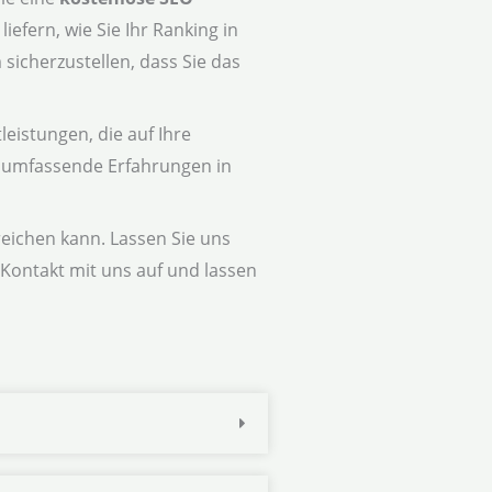
efern, wie Sie Ihr Ranking in
icherzustellen, dass Sie das
eistungen, die auf Ihre
ir umfassende Erfahrungen in
rreichen kann. Lassen Sie uns
Kontakt mit uns auf und lassen