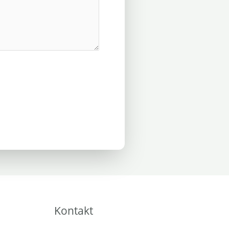
Kontakt