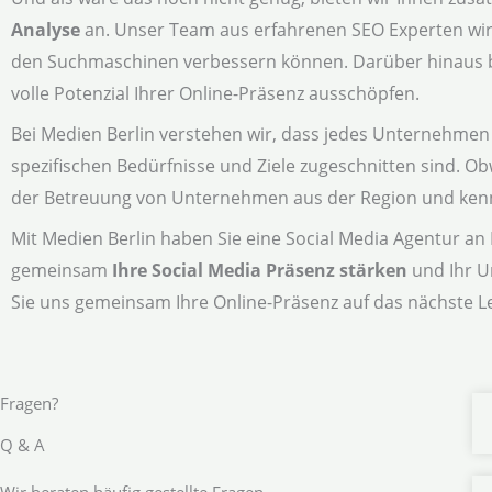
Analyse
an. Unser Team aus erfahrenen SEO Experten wird 
den Suchmaschinen verbessern können. Darüber hinaus bie
volle Potenzial Ihrer Online-Präsenz ausschöpfen.
Bei Medien Berlin verstehen wir, dass jedes Unternehmen e
spezifischen Bedürfnisse und Ziele zugeschnitten sind. Ob
der Betreuung von Unternehmen aus der Region und kenne
Mit Medien Berlin haben Sie eine Social Media Agentur an Ih
gemeinsam
Ihre Social Media Präsenz stärken
und Ihr U
Sie uns gemeinsam Ihre Online-Präsenz auf das nächste L
Fragen?
Q & A