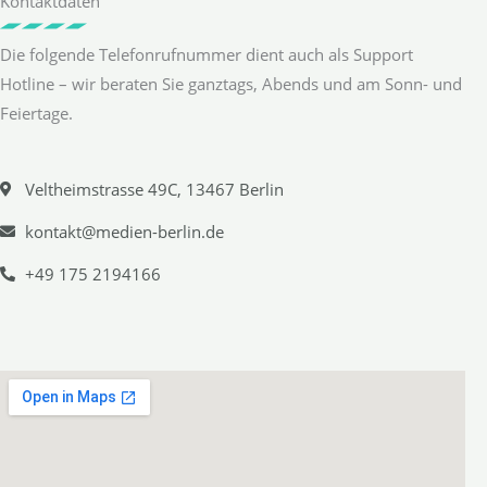
Kontaktdaten
Die folgende Telefonrufnummer dient auch als Support
Hotline – wir beraten Sie ganztags, Abends und am Sonn- und
Feiertage.
Veltheimstrasse 49C, 13467 Berlin
kontakt@medien-berlin.de
+49 175 2194166