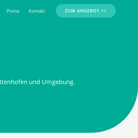
Preise
Kontakt
ZUM ANGEBOT >>
 Attenhofen und Umgebung.