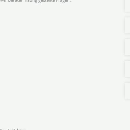
Wir beraten häufig gestellte Fragen.