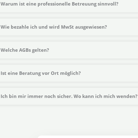
Warum ist eine professionelle Betreuung sinnvoll?
Wie bezahle ich und wird MwSt ausgewiesen?
Welche AGBs gelten?
Ist eine Beratung vor Ort möglich?
Ich bin mir immer noch sicher. Wo kann ich mich wenden?