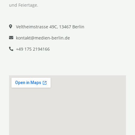
und Feiertage.
Veltheimstrasse 49C, 13467 Berlin
kontakt@medien-berlin.de
+49 175 2194166