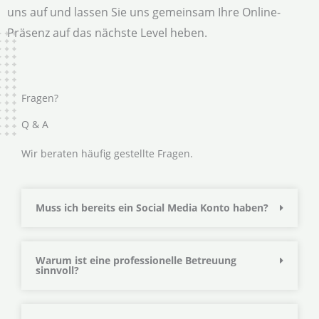
uns auf und lassen Sie uns gemeinsam Ihre Online-
Präsenz auf das nächste Level heben.
Fragen?
Q & A
Wir beraten häufig gestellte Fragen.
Muss ich bereits ein Social Media Konto haben?
Warum ist eine professionelle Betreuung
sinnvoll?