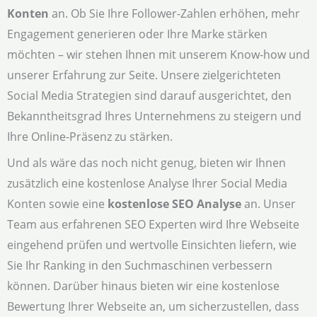
Konten
an. Ob Sie Ihre Follower-Zahlen erhöhen, mehr
Engagement generieren oder Ihre Marke stärken
möchten – wir stehen Ihnen mit unserem Know-how und
unserer Erfahrung zur Seite. Unsere zielgerichteten
Social Media Strategien sind darauf ausgerichtet, den
Bekanntheitsgrad Ihres Unternehmens zu steigern und
Ihre Online-Präsenz zu stärken.
Und als wäre das noch nicht genug, bieten wir Ihnen
zusätzlich eine kostenlose Analyse Ihrer Social Media
Konten sowie eine
kostenlose SEO Analyse
an. Unser
Team aus erfahrenen SEO Experten wird Ihre Webseite
eingehend prüfen und wertvolle Einsichten liefern, wie
Sie Ihr Ranking in den Suchmaschinen verbessern
können. Darüber hinaus bieten wir eine kostenlose
Bewertung Ihrer Webseite an, um sicherzustellen, dass