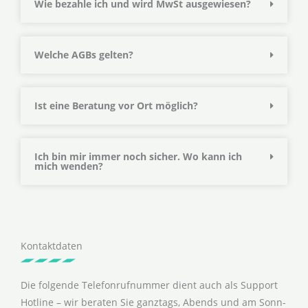
Wie bezahle ich und wird MwSt ausgewiesen?
Welche AGBs gelten?
Ist eine Beratung vor Ort möglich?
Ich bin mir immer noch sicher. Wo kann ich
mich wenden?
Kontaktdaten
Die folgende Telefonrufnummer dient auch als Support
Hotline – wir beraten Sie ganztags, Abends und am Sonn-