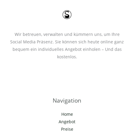
*
Wir betreuen, verwalten und kümmern uns, um Ihre
Social Media Präsenz. Sie können sich heute online ganz
bequem ein individuelles Angebot einholen – Und das
kostenlos.
Navigation
Home
Angebot
Preise