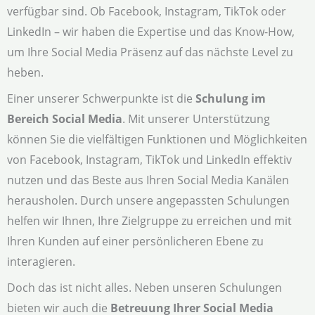
verfügbar sind. Ob Facebook, Instagram, TikTok oder
LinkedIn – wir haben die Expertise und das Know-How,
um Ihre Social Media Präsenz auf das nächste Level zu
heben.
Einer unserer Schwerpunkte ist die
Schulung im
Bereich Social Media
. Mit unserer Unterstützung
können Sie die vielfältigen Funktionen und Möglichkeiten
von Facebook, Instagram, TikTok und LinkedIn effektiv
nutzen und das Beste aus Ihren Social Media Kanälen
herausholen. Durch unsere angepassten Schulungen
helfen wir Ihnen, Ihre Zielgruppe zu erreichen und mit
Ihren Kunden auf einer persönlicheren Ebene zu
interagieren.
Doch das ist nicht alles. Neben unseren Schulungen
bieten wir auch die
Betreuung Ihrer Social Media