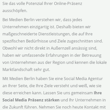
Sie das volle Potenzial Ihrer Online-Präsenz
ausschöpfen.
Bei Medien Berlin verstehen wir, dass jedes
Unternehmen einzigartig ist. Deshalb bieten wir
maßgeschneiderte Dienstleistungen, die auf Ihre
spezifischen Bedürfnisse und Ziele zugeschnitten sind.
Obwohl wir nicht direkt in Außernzell ansässig sind,
haben wir umfassende Erfahrungen in der Betreuung
von Unternehmen aus der Region und kennen die lokale
Marktlandschaft sehr gut.
Mit Medien Berlin haben Sie eine Social Media Agentur
an Ihrer Seite, die Ihre Ziele versteht und weiß, wie sie
diese erreichen kann. Lassen Sie uns gemeinsam
Ihre
Social Media Präsenz stärken
und Ihr Unternehmen in
die Zukunft führen. Nehmen Sie noch heute Kontakt mit