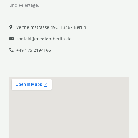
und Feiertage.
Veltheimstrasse 49C, 13467 Berlin
kontakt@medien-berlin.de
+49 175 2194166