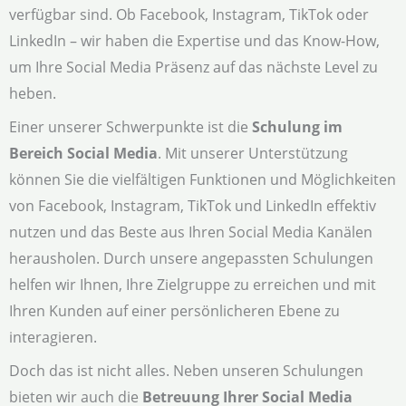
verfügbar sind. Ob Facebook, Instagram, TikTok oder
LinkedIn – wir haben die Expertise und das Know-How,
um Ihre Social Media Präsenz auf das nächste Level zu
heben.
Einer unserer Schwerpunkte ist die
Schulung im
Bereich Social Media
. Mit unserer Unterstützung
können Sie die vielfältigen Funktionen und Möglichkeiten
von Facebook, Instagram, TikTok und LinkedIn effektiv
nutzen und das Beste aus Ihren Social Media Kanälen
herausholen. Durch unsere angepassten Schulungen
helfen wir Ihnen, Ihre Zielgruppe zu erreichen und mit
Ihren Kunden auf einer persönlicheren Ebene zu
interagieren.
Doch das ist nicht alles. Neben unseren Schulungen
bieten wir auch die
Betreuung Ihrer Social Media