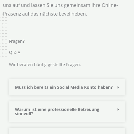
uns auf und lassen Sie uns gemeinsam Ihre Online-
Präsenz auf das nächste Level heben.
Fragen?
Q & A
Wir beraten häufig gestellte Fragen.
Muss ich bereits ein Social Media Konto haben?
Warum ist eine professionelle Betreuung
sinnvoll?