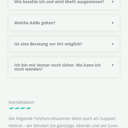
Wie bezahle ich und wird MwSt ausgewiesen?
Welche AGBs gelten?
Ist eine Beratung vor Ort möglich?
Ich bin mir immer noch sicher. Wo kann ich
mich wenden?
Kontaktdaten
Die folgende Telefonrufnummer dient auch als Support
Hotline – wir beraten Sie ganztags, Abends und am Sonn-