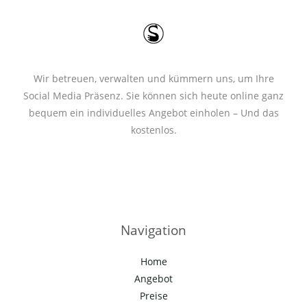
*
Wir betreuen, verwalten und kümmern uns, um Ihre
Social Media Präsenz. Sie können sich heute online ganz
bequem ein individuelles Angebot einholen – Und das
kostenlos.
Navigation
Home
Angebot
Preise