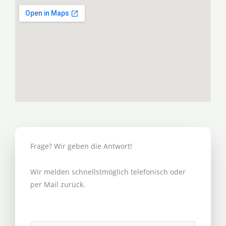
Frage? Wir geben die Antwort!
Wir melden schnellstmöglich telefonisch oder
per Mail zurück.