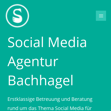
Zum
Inhalt
springen
Social Media
Agentur
Bachhagel
Erstklassige Betreuung und Beratung
rund um das Thema Social Media für