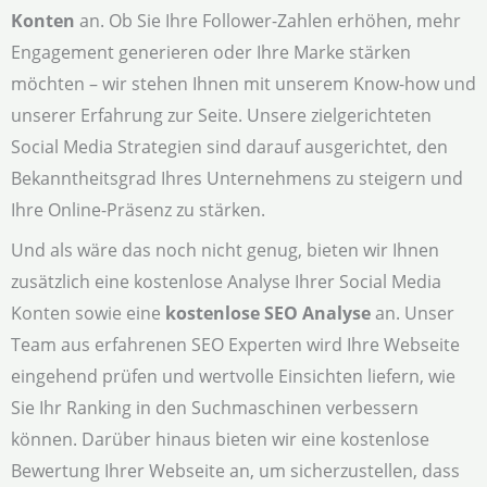
Konten
an. Ob Sie Ihre Follower-Zahlen erhöhen, mehr
Engagement generieren oder Ihre Marke stärken
möchten – wir stehen Ihnen mit unserem Know-how und
unserer Erfahrung zur Seite. Unsere zielgerichteten
Social Media Strategien sind darauf ausgerichtet, den
Bekanntheitsgrad Ihres Unternehmens zu steigern und
Ihre Online-Präsenz zu stärken.
Und als wäre das noch nicht genug, bieten wir Ihnen
zusätzlich eine kostenlose Analyse Ihrer Social Media
Konten sowie eine
kostenlose SEO Analyse
an. Unser
Team aus erfahrenen SEO Experten wird Ihre Webseite
eingehend prüfen und wertvolle Einsichten liefern, wie
Sie Ihr Ranking in den Suchmaschinen verbessern
können. Darüber hinaus bieten wir eine kostenlose
Bewertung Ihrer Webseite an, um sicherzustellen, dass