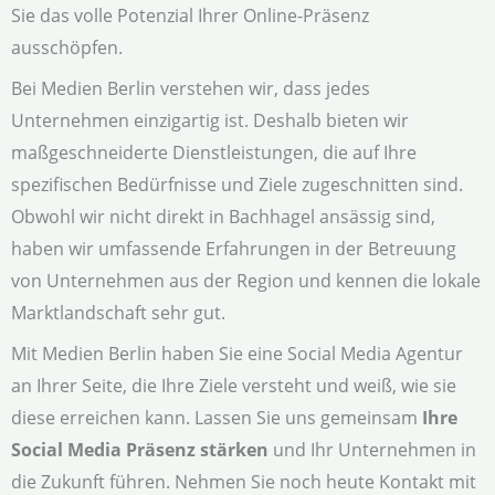
Sie das volle Potenzial Ihrer Online-Präsenz
ausschöpfen.
Bei Medien Berlin verstehen wir, dass jedes
Unternehmen einzigartig ist. Deshalb bieten wir
maßgeschneiderte Dienstleistungen, die auf Ihre
spezifischen Bedürfnisse und Ziele zugeschnitten sind.
Obwohl wir nicht direkt in Bachhagel ansässig sind,
haben wir umfassende Erfahrungen in der Betreuung
von Unternehmen aus der Region und kennen die lokale
Marktlandschaft sehr gut.
Mit Medien Berlin haben Sie eine Social Media Agentur
an Ihrer Seite, die Ihre Ziele versteht und weiß, wie sie
diese erreichen kann. Lassen Sie uns gemeinsam
Ihre
Social Media Präsenz stärken
und Ihr Unternehmen in
die Zukunft führen. Nehmen Sie noch heute Kontakt mit