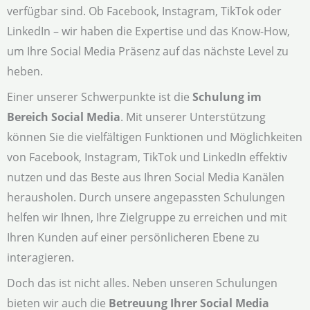
verfügbar sind. Ob Facebook, Instagram, TikTok oder
LinkedIn – wir haben die Expertise und das Know-How,
um Ihre Social Media Präsenz auf das nächste Level zu
heben.
Einer unserer Schwerpunkte ist die
Schulung im
Bereich Social Media
. Mit unserer Unterstützung
können Sie die vielfältigen Funktionen und Möglichkeiten
von Facebook, Instagram, TikTok und LinkedIn effektiv
nutzen und das Beste aus Ihren Social Media Kanälen
herausholen. Durch unsere angepassten Schulungen
helfen wir Ihnen, Ihre Zielgruppe zu erreichen und mit
Ihren Kunden auf einer persönlicheren Ebene zu
interagieren.
Doch das ist nicht alles. Neben unseren Schulungen
bieten wir auch die
Betreuung Ihrer Social Media