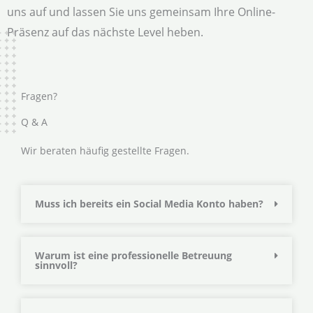
uns auf und lassen Sie uns gemeinsam Ihre Online-
Präsenz auf das nächste Level heben.
Fragen?
Q & A
Wir beraten häufig gestellte Fragen.
Muss ich bereits ein Social Media Konto haben?
Warum ist eine professionelle Betreuung
sinnvoll?