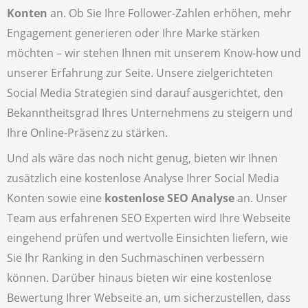
Konten
an. Ob Sie Ihre Follower-Zahlen erhöhen, mehr
Engagement generieren oder Ihre Marke stärken
möchten – wir stehen Ihnen mit unserem Know-how und
unserer Erfahrung zur Seite. Unsere zielgerichteten
Social Media Strategien sind darauf ausgerichtet, den
Bekanntheitsgrad Ihres Unternehmens zu steigern und
Ihre Online-Präsenz zu stärken.
Und als wäre das noch nicht genug, bieten wir Ihnen
zusätzlich eine kostenlose Analyse Ihrer Social Media
Konten sowie eine
kostenlose SEO Analyse
an. Unser
Team aus erfahrenen SEO Experten wird Ihre Webseite
eingehend prüfen und wertvolle Einsichten liefern, wie
Sie Ihr Ranking in den Suchmaschinen verbessern
können. Darüber hinaus bieten wir eine kostenlose
Bewertung Ihrer Webseite an, um sicherzustellen, dass