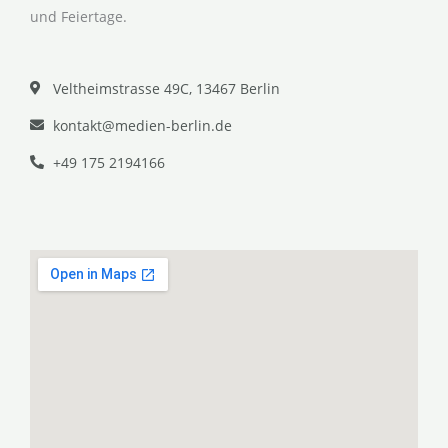
und Feiertage.
Veltheimstrasse 49C, 13467 Berlin
kontakt@medien-berlin.de
+49 175 2194166