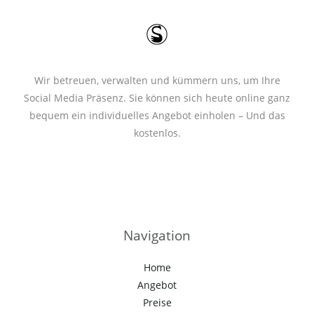
*
Wir betreuen, verwalten und kümmern uns, um Ihre
Social Media Präsenz. Sie können sich heute online ganz
bequem ein individuelles Angebot einholen – Und das
kostenlos.
Navigation
Home
Angebot
Preise