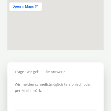
Frage? Wir geben die Antwort!
Wir melden schnellstmöglich telefonisch oder
per Mail zurück.