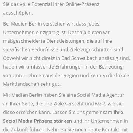
Sie das volle Potenzial Ihrer Online-Präsenz
ausschöpfen.
Bei Medien Berlin verstehen wir, dass jedes
Unternehmen einzigartig ist. Deshalb bieten wir
maßgeschneiderte Dienstleistungen, die auf Ihre
spezifischen Bedürfnisse und Ziele zugeschnitten sind.
Obwohl wir nicht direkt in Bad Schwalbach ansässig sind,
haben wir umfassende Erfahrungen in der Betreuung
von Unternehmen aus der Region und kennen die lokale
Marktlandschaft sehr gut.
Mit Medien Berlin haben Sie eine Social Media Agentur
an Ihrer Seite, die Ihre Ziele versteht und weiß, wie sie
diese erreichen kann. Lassen Sie uns gemeinsam
Ihre
Social Media Präsenz stärken
und Ihr Unternehmen in
die Zukunft führen. Nehmen Sie noch heute Kontakt mit