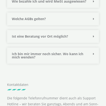
Wie bezahle ich und wird MwSt ausgewiesen?
Welche AGBs gelten?
Ist eine Beratung vor Ort möglich?
Ich bin mir immer noch sicher. Wo kann ich
mich wenden?
Kontaktdaten
Die folgende Telefonrufnummer dient auch als Support
Hotline – wir beraten Sie ganztags, Abends und am Sonn-