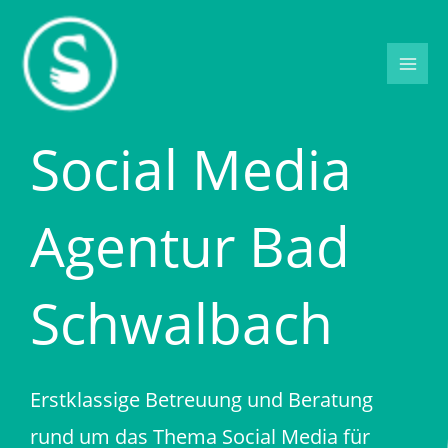
Zum
Inhalt
springen
Social Media
Agentur Bad
Schwalbach
Erstklassige Betreuung und Beratung
rund um das Thema Social Media für