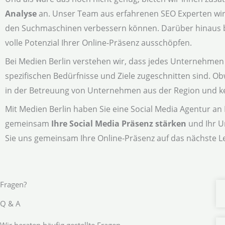
Analyse
an. Unser Team aus erfahrenen SEO Experten wird 
den Suchmaschinen verbessern können. Darüber hinaus bie
volle Potenzial Ihrer Online-Präsenz ausschöpfen.
Bei Medien Berlin verstehen wir, dass jedes Unternehmen e
spezifischen Bedürfnisse und Ziele zugeschnitten sind. O
in der Betreuung von Unternehmen aus der Region und ken
Mit Medien Berlin haben Sie eine Social Media Agentur an Ih
gemeinsam
Ihre Social Media Präsenz stärken
und Ihr U
Sie uns gemeinsam Ihre Online-Präsenz auf das nächste L
Fragen?
Q & A