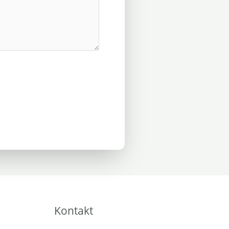
Kontakt