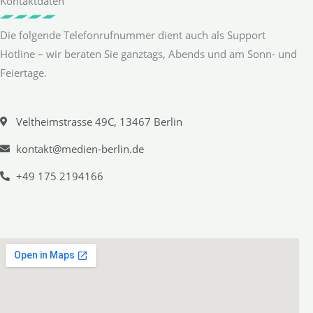
Kontaktdaten
Die folgende Telefonrufnummer dient auch als Support
Hotline – wir beraten Sie ganztags, Abends und am Sonn- und
Feiertage.
Veltheimstrasse 49C, 13467 Berlin
kontakt@medien-berlin.de
+49 175 2194166