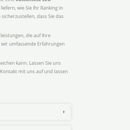
efern, wie Sie Ihr Ranking in
icherzustellen, dass Sie das
eistungen, die auf Ihre
en wir umfassende Erfahrungen
rreichen kann. Lassen Sie uns
Kontakt mit uns auf und lassen