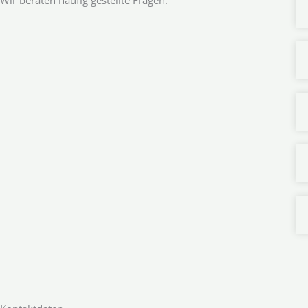
Wir beraten häufig gestellte Fragen.