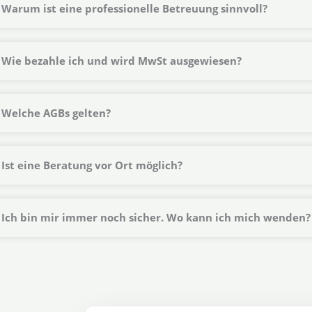
Warum ist eine professionelle Betreuung sinnvoll?
Wie bezahle ich und wird MwSt ausgewiesen?
Welche AGBs gelten?
Ist eine Beratung vor Ort möglich?
Ich bin mir immer noch sicher. Wo kann ich mich wenden?