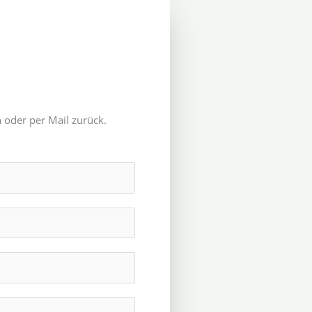
 oder per Mail zurück.