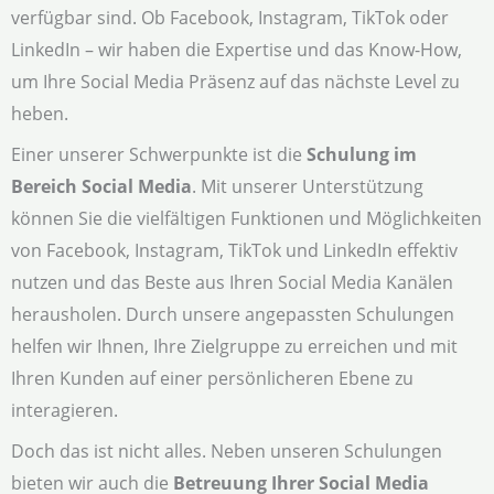
verfügbar sind. Ob Facebook, Instagram, TikTok oder
LinkedIn – wir haben die Expertise und das Know-How,
um Ihre Social Media Präsenz auf das nächste Level zu
heben.
Einer unserer Schwerpunkte ist die
Schulung im
Bereich Social Media
. Mit unserer Unterstützung
können Sie die vielfältigen Funktionen und Möglichkeiten
von Facebook, Instagram, TikTok und LinkedIn effektiv
nutzen und das Beste aus Ihren Social Media Kanälen
herausholen. Durch unsere angepassten Schulungen
helfen wir Ihnen, Ihre Zielgruppe zu erreichen und mit
Ihren Kunden auf einer persönlicheren Ebene zu
interagieren.
Doch das ist nicht alles. Neben unseren Schulungen
bieten wir auch die
Betreuung Ihrer Social Media