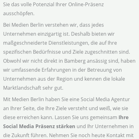
Sie das volle Potenzial Ihrer Online-Präsenz
ausschöpfen.
Bei Medien Berlin verstehen wir, dass jedes
Unternehmen einzigartig ist. Deshalb bieten wir
maßgeschneiderte Dienstleistungen, die auf Ihre
spezifischen Bedürfnisse und Ziele zugeschnitten sind.
Obwohl wir nicht direkt in Bamberg ansässig sind, haben
wir umfassende Erfahrungen in der Betreuung von
Unternehmen aus der Region und kennen die lokale
Marktlandschaft sehr gut.
Mit Medien Berlin haben Sie eine Social Media Agentur
an Ihrer Seite, die Ihre Ziele versteht und weiß, wie sie
diese erreichen kann. Lassen Sie uns gemeinsam
Ihre
Social Media Präsenz stärken
und Ihr Unternehmen in
die Zukunft führen. Nehmen Sie noch heute Kontakt mit