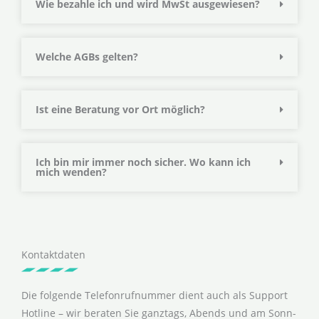
Wie bezahle ich und wird MwSt ausgewiesen?
Welche AGBs gelten?
Ist eine Beratung vor Ort möglich?
Ich bin mir immer noch sicher. Wo kann ich
mich wenden?
Kontaktdaten
Die folgende Telefonrufnummer dient auch als Support
Hotline – wir beraten Sie ganztags, Abends und am Sonn-