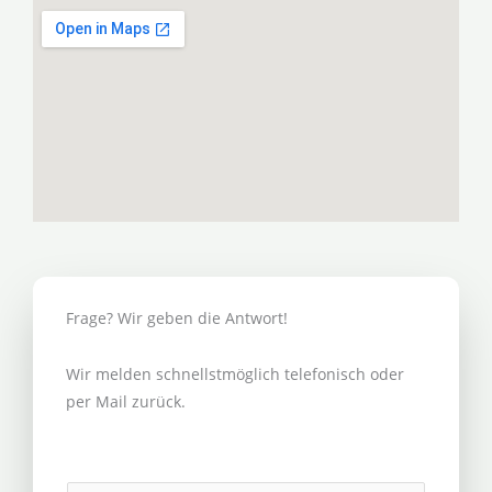
Frage? Wir geben die Antwort!
Wir melden schnellstmöglich telefonisch oder
per Mail zurück.