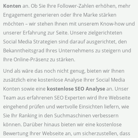
Konten
an. Ob Sie Ihre Follower-Zahlen erhöhen, mehr
Engagement generieren oder Ihre Marke stärken
möchten – wir stehen Ihnen mit unserem Know-how und
unserer Erfahrung zur Seite. Unsere zielgerichteten
Social Media Strategien sind darauf ausgerichtet, den
Bekanntheitsgrad Ihres Unternehmens zu steigern und
Ihre Online-Präsenz zu stärken.
Und als wäre das noch nicht genug, bieten wir Ihnen
zusätzlich eine kostenlose Analyse Ihrer Social Media
Konten sowie eine
kostenlose SEO Analyse
an. Unser
Team aus erfahrenen SEO Experten wird Ihre Webseite
eingehend prüfen und wertvolle Einsichten liefern, wie
Sie Ihr Ranking in den Suchmaschinen verbessern
können. Darüber hinaus bieten wir eine kostenlose
Bewertung Ihrer Webseite an, um sicherzustellen, dass