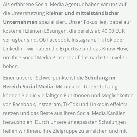
Als erfahrene Social Media Agentur haben wir uns auf
die Unterstützung
kleiner und mittelständischer
Unternehmen
spezialisiert. Unser Fokus liegt dabei auf
kosteneffizienten Lösungen, die bereits ab 40,00 EUR
verfügbar sind. Ob Facebook, Instagram, TikTok oder
LinkedIn – wir haben die Expertise und das Know-How,
um Ihre Social Media Präsenz auf das nächste Level zu
heben.
Einer unserer Schwerpunkte ist die
Schulung im
Bereich Social Media
. Mit unserer Unterstützung
können Sie die vielfältigen Funktionen und Möglichkeiten
von Facebook, Instagram, TikTok und LinkedIn effektiv
nutzen und das Beste aus Ihren Social Media Kanälen
herausholen. Durch unsere angepassten Schulungen
helfen wir Ihnen, Ihre Zielgruppe zu erreichen und mit