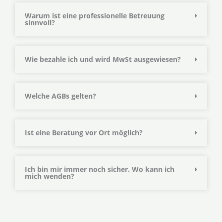
Warum ist eine professionelle Betreuung
sinnvoll?
Wie bezahle ich und wird MwSt ausgewiesen?
Welche AGBs gelten?
Ist eine Beratung vor Ort möglich?
Ich bin mir immer noch sicher. Wo kann ich
mich wenden?