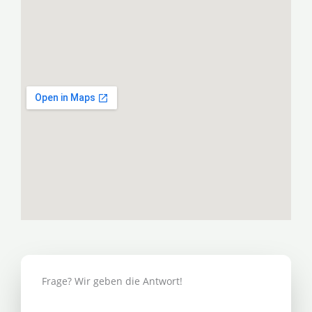
Frage? Wir geben die Antwort!