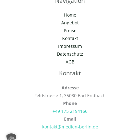
Navigation
Home
Angebot
Preise
Kontakt
Impressum
Datenschutz
AGB
Kontakt
Adresse
Feldstrasse 1, 35080 Bad Endbach
Phone
+49 175 2194166
Email
kontakt@medien-berlin.de