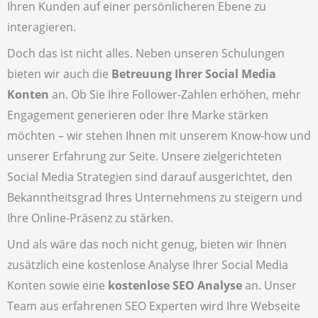
Ihren Kunden auf einer persönlicheren Ebene zu
interagieren.
Doch das ist nicht alles. Neben unseren Schulungen
bieten wir auch die
Betreuung Ihrer Social Media
Konten
an. Ob Sie Ihre Follower-Zahlen erhöhen, mehr
Engagement generieren oder Ihre Marke stärken
möchten – wir stehen Ihnen mit unserem Know-how und
unserer Erfahrung zur Seite. Unsere zielgerichteten
Social Media Strategien sind darauf ausgerichtet, den
Bekanntheitsgrad Ihres Unternehmens zu steigern und
Ihre Online-Präsenz zu stärken.
Und als wäre das noch nicht genug, bieten wir Ihnen
zusätzlich eine kostenlose Analyse Ihrer Social Media
Konten sowie eine
kostenlose SEO Analyse
an. Unser
Team aus erfahrenen SEO Experten wird Ihre Webseite