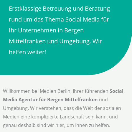
Erstklassige Betreuung und Beratung
rund um das Thema Social Media für
Ihr Unternehmen in Bergen
Mittelfranken und Umgebung. Wir
helfen weiter!
Willkommen bei Medien Berlin, Ihrer führenden
Social
Media Agentur für Bergen Mittelfranken
und
Umgebung. Wir verstehen, dass die Welt der sozialen
Medien eine komplizierte Landschaft sein kann, und
genau deshalb sind wir hier, um Ihnen zu helfen.