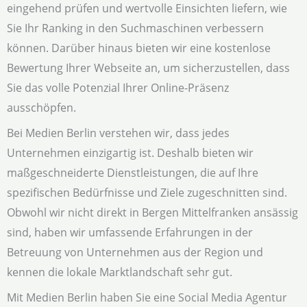
eingehend prüfen und wertvolle Einsichten liefern, wie
Sie Ihr Ranking in den Suchmaschinen verbessern
können. Darüber hinaus bieten wir eine kostenlose
Bewertung Ihrer Webseite an, um sicherzustellen, dass
Sie das volle Potenzial Ihrer Online-Präsenz
ausschöpfen.
Bei Medien Berlin verstehen wir, dass jedes
Unternehmen einzigartig ist. Deshalb bieten wir
maßgeschneiderte Dienstleistungen, die auf Ihre
spezifischen Bedürfnisse und Ziele zugeschnitten sind.
Obwohl wir nicht direkt in Bergen Mittelfranken ansässig
sind, haben wir umfassende Erfahrungen in der
Betreuung von Unternehmen aus der Region und
kennen die lokale Marktlandschaft sehr gut.
Mit Medien Berlin haben Sie eine Social Media Agentur