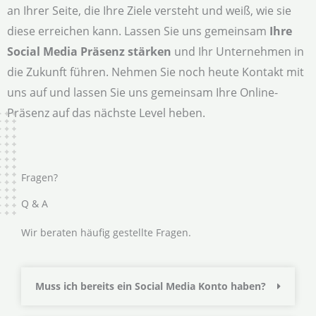
an Ihrer Seite, die Ihre Ziele versteht und weiß, wie sie
diese erreichen kann. Lassen Sie uns gemeinsam
Ihre
Social Media Präsenz stärken
und Ihr Unternehmen in
die Zukunft führen. Nehmen Sie noch heute Kontakt mit
uns auf und lassen Sie uns gemeinsam Ihre Online-
Präsenz auf das nächste Level heben.
Fragen?
Q & A
Wir beraten häufig gestellte Fragen.
Muss ich bereits ein Social Media Konto haben?