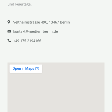
und Feiertage.
Veltheimstrasse 49C, 13467 Berlin
kontakt@medien-berlin.de
+49 175 2194166