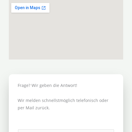
Frage? Wir geben die Antwort!
Wir melden schnellstmöglich telefonisch oder
per Mail zurück.