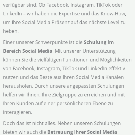
verfügbar sind. Ob Facebook, Instagram, TikTok oder
LinkedIn – wir haben die Expertise und das Know-How,
um Ihre Social Media Präsenz auf das nächste Level zu
heben.
Einer unserer Schwerpunkte ist die
Schulung im
Bereich Social Media
. Mit unserer Unterstützung
können Sie die vielfältigen Funktionen und Möglichkeiten
von Facebook, Instagram, TikTok und LinkedIn effektiv
nutzen und das Beste aus Ihren Social Media Kanälen
herausholen. Durch unsere angepassten Schulungen
helfen wir Ihnen, Ihre Zielgruppe zu erreichen und mit
Ihren Kunden auf einer persönlicheren Ebene zu
interagieren.
Doch das ist nicht alles. Neben unseren Schulungen
bieten wir auch die
Betreuung Ihrer Social Media