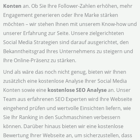
Konten
an. Ob Sie Ihre Follower-Zahlen erhöhen, mehr
Engagement generieren oder Ihre Marke stärken
möchten – wir stehen Ihnen mit unserem Know-how und
unserer Erfahrung zur Seite. Unsere zielgerichteten
Social Media Strategien sind darauf ausgerichtet, den
Bekanntheitsgrad Ihres Unternehmens zu steigern und
Ihre Online-Präsenz zu stärken.
Und als wäre das noch nicht genug, bieten wir Ihnen
zusätzlich eine kostenlose Analyse Ihrer Social Media
Konten sowie eine
kostenlose SEO Analyse
an. Unser
Team aus erfahrenen SEO Experten wird Ihre Webseite
eingehend prüfen und wertvolle Einsichten liefern, wie
Sie Ihr Ranking in den Suchmaschinen verbessern
können. Darüber hinaus bieten wir eine kostenlose
Bewertung Ihrer Webseite an, um sicherzustellen, dass