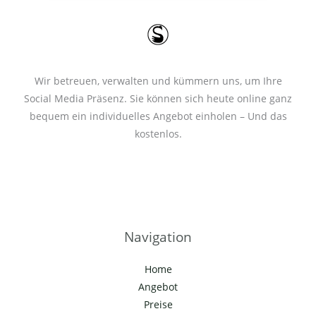
*
Wir betreuen, verwalten und kümmern uns, um Ihre
Social Media Präsenz. Sie können sich heute online ganz
bequem ein individuelles Angebot einholen – Und das
kostenlos.
Navigation
Home
Angebot
Preise