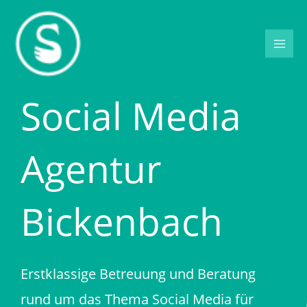
Zum
Inhalt
springen
Social Media
Agentur
Bickenbach
Erstklassige Betreuung und Beratung
rund um das Thema Social Media für