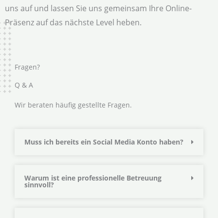
uns auf und lassen Sie uns gemeinsam Ihre Online-
Präsenz auf das nächste Level heben.
Fragen?
Q & A
Wir beraten häufig gestellte Fragen.
Muss ich bereits ein Social Media Konto haben?
Warum ist eine professionelle Betreuung
sinnvoll?