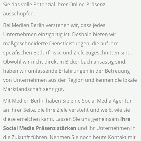
Sie das volle Potenzial Ihrer Online-Präsenz
ausschöpfen.
Bei Medien Berlin verstehen wir, dass jedes
Unternehmen einzigartig ist. Deshalb bieten wir
maßgeschneiderte Dienstleistungen, die auf Ihre
spezifischen Bedürfnisse und Ziele zugeschnitten sind.
Obwohl wir nicht direkt in Bickenbach ansässig sind,
haben wir umfassende Erfahrungen in der Betreuung
von Unternehmen aus der Region und kennen die lokale
Marktlandschaft sehr gut.
Mit Medien Berlin haben Sie eine Social Media Agentur
an Ihrer Seite, die Ihre Ziele versteht und weiß, wie sie
diese erreichen kann. Lassen Sie uns gemeinsam
Ihre
Social Media Präsenz stärken
und Ihr Unternehmen in
die Zukunft führen. Nehmen Sie noch heute Kontakt mit