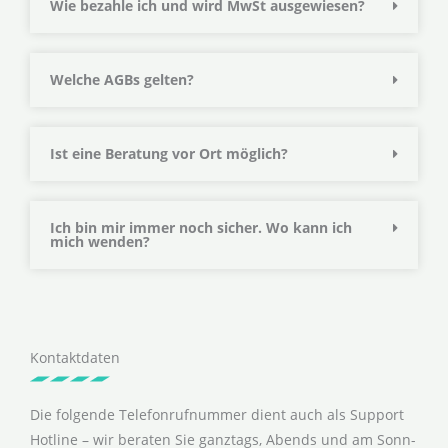
Wie bezahle ich und wird MwSt ausgewiesen?
Welche AGBs gelten?
Ist eine Beratung vor Ort möglich?
Ich bin mir immer noch sicher. Wo kann ich
mich wenden?
Kontaktdaten
Die folgende Telefonrufnummer dient auch als Support
Hotline – wir beraten Sie ganztags, Abends und am Sonn-