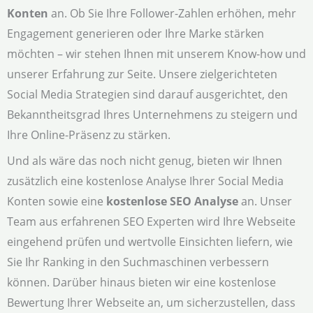
Konten
an. Ob Sie Ihre Follower-Zahlen erhöhen, mehr
Engagement generieren oder Ihre Marke stärken
möchten – wir stehen Ihnen mit unserem Know-how und
unserer Erfahrung zur Seite. Unsere zielgerichteten
Social Media Strategien sind darauf ausgerichtet, den
Bekanntheitsgrad Ihres Unternehmens zu steigern und
Ihre Online-Präsenz zu stärken.
Und als wäre das noch nicht genug, bieten wir Ihnen
zusätzlich eine kostenlose Analyse Ihrer Social Media
Konten sowie eine
kostenlose SEO Analyse
an. Unser
Team aus erfahrenen SEO Experten wird Ihre Webseite
eingehend prüfen und wertvolle Einsichten liefern, wie
Sie Ihr Ranking in den Suchmaschinen verbessern
können. Darüber hinaus bieten wir eine kostenlose
Bewertung Ihrer Webseite an, um sicherzustellen, dass