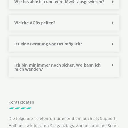
Wie bezahle ich und wird MwSt ausgewiesen?
Welche AGBs gelten?
Ist eine Beratung vor Ort möglich?
Ich bin mir immer noch sicher. Wo kann ich
mich wenden?
Kontaktdaten
Die folgende Telefonrufnummer dient auch als Support
Hotline – wir beraten Sie ganztags, Abends und am Sonn-