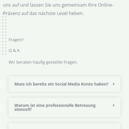
uns auf und lassen Sie uns gemeinsam Ihre Online-
Präsenz auf das nächste Level heben.
Fragen?
Q & A
Wir beraten häufig gestellte Fragen.
Muss ich bereits ein Social Media Konto haben?
Warum ist eine professionelle Betreuung
sinnvoll?