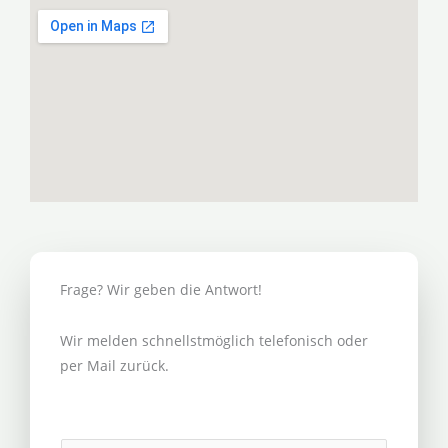
Frage? Wir geben die Antwort!
Wir melden schnellstmöglich telefonisch oder
per Mail zurück.