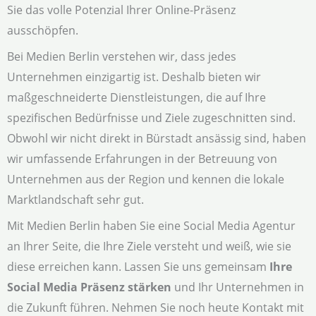
Sie das volle Potenzial Ihrer Online-Präsenz
ausschöpfen.
Bei Medien Berlin verstehen wir, dass jedes
Unternehmen einzigartig ist. Deshalb bieten wir
maßgeschneiderte Dienstleistungen, die auf Ihre
spezifischen Bedürfnisse und Ziele zugeschnitten sind.
Obwohl wir nicht direkt in Bürstadt ansässig sind, haben
wir umfassende Erfahrungen in der Betreuung von
Unternehmen aus der Region und kennen die lokale
Marktlandschaft sehr gut.
Mit Medien Berlin haben Sie eine Social Media Agentur
an Ihrer Seite, die Ihre Ziele versteht und weiß, wie sie
diese erreichen kann. Lassen Sie uns gemeinsam
Ihre
Social Media Präsenz stärken
und Ihr Unternehmen in
die Zukunft führen. Nehmen Sie noch heute Kontakt mit