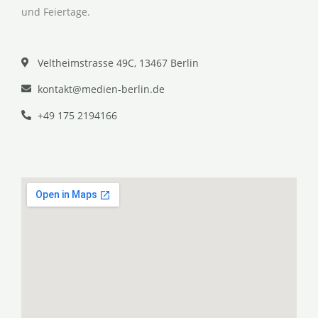
und Feiertage.
Veltheimstrasse 49C, 13467 Berlin
kontakt@medien-berlin.de
+49 175 2194166