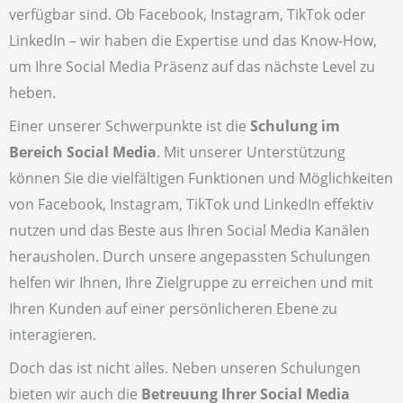
verfügbar sind. Ob Facebook, Instagram, TikTok oder
LinkedIn – wir haben die Expertise und das Know-How,
um Ihre Social Media Präsenz auf das nächste Level zu
heben.
Einer unserer Schwerpunkte ist die
Schulung im
Bereich Social Media
. Mit unserer Unterstützung
können Sie die vielfältigen Funktionen und Möglichkeiten
von Facebook, Instagram, TikTok und LinkedIn effektiv
nutzen und das Beste aus Ihren Social Media Kanälen
herausholen. Durch unsere angepassten Schulungen
helfen wir Ihnen, Ihre Zielgruppe zu erreichen und mit
Ihren Kunden auf einer persönlicheren Ebene zu
interagieren.
Doch das ist nicht alles. Neben unseren Schulungen
bieten wir auch die
Betreuung Ihrer Social Media