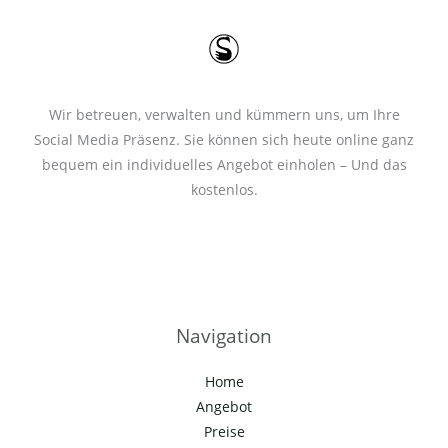
*
Wir betreuen, verwalten und kümmern uns, um Ihre
Social Media Präsenz. Sie können sich heute online ganz
bequem ein individuelles Angebot einholen – Und das
kostenlos.
Navigation
Home
Angebot
Preise