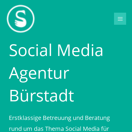
Zum
Inhalt
springen
Social Media
Agentur
Bürstadt
Erstklassige Betreuung und Beratung
rund um das Thema Social Media für