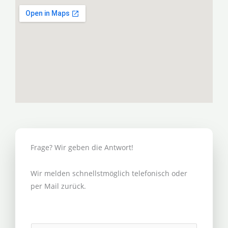
Frage? Wir geben die Antwort!
Wir melden schnellstmöglich telefonisch oder
per Mail zurück.