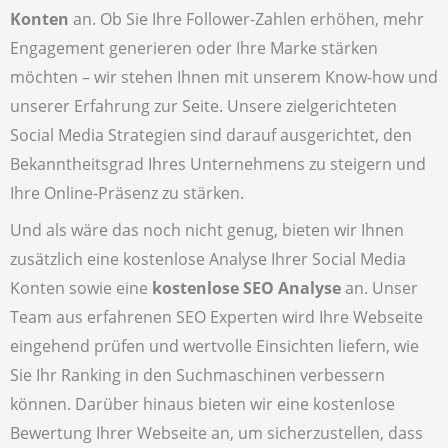
Konten
an. Ob Sie Ihre Follower-Zahlen erhöhen, mehr
Engagement generieren oder Ihre Marke stärken
möchten – wir stehen Ihnen mit unserem Know-how und
unserer Erfahrung zur Seite. Unsere zielgerichteten
Social Media Strategien sind darauf ausgerichtet, den
Bekanntheitsgrad Ihres Unternehmens zu steigern und
Ihre Online-Präsenz zu stärken.
Und als wäre das noch nicht genug, bieten wir Ihnen
zusätzlich eine kostenlose Analyse Ihrer Social Media
Konten sowie eine
kostenlose SEO Analyse
an. Unser
Team aus erfahrenen SEO Experten wird Ihre Webseite
eingehend prüfen und wertvolle Einsichten liefern, wie
Sie Ihr Ranking in den Suchmaschinen verbessern
können. Darüber hinaus bieten wir eine kostenlose
Bewertung Ihrer Webseite an, um sicherzustellen, dass