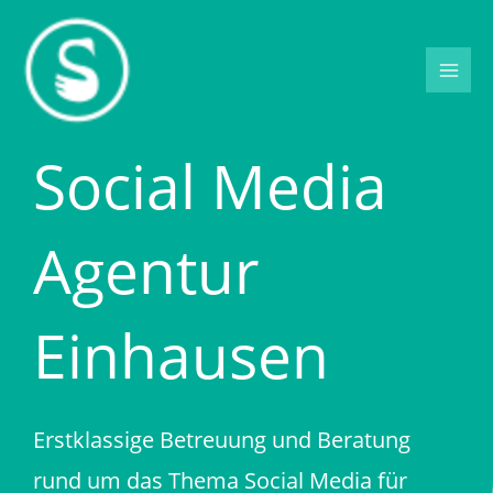
Zum
Inhalt
springen
Social Media
Agentur
Einhausen
Erstklassige Betreuung und Beratung
rund um das Thema Social Media für