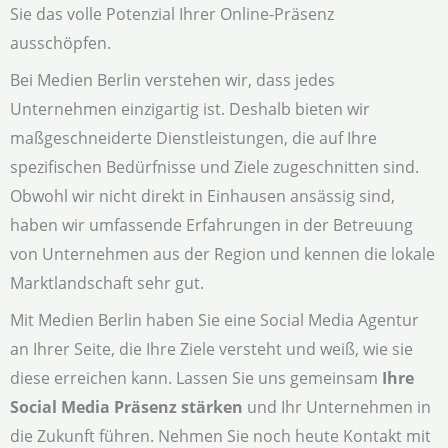
Sie das volle Potenzial Ihrer Online-Präsenz
ausschöpfen.
Bei Medien Berlin verstehen wir, dass jedes
Unternehmen einzigartig ist. Deshalb bieten wir
maßgeschneiderte Dienstleistungen, die auf Ihre
spezifischen Bedürfnisse und Ziele zugeschnitten sind.
Obwohl wir nicht direkt in Einhausen ansässig sind,
haben wir umfassende Erfahrungen in der Betreuung
von Unternehmen aus der Region und kennen die lokale
Marktlandschaft sehr gut.
Mit Medien Berlin haben Sie eine Social Media Agentur
an Ihrer Seite, die Ihre Ziele versteht und weiß, wie sie
diese erreichen kann. Lassen Sie uns gemeinsam
Ihre
Social Media Präsenz stärken
und Ihr Unternehmen in
die Zukunft führen. Nehmen Sie noch heute Kontakt mit