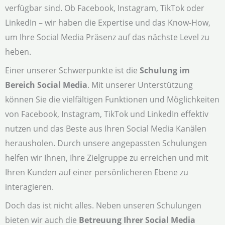
verfügbar sind. Ob Facebook, Instagram, TikTok oder
LinkedIn – wir haben die Expertise und das Know-How,
um Ihre Social Media Präsenz auf das nächste Level zu
heben.
Einer unserer Schwerpunkte ist die
Schulung im
Bereich Social Media
. Mit unserer Unterstützung
können Sie die vielfältigen Funktionen und Möglichkeiten
von Facebook, Instagram, TikTok und LinkedIn effektiv
nutzen und das Beste aus Ihren Social Media Kanälen
herausholen. Durch unsere angepassten Schulungen
helfen wir Ihnen, Ihre Zielgruppe zu erreichen und mit
Ihren Kunden auf einer persönlicheren Ebene zu
interagieren.
Doch das ist nicht alles. Neben unseren Schulungen
bieten wir auch die
Betreuung Ihrer Social Media