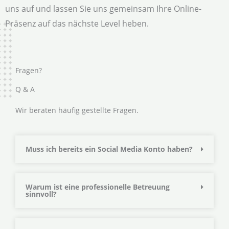
uns auf und lassen Sie uns gemeinsam Ihre Online-
Präsenz auf das nächste Level heben.
Fragen?
Q & A
Wir beraten häufig gestellte Fragen.
Muss ich bereits ein Social Media Konto haben?
Warum ist eine professionelle Betreuung
sinnvoll?