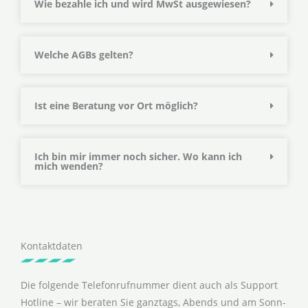
Wie bezahle ich und wird MwSt ausgewiesen?
Welche AGBs gelten?
Ist eine Beratung vor Ort möglich?
Ich bin mir immer noch sicher. Wo kann ich
mich wenden?
Kontaktdaten
Die folgende Telefonrufnummer dient auch als Support
Hotline – wir beraten Sie ganztags, Abends und am Sonn-