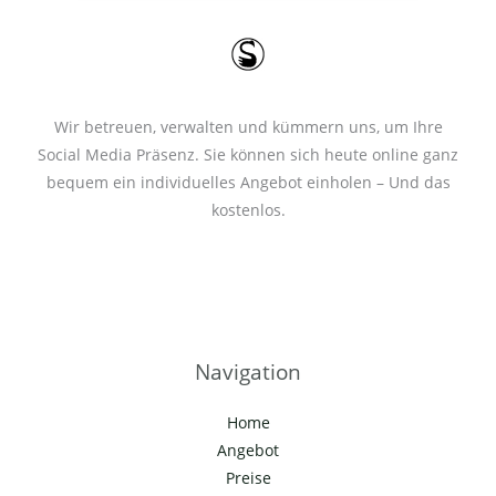
*
Wir betreuen, verwalten und kümmern uns, um Ihre
Social Media Präsenz. Sie können sich heute online ganz
bequem ein individuelles Angebot einholen – Und das
kostenlos.
Navigation
Home
Angebot
Preise