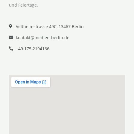
und Feiertage.
Veltheimstrasse 49C, 13467 Berlin
kontakt@medien-berlin.de
+49 175 2194166