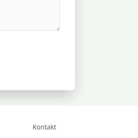
Kontakt