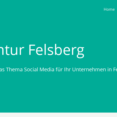
Home
ntur Felsberg
as Thema Social Media für Ihr Unternehmen in 