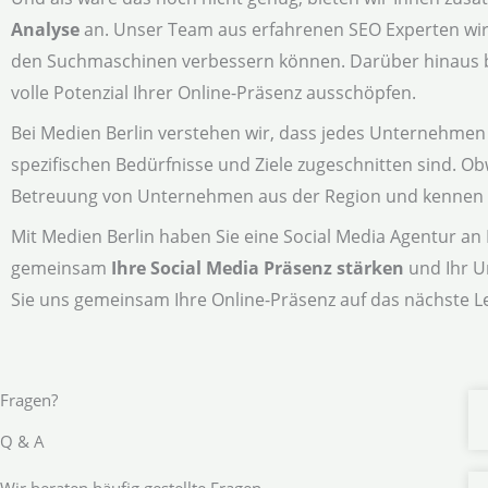
Analyse
an. Unser Team aus erfahrenen SEO Experten wird 
den Suchmaschinen verbessern können. Darüber hinaus bie
volle Potenzial Ihrer Online-Präsenz ausschöpfen.
Bei Medien Berlin verstehen wir, dass jedes Unternehmen e
spezifischen Bedürfnisse und Ziele zugeschnitten sind. Ob
Betreuung von Unternehmen aus der Region und kennen di
Mit Medien Berlin haben Sie eine Social Media Agentur an Ih
gemeinsam
Ihre Social Media Präsenz stärken
und Ihr U
Sie uns gemeinsam Ihre Online-Präsenz auf das nächste L
Fragen?
Q & A