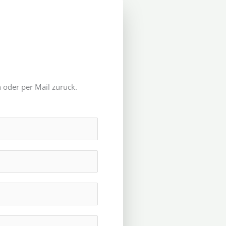
 oder per Mail zurück.