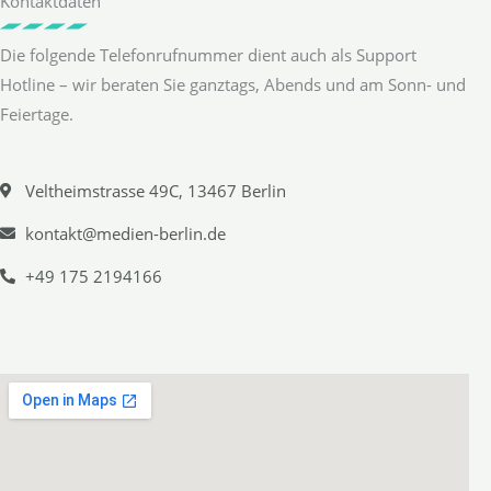
Kontaktdaten
Die folgende Telefonrufnummer dient auch als Support
Hotline – wir beraten Sie ganztags, Abends und am Sonn- und
Feiertage.
Veltheimstrasse 49C, 13467 Berlin
kontakt@medien-berlin.de
+49 175 2194166