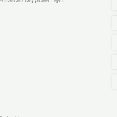
Wir beraten häufig gestellte Fragen.