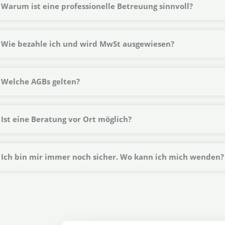
Warum ist eine professionelle Betreuung sinnvoll?
Wie bezahle ich und wird MwSt ausgewiesen?
Welche AGBs gelten?
Ist eine Beratung vor Ort möglich?
Ich bin mir immer noch sicher. Wo kann ich mich wenden?