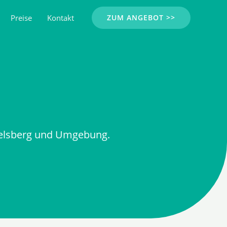
Preise
Kontakt
ZUM ANGEBOT >>
Felsberg und Umgebung.