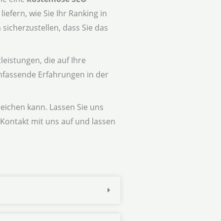
efern, wie Sie Ihr Ranking in
icherzustellen, dass Sie das
eistungen, die auf Ihre
umfassende Erfahrungen in der
rreichen kann. Lassen Sie uns
Kontakt mit uns auf und lassen