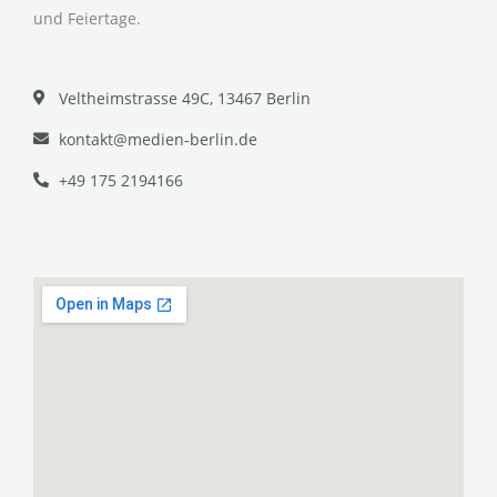
und Feiertage.
Veltheimstrasse 49C, 13467 Berlin
kontakt@medien-berlin.de
+49 175 2194166