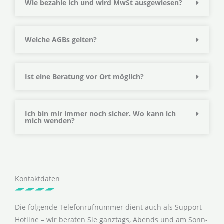
Wie bezahle ich und wird MwSt ausgewiesen?
Welche AGBs gelten?
Ist eine Beratung vor Ort möglich?
Ich bin mir immer noch sicher. Wo kann ich
mich wenden?
Kontaktdaten
Die folgende Telefonrufnummer dient auch als Support
Hotline – wir beraten Sie ganztags, Abends und am Sonn-