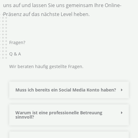
uns auf und lassen Sie uns gemeinsam Ihre Online-
Präsenz auf das nächste Level heben.
Fragen?
Q & A
Wir beraten häufig gestellte Fragen.
Muss ich bereits ein Social Media Konto haben?
Warum ist eine professionelle Betreuung
sinnvoll?