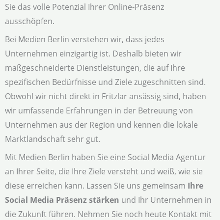
Sie das volle Potenzial Ihrer Online-Präsenz
ausschöpfen.
Bei Medien Berlin verstehen wir, dass jedes
Unternehmen einzigartig ist. Deshalb bieten wir
maßgeschneiderte Dienstleistungen, die auf Ihre
spezifischen Bedürfnisse und Ziele zugeschnitten sind.
Obwohl wir nicht direkt in Fritzlar ansässig sind, haben
wir umfassende Erfahrungen in der Betreuung von
Unternehmen aus der Region und kennen die lokale
Marktlandschaft sehr gut.
Mit Medien Berlin haben Sie eine Social Media Agentur
an Ihrer Seite, die Ihre Ziele versteht und weiß, wie sie
diese erreichen kann. Lassen Sie uns gemeinsam
Ihre
Social Media Präsenz stärken
und Ihr Unternehmen in
die Zukunft führen. Nehmen Sie noch heute Kontakt mit