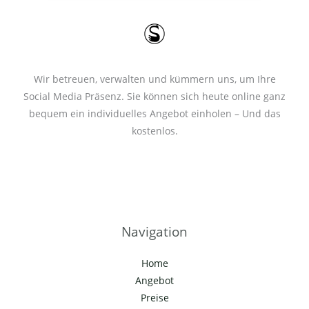
*
Wir betreuen, verwalten und kümmern uns, um Ihre
Social Media Präsenz. Sie können sich heute online ganz
bequem ein individuelles Angebot einholen – Und das
kostenlos.
Navigation
Home
Angebot
Preise