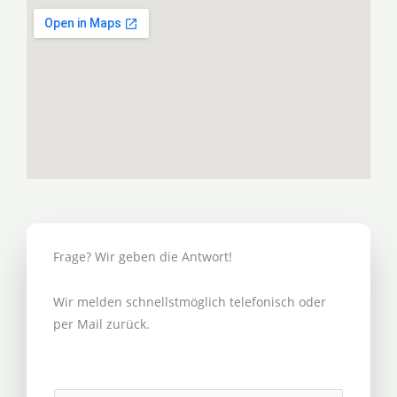
Frage? Wir geben die Antwort!
Wir melden schnellstmöglich telefonisch oder
per Mail zurück.