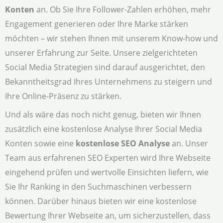
Konten
an. Ob Sie Ihre Follower-Zahlen erhöhen, mehr
Engagement generieren oder Ihre Marke stärken
möchten – wir stehen Ihnen mit unserem Know-how und
unserer Erfahrung zur Seite. Unsere zielgerichteten
Social Media Strategien sind darauf ausgerichtet, den
Bekanntheitsgrad Ihres Unternehmens zu steigern und
Ihre Online-Präsenz zu stärken.
Und als wäre das noch nicht genug, bieten wir Ihnen
zusätzlich eine kostenlose Analyse Ihrer Social Media
Konten sowie eine
kostenlose SEO Analyse
an. Unser
Team aus erfahrenen SEO Experten wird Ihre Webseite
eingehend prüfen und wertvolle Einsichten liefern, wie
Sie Ihr Ranking in den Suchmaschinen verbessern
können. Darüber hinaus bieten wir eine kostenlose
Bewertung Ihrer Webseite an, um sicherzustellen, dass