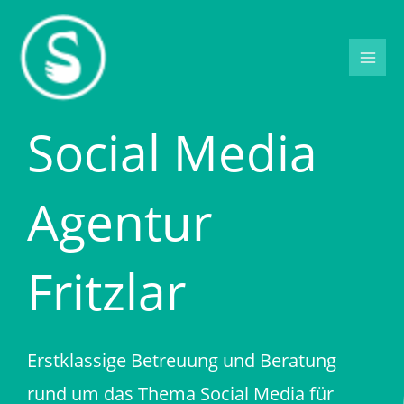
Zum
Inhalt
springen
Social Media
Agentur
Fritzlar
Erstklassige Betreuung und Beratung
rund um das Thema Social Media für