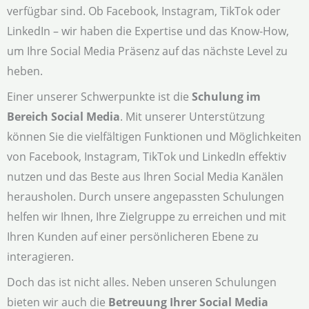
verfügbar sind. Ob Facebook, Instagram, TikTok oder
LinkedIn – wir haben die Expertise und das Know-How,
um Ihre Social Media Präsenz auf das nächste Level zu
heben.
Einer unserer Schwerpunkte ist die
Schulung im
Bereich Social Media
. Mit unserer Unterstützung
können Sie die vielfältigen Funktionen und Möglichkeiten
von Facebook, Instagram, TikTok und LinkedIn effektiv
nutzen und das Beste aus Ihren Social Media Kanälen
herausholen. Durch unsere angepassten Schulungen
helfen wir Ihnen, Ihre Zielgruppe zu erreichen und mit
Ihren Kunden auf einer persönlicheren Ebene zu
interagieren.
Doch das ist nicht alles. Neben unseren Schulungen
bieten wir auch die
Betreuung Ihrer Social Media