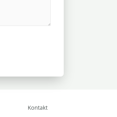
Kontakt