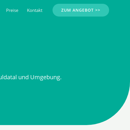
Preise
Kontakt
ZUM ANGEBOT >>
Fuldatal und Umgebung.