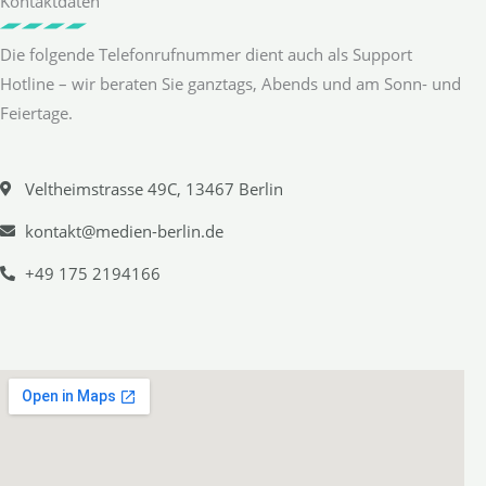
Kontaktdaten
Die folgende Telefonrufnummer dient auch als Support
Hotline – wir beraten Sie ganztags, Abends und am Sonn- und
Feiertage.
Veltheimstrasse 49C, 13467 Berlin
kontakt@medien-berlin.de
+49 175 2194166