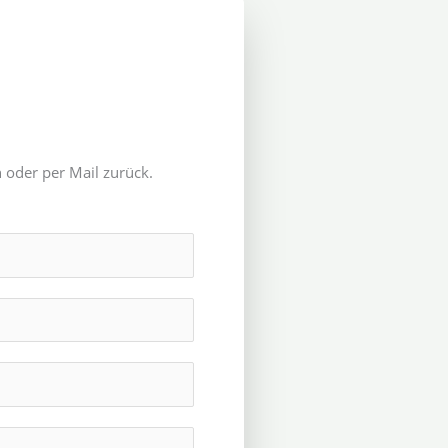
 oder per Mail zurück.