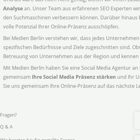
Analyse
an. Unser Team aus erfahrenen SEO Experten wird 
den Suchmaschinen verbessern können. Darüber hinaus bie
volle Potenzial Ihrer Online-Präsenz ausschöpfen.
Bei Medien Berlin verstehen wir, dass jedes Unternehmen e
spezifischen Bedürfnisse und Ziele zugeschnitten sind. Ob
Betreuung von Unternehmen aus der Region und kennen di
Mit Medien Berlin haben Sie eine Social Media Agentur an Ih
gemeinsam
Ihre Social Media Präsenz stärken
und Ihr U
Sie uns gemeinsam Ihre Online-Präsenz auf das nächste L
Fragen?
Q & A