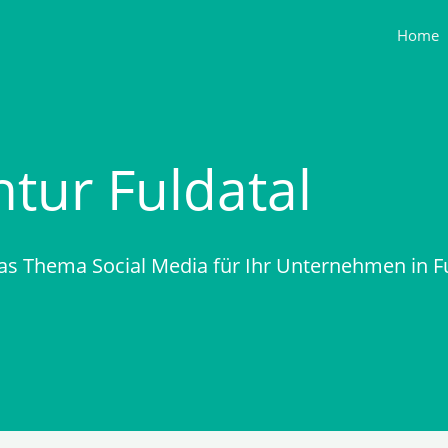
Home
tur Fuldatal
as Thema Social Media für Ihr Unternehmen in 