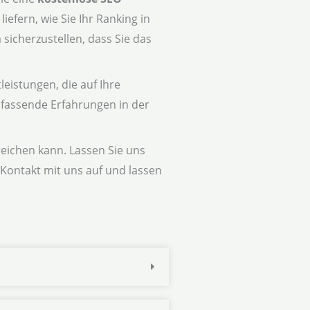
efern, wie Sie Ihr Ranking in
icherzustellen, dass Sie das
eistungen, die auf Ihre
umfassende Erfahrungen in der
rreichen kann. Lassen Sie uns
Kontakt mit uns auf und lassen