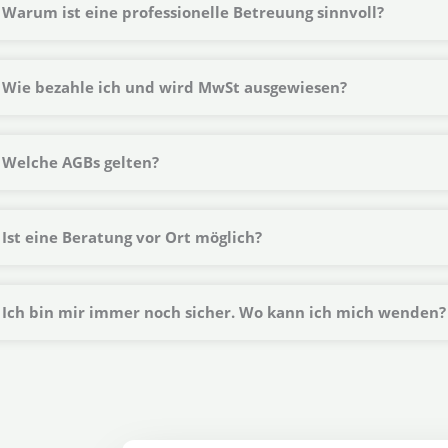
Warum ist eine professionelle Betreuung sinnvoll?
Wie bezahle ich und wird MwSt ausgewiesen?
Welche AGBs gelten?
Ist eine Beratung vor Ort möglich?
Ich bin mir immer noch sicher. Wo kann ich mich wenden?