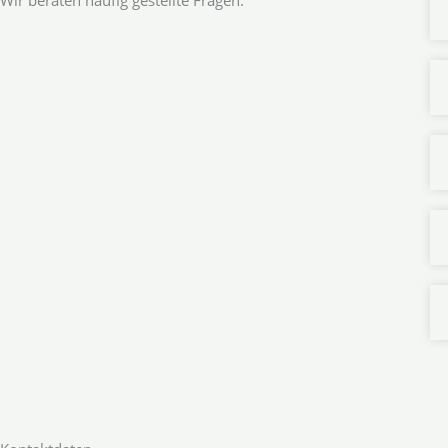
Wir beraten häufig gestellte Fragen.