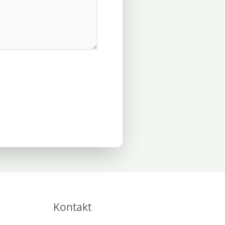
Kontakt