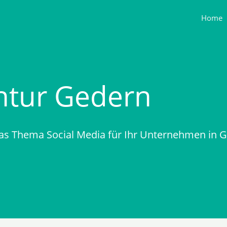
Home
ntur Gedern
das Thema Social Media für Ihr Unternehmen in