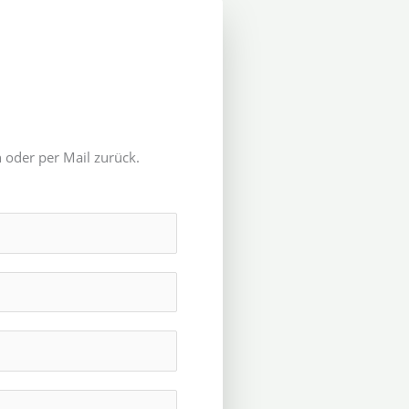
 oder per Mail zurück.