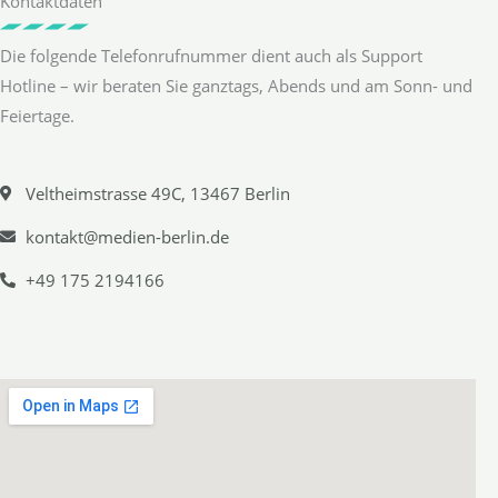
Kontaktdaten
Die folgende Telefonrufnummer dient auch als Support
Hotline – wir beraten Sie ganztags, Abends und am Sonn- und
Feiertage.
Veltheimstrasse 49C, 13467 Berlin
kontakt@medien-berlin.de
+49 175 2194166