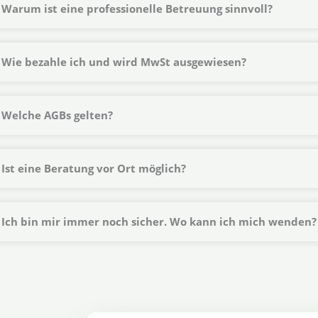
Warum ist eine professionelle Betreuung sinnvoll?
Wie bezahle ich und wird MwSt ausgewiesen?
Welche AGBs gelten?
Ist eine Beratung vor Ort möglich?
Ich bin mir immer noch sicher. Wo kann ich mich wenden?