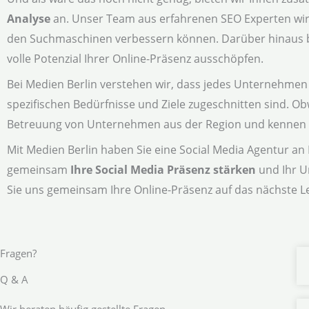
Analyse
an. Unser Team aus erfahrenen SEO Experten wird 
den Suchmaschinen verbessern können. Darüber hinaus bie
volle Potenzial Ihrer Online-Präsenz ausschöpfen.
Bei Medien Berlin verstehen wir, dass jedes Unternehmen e
spezifischen Bedürfnisse und Ziele zugeschnitten sind. O
Betreuung von Unternehmen aus der Region und kennen di
Mit Medien Berlin haben Sie eine Social Media Agentur an Ih
gemeinsam
Ihre Social Media Präsenz stärken
und Ihr U
Sie uns gemeinsam Ihre Online-Präsenz auf das nächste L
Fragen?
Q & A