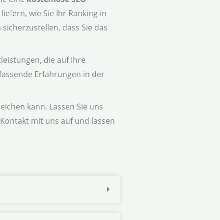
efern, wie Sie Ihr Ranking in
icherzustellen, dass Sie das
eistungen, die auf Ihre
mfassende Erfahrungen in der
rreichen kann. Lassen Sie uns
Kontakt mit uns auf und lassen