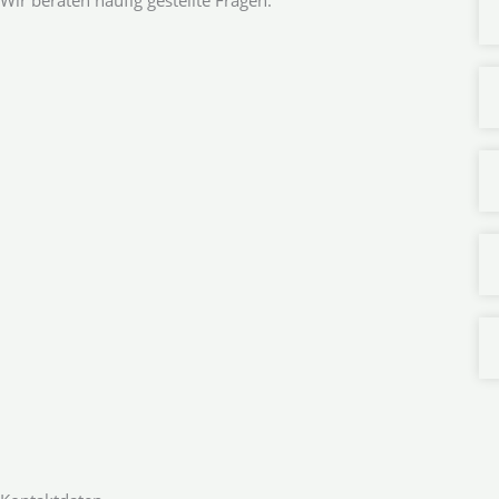
Wir beraten häufig gestellte Fragen.