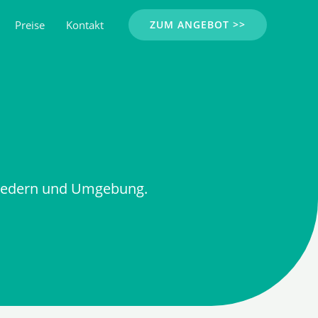
Preise
Kontakt
ZUM ANGEBOT >>
 Gedern und Umgebung.