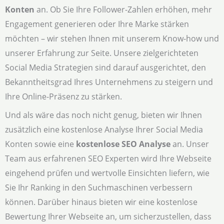
Konten
an. Ob Sie Ihre Follower-Zahlen erhöhen, mehr
Engagement generieren oder Ihre Marke stärken
möchten – wir stehen Ihnen mit unserem Know-how und
unserer Erfahrung zur Seite. Unsere zielgerichteten
Social Media Strategien sind darauf ausgerichtet, den
Bekanntheitsgrad Ihres Unternehmens zu steigern und
Ihre Online-Präsenz zu stärken.
Und als wäre das noch nicht genug, bieten wir Ihnen
zusätzlich eine kostenlose Analyse Ihrer Social Media
Konten sowie eine
kostenlose SEO Analyse
an. Unser
Team aus erfahrenen SEO Experten wird Ihre Webseite
eingehend prüfen und wertvolle Einsichten liefern, wie
Sie Ihr Ranking in den Suchmaschinen verbessern
können. Darüber hinaus bieten wir eine kostenlose
Bewertung Ihrer Webseite an, um sicherzustellen, dass