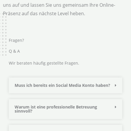
uns auf und lassen Sie uns gemeinsam Ihre Online-
Präsenz auf das nächste Level heben.
Fragen?
Q & A
Wir beraten häufig gestellte Fragen.
Muss ich bereits ein Social Media Konto haben?
Warum ist eine professionelle Betreuung
sinnvoll?