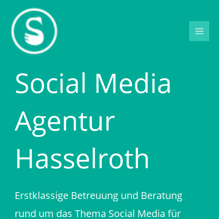
Zum
Inhalt
springen
Social Media
Agentur
Hasselroth
Erstklassige Betreuung und Beratung
rund um das Thema Social Media für