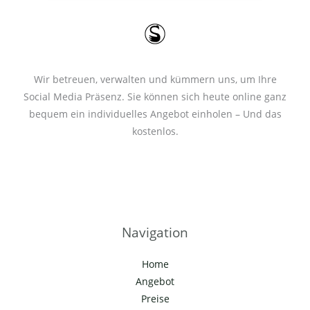
*
Wir betreuen, verwalten und kümmern uns, um Ihre
Social Media Präsenz. Sie können sich heute online ganz
bequem ein individuelles Angebot einholen – Und das
kostenlos.
Navigation
Home
Angebot
Preise