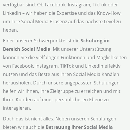
verfügbar sind. Ob Facebook, Instagram, TikTok oder
LinkedIn – wir haben die Expertise und das Know-How,
um Ihre Social Media Präsenz auf das nächste Level zu
heben.
Einer unserer Schwerpunkte ist die
Schulung im
Bereich Social Media
. Mit unserer Unterstützung
können Sie die vielfältigen Funktionen und Möglichkeiten
von Facebook, Instagram, TikTok und LinkedIn effektiv
nutzen und das Beste aus Ihren Social Media Kanälen
herausholen. Durch unsere angepassten Schulungen
helfen wir Ihnen, Ihre Zielgruppe zu erreichen und mit
Ihren Kunden auf einer persönlicheren Ebene zu
interagieren.
Doch das ist nicht alles. Neben unseren Schulungen
bieten wir auch die
Betreuung Ihrer Social Media