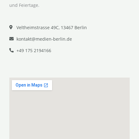
und Feiertage.
Veltheimstrasse 49C, 13467 Berlin
kontakt@medien-berlin.de
+49 175 2194166