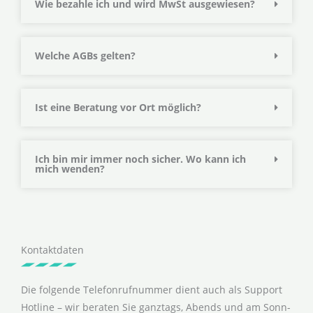
Wie bezahle ich und wird MwSt ausgewiesen?
Welche AGBs gelten?
Ist eine Beratung vor Ort möglich?
Ich bin mir immer noch sicher. Wo kann ich
mich wenden?
Kontaktdaten
Die folgende Telefonrufnummer dient auch als Support
Hotline – wir beraten Sie ganztags, Abends und am Sonn-