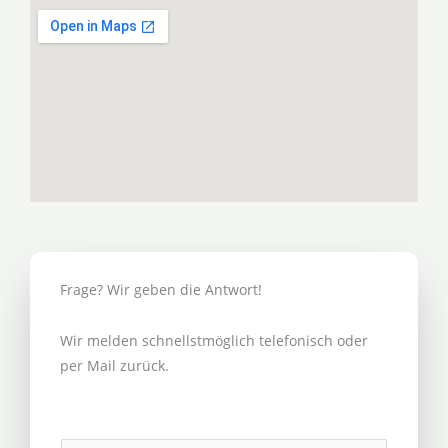
Frage? Wir geben die Antwort!
Wir melden schnellstmöglich telefonisch oder
per Mail zurück.