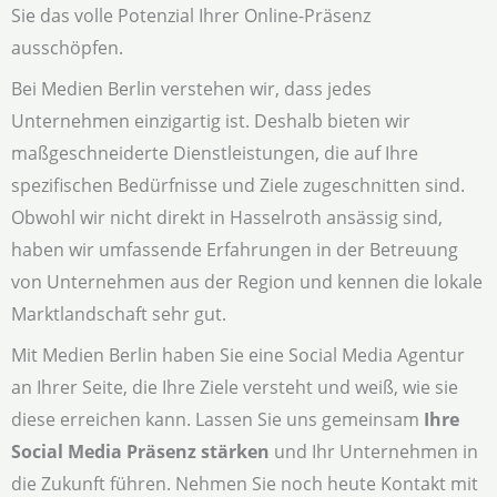
Sie das volle Potenzial Ihrer Online-Präsenz
ausschöpfen.
Bei Medien Berlin verstehen wir, dass jedes
Unternehmen einzigartig ist. Deshalb bieten wir
maßgeschneiderte Dienstleistungen, die auf Ihre
spezifischen Bedürfnisse und Ziele zugeschnitten sind.
Obwohl wir nicht direkt in Hasselroth ansässig sind,
haben wir umfassende Erfahrungen in der Betreuung
von Unternehmen aus der Region und kennen die lokale
Marktlandschaft sehr gut.
Mit Medien Berlin haben Sie eine Social Media Agentur
an Ihrer Seite, die Ihre Ziele versteht und weiß, wie sie
diese erreichen kann. Lassen Sie uns gemeinsam
Ihre
Social Media Präsenz stärken
und Ihr Unternehmen in
die Zukunft führen. Nehmen Sie noch heute Kontakt mit