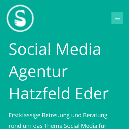
Zum
Inhalt
springen
Social Media
Agentur
Hatzfeld Eder
Erstklassige Betreuung und Beratung
rund um das Thema Social Media für