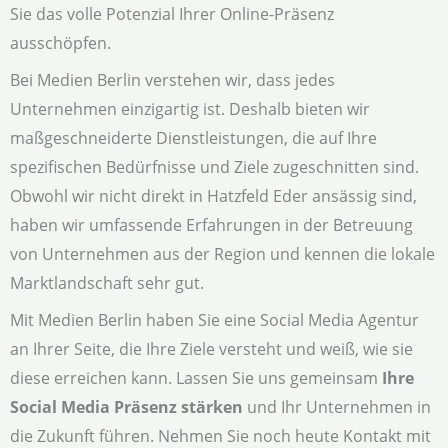
Sie das volle Potenzial Ihrer Online-Präsenz
ausschöpfen.
Bei Medien Berlin verstehen wir, dass jedes
Unternehmen einzigartig ist. Deshalb bieten wir
maßgeschneiderte Dienstleistungen, die auf Ihre
spezifischen Bedürfnisse und Ziele zugeschnitten sind.
Obwohl wir nicht direkt in Hatzfeld Eder ansässig sind,
haben wir umfassende Erfahrungen in der Betreuung
von Unternehmen aus der Region und kennen die lokale
Marktlandschaft sehr gut.
Mit Medien Berlin haben Sie eine Social Media Agentur
an Ihrer Seite, die Ihre Ziele versteht und weiß, wie sie
diese erreichen kann. Lassen Sie uns gemeinsam
Ihre
Social Media Präsenz stärken
und Ihr Unternehmen in
die Zukunft führen. Nehmen Sie noch heute Kontakt mit