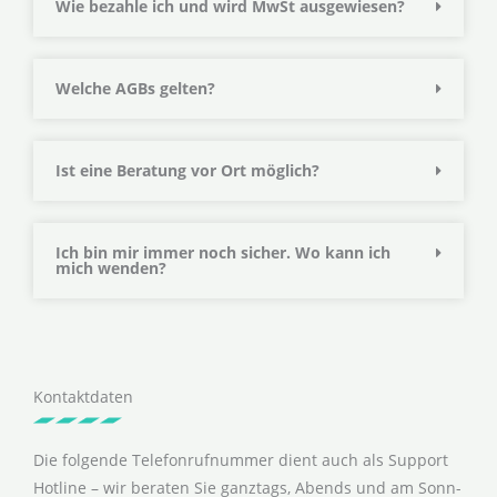
Wie bezahle ich und wird MwSt ausgewiesen?
Welche AGBs gelten?
Ist eine Beratung vor Ort möglich?
Ich bin mir immer noch sicher. Wo kann ich
mich wenden?
Kontaktdaten
Die folgende Telefonrufnummer dient auch als Support
Hotline – wir beraten Sie ganztags, Abends und am Sonn-