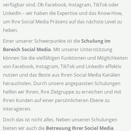
verfügbar sind. Ob Facebook, Instagram, TikTok oder
LinkedIn – wir haben die Expertise und das Know-How,
um Ihre Social Media Präsenz auf das nächste Level zu
heben.
Einer unserer Schwerpunkte ist die
Schulung im
Bereich Social Media
. Mit unserer Unterstützung
können Sie die vielfältigen Funktionen und Möglichkeiten
von Facebook, Instagram, TikTok und LinkedIn effektiv
nutzen und das Beste aus Ihren Social Media Kanälen
herausholen. Durch unsere angepassten Schulungen
helfen wir Ihnen, Ihre Zielgruppe zu erreichen und mit
Ihren Kunden auf einer persönlicheren Ebene zu
interagieren.
Doch das ist nicht alles. Neben unseren Schulungen
bieten wir auch die
Betreuung Ihrer Social Media