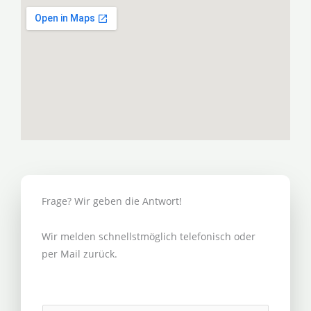
Frage? Wir geben die Antwort!
Wir melden schnellstmöglich telefonisch oder
per Mail zurück.