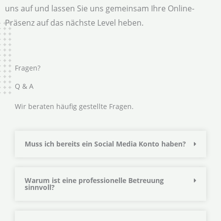
uns auf und lassen Sie uns gemeinsam Ihre Online-
Präsenz auf das nächste Level heben.
Fragen?
Q & A
Wir beraten häufig gestellte Fragen.
Muss ich bereits ein Social Media Konto haben?
Warum ist eine professionelle Betreuung
sinnvoll?