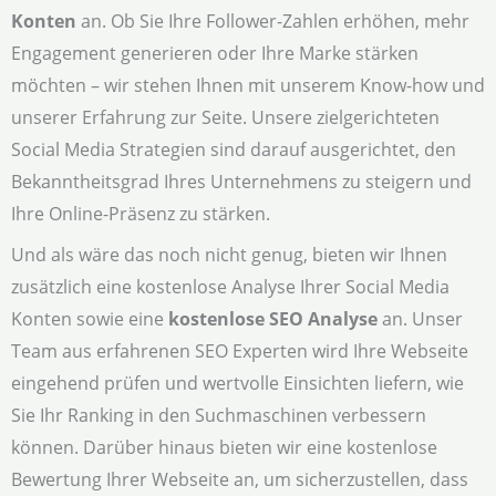
Konten
an. Ob Sie Ihre Follower-Zahlen erhöhen, mehr
Engagement generieren oder Ihre Marke stärken
möchten – wir stehen Ihnen mit unserem Know-how und
unserer Erfahrung zur Seite. Unsere zielgerichteten
Social Media Strategien sind darauf ausgerichtet, den
Bekanntheitsgrad Ihres Unternehmens zu steigern und
Ihre Online-Präsenz zu stärken.
Und als wäre das noch nicht genug, bieten wir Ihnen
zusätzlich eine kostenlose Analyse Ihrer Social Media
Konten sowie eine
kostenlose SEO Analyse
an. Unser
Team aus erfahrenen SEO Experten wird Ihre Webseite
eingehend prüfen und wertvolle Einsichten liefern, wie
Sie Ihr Ranking in den Suchmaschinen verbessern
können. Darüber hinaus bieten wir eine kostenlose
Bewertung Ihrer Webseite an, um sicherzustellen, dass