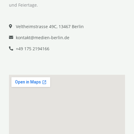
und Feiertage.
Veltheimstrasse 49C, 13467 Berlin
kontakt@medien-berlin.de
+49 175 2194166