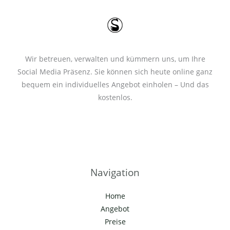
*
Wir betreuen, verwalten und kümmern uns, um Ihre
Social Media Präsenz. Sie können sich heute online ganz
bequem ein individuelles Angebot einholen – Und das
kostenlos.
Navigation
Home
Angebot
Preise