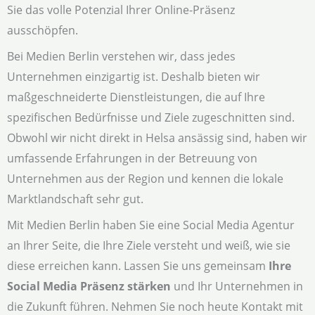
Sie das volle Potenzial Ihrer Online-Präsenz
ausschöpfen.
Bei Medien Berlin verstehen wir, dass jedes
Unternehmen einzigartig ist. Deshalb bieten wir
maßgeschneiderte Dienstleistungen, die auf Ihre
spezifischen Bedürfnisse und Ziele zugeschnitten sind.
Obwohl wir nicht direkt in Helsa ansässig sind, haben wir
umfassende Erfahrungen in der Betreuung von
Unternehmen aus der Region und kennen die lokale
Marktlandschaft sehr gut.
Mit Medien Berlin haben Sie eine Social Media Agentur
an Ihrer Seite, die Ihre Ziele versteht und weiß, wie sie
diese erreichen kann. Lassen Sie uns gemeinsam
Ihre
Social Media Präsenz stärken
und Ihr Unternehmen in
die Zukunft führen. Nehmen Sie noch heute Kontakt mit