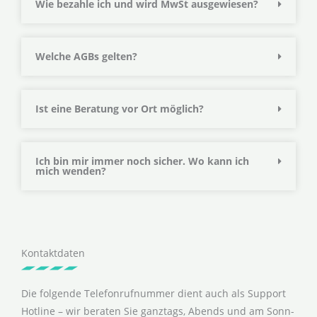
Wie bezahle ich und wird MwSt ausgewiesen?
Welche AGBs gelten?
Ist eine Beratung vor Ort möglich?
Ich bin mir immer noch sicher. Wo kann ich
mich wenden?
Kontaktdaten
Die folgende Telefonrufnummer dient auch als Support
Hotline – wir beraten Sie ganztags, Abends und am Sonn-