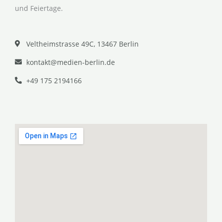
und Feiertage.
Veltheimstrasse 49C, 13467 Berlin
kontakt@medien-berlin.de
+49 175 2194166