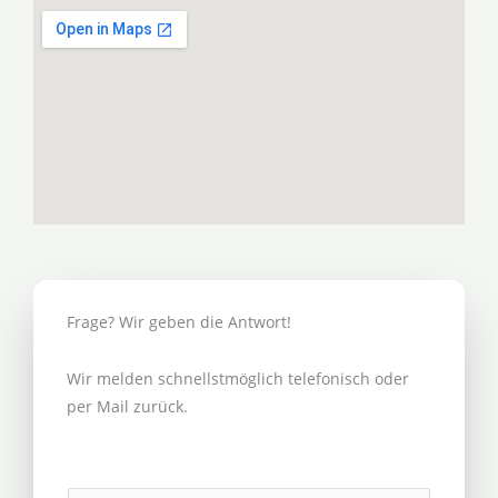
Frage? Wir geben die Antwort!
Wir melden schnellstmöglich telefonisch oder
per Mail zurück.