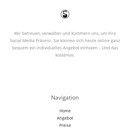
*
Wir betreuen, verwalten und kümmern uns, um Ihre
Social Media Präsenz. Sie können sich heute online ganz
bequem ein individuelles Angebot einholen – Und das
kostenlos.
Navigation
Home
Angebot
Preise