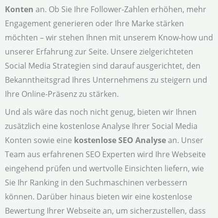
Konten
an. Ob Sie Ihre Follower-Zahlen erhöhen, mehr
Engagement generieren oder Ihre Marke stärken
möchten – wir stehen Ihnen mit unserem Know-how und
unserer Erfahrung zur Seite. Unsere zielgerichteten
Social Media Strategien sind darauf ausgerichtet, den
Bekanntheitsgrad Ihres Unternehmens zu steigern und
Ihre Online-Präsenz zu stärken.
Und als wäre das noch nicht genug, bieten wir Ihnen
zusätzlich eine kostenlose Analyse Ihrer Social Media
Konten sowie eine
kostenlose SEO Analyse
an. Unser
Team aus erfahrenen SEO Experten wird Ihre Webseite
eingehend prüfen und wertvolle Einsichten liefern, wie
Sie Ihr Ranking in den Suchmaschinen verbessern
können. Darüber hinaus bieten wir eine kostenlose
Bewertung Ihrer Webseite an, um sicherzustellen, dass