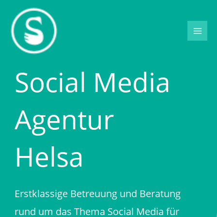
Zum
Inhalt
springen
Social Media
Agentur
Helsa
Erstklassige Betreuung und Beratung
rund um das Thema Social Media für