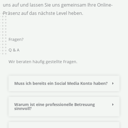
uns auf und lassen Sie uns gemeinsam Ihre Online-
Präsenz auf das nächste Level heben.
Fragen?
Q & A
Wir beraten häufig gestellte Fragen.
Muss ich bereits ein Social Media Konto haben?
Warum ist eine professionelle Betreuung
sinnvoll?