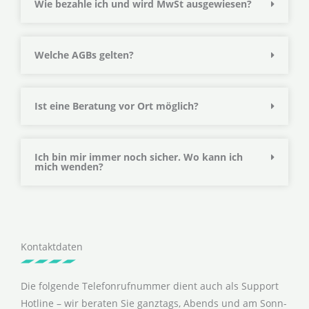
Wie bezahle ich und wird MwSt ausgewiesen?
Welche AGBs gelten?
Ist eine Beratung vor Ort möglich?
Ich bin mir immer noch sicher. Wo kann ich
mich wenden?
Kontaktdaten
Die folgende Telefonrufnummer dient auch als Support
Hotline – wir beraten Sie ganztags, Abends und am Sonn-