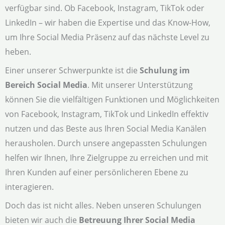
verfügbar sind. Ob Facebook, Instagram, TikTok oder
LinkedIn – wir haben die Expertise und das Know-How,
um Ihre Social Media Präsenz auf das nächste Level zu
heben.
Einer unserer Schwerpunkte ist die
Schulung im
Bereich Social Media
. Mit unserer Unterstützung
können Sie die vielfältigen Funktionen und Möglichkeiten
von Facebook, Instagram, TikTok und LinkedIn effektiv
nutzen und das Beste aus Ihren Social Media Kanälen
herausholen. Durch unsere angepassten Schulungen
helfen wir Ihnen, Ihre Zielgruppe zu erreichen und mit
Ihren Kunden auf einer persönlicheren Ebene zu
interagieren.
Doch das ist nicht alles. Neben unseren Schulungen
bieten wir auch die
Betreuung Ihrer Social Media