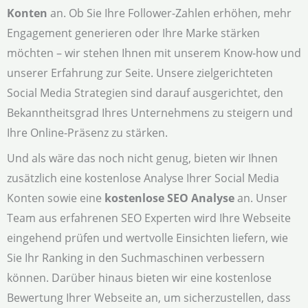
Konten
an. Ob Sie Ihre Follower-Zahlen erhöhen, mehr
Engagement generieren oder Ihre Marke stärken
möchten – wir stehen Ihnen mit unserem Know-how und
unserer Erfahrung zur Seite. Unsere zielgerichteten
Social Media Strategien sind darauf ausgerichtet, den
Bekanntheitsgrad Ihres Unternehmens zu steigern und
Ihre Online-Präsenz zu stärken.
Und als wäre das noch nicht genug, bieten wir Ihnen
zusätzlich eine kostenlose Analyse Ihrer Social Media
Konten sowie eine
kostenlose SEO Analyse
an. Unser
Team aus erfahrenen SEO Experten wird Ihre Webseite
eingehend prüfen und wertvolle Einsichten liefern, wie
Sie Ihr Ranking in den Suchmaschinen verbessern
können. Darüber hinaus bieten wir eine kostenlose
Bewertung Ihrer Webseite an, um sicherzustellen, dass