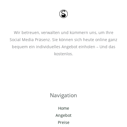
*
Wir betreuen, verwalten und kümmern uns, um Ihre
Social Media Präsenz. Sie können sich heute online ganz
bequem ein individuelles Angebot einholen – Und das
kostenlos.
Navigation
Home
Angebot
Preise