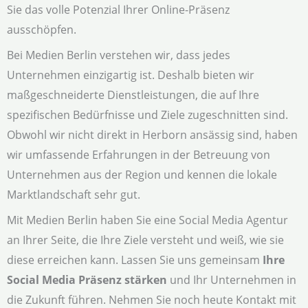
Sie das volle Potenzial Ihrer Online-Präsenz
ausschöpfen.
Bei Medien Berlin verstehen wir, dass jedes
Unternehmen einzigartig ist. Deshalb bieten wir
maßgeschneiderte Dienstleistungen, die auf Ihre
spezifischen Bedürfnisse und Ziele zugeschnitten sind.
Obwohl wir nicht direkt in Herborn ansässig sind, haben
wir umfassende Erfahrungen in der Betreuung von
Unternehmen aus der Region und kennen die lokale
Marktlandschaft sehr gut.
Mit Medien Berlin haben Sie eine Social Media Agentur
an Ihrer Seite, die Ihre Ziele versteht und weiß, wie sie
diese erreichen kann. Lassen Sie uns gemeinsam
Ihre
Social Media Präsenz stärken
und Ihr Unternehmen in
die Zukunft führen. Nehmen Sie noch heute Kontakt mit