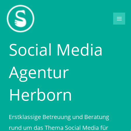
Zum
Inhalt
springen
Social Media
Agentur
Herborn
Erstklassige Betreuung und Beratung
rund um das Thema Social Media für