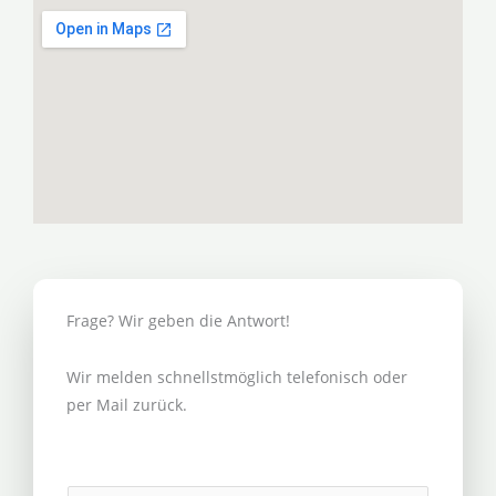
Frage? Wir geben die Antwort!
Wir melden schnellstmöglich telefonisch oder
per Mail zurück.