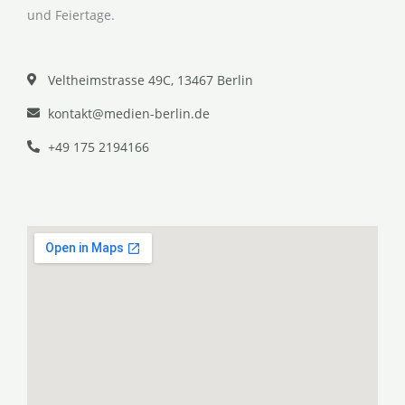
und Feiertage.
Veltheimstrasse 49C, 13467 Berlin
kontakt@medien-berlin.de
+49 175 2194166