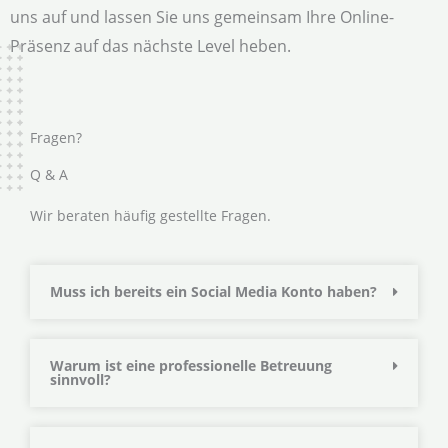
uns auf und lassen Sie uns gemeinsam Ihre Online-
Präsenz auf das nächste Level heben.
Fragen?
Q & A
Wir beraten häufig gestellte Fragen.
Muss ich bereits ein Social Media Konto haben?
Warum ist eine professionelle Betreuung
sinnvoll?