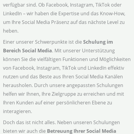
verfügbar sind. Ob Facebook, Instagram, TikTok oder
LinkedIn – wir haben die Expertise und das Know-How,
um Ihre Social Media Präsenz auf das nächste Level zu
heben.
Einer unserer Schwerpunkte ist die
Schulung im
Bereich Social Media
. Mit unserer Unterstützung
können Sie die vielfältigen Funktionen und Möglichkeiten
von Facebook, Instagram, TikTok und LinkedIn effektiv
nutzen und das Beste aus Ihren Social Media Kanälen
herausholen. Durch unsere angepassten Schulungen
helfen wir Ihnen, Ihre Zielgruppe zu erreichen und mit
Ihren Kunden auf einer persönlicheren Ebene zu
interagieren.
Doch das ist nicht alles. Neben unseren Schulungen
bieten wir auch die
Betreuung Ihrer Social Media