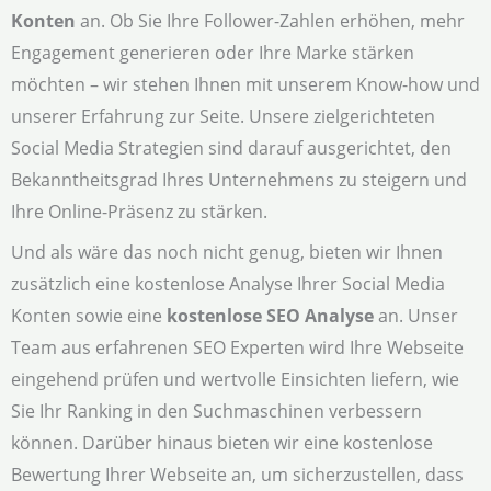
Konten
an. Ob Sie Ihre Follower-Zahlen erhöhen, mehr
Engagement generieren oder Ihre Marke stärken
möchten – wir stehen Ihnen mit unserem Know-how und
unserer Erfahrung zur Seite. Unsere zielgerichteten
Social Media Strategien sind darauf ausgerichtet, den
Bekanntheitsgrad Ihres Unternehmens zu steigern und
Ihre Online-Präsenz zu stärken.
Und als wäre das noch nicht genug, bieten wir Ihnen
zusätzlich eine kostenlose Analyse Ihrer Social Media
Konten sowie eine
kostenlose SEO Analyse
an. Unser
Team aus erfahrenen SEO Experten wird Ihre Webseite
eingehend prüfen und wertvolle Einsichten liefern, wie
Sie Ihr Ranking in den Suchmaschinen verbessern
können. Darüber hinaus bieten wir eine kostenlose
Bewertung Ihrer Webseite an, um sicherzustellen, dass