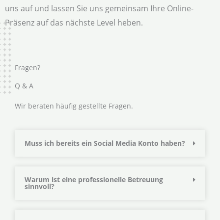
uns auf und lassen Sie uns gemeinsam Ihre Online-
Präsenz auf das nächste Level heben.
Fragen?
Q & A
Wir beraten häufig gestellte Fragen.
Muss ich bereits ein Social Media Konto haben?
Warum ist eine professionelle Betreuung
sinnvoll?