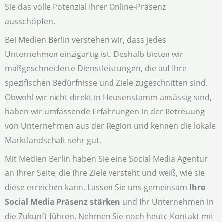
Sie das volle Potenzial Ihrer Online-Präsenz
ausschöpfen.
Bei Medien Berlin verstehen wir, dass jedes
Unternehmen einzigartig ist. Deshalb bieten wir
maßgeschneiderte Dienstleistungen, die auf Ihre
spezifischen Bedürfnisse und Ziele zugeschnitten sind.
Obwohl wir nicht direkt in Heusenstamm ansässig sind,
haben wir umfassende Erfahrungen in der Betreuung
von Unternehmen aus der Region und kennen die lokale
Marktlandschaft sehr gut.
Mit Medien Berlin haben Sie eine Social Media Agentur
an Ihrer Seite, die Ihre Ziele versteht und weiß, wie sie
diese erreichen kann. Lassen Sie uns gemeinsam
Ihre
Social Media Präsenz stärken
und Ihr Unternehmen in
die Zukunft führen. Nehmen Sie noch heute Kontakt mit