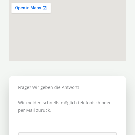
Frage? Wir geben die Antwort!
Wir melden schnellstmöglich telefonisch oder
per Mail zurück.