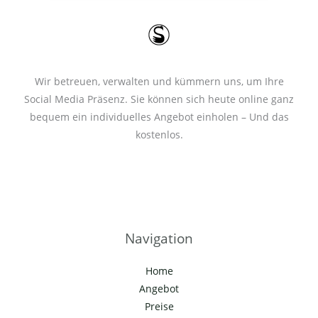
*
Wir betreuen, verwalten und kümmern uns, um Ihre
Social Media Präsenz. Sie können sich heute online ganz
bequem ein individuelles Angebot einholen – Und das
kostenlos.
Navigation
Home
Angebot
Preise