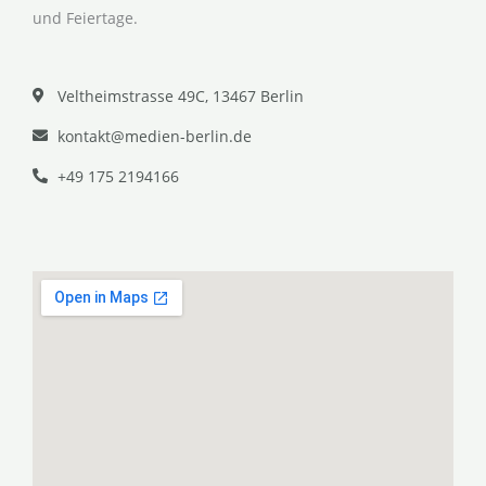
und Feiertage.
Veltheimstrasse 49C, 13467 Berlin
kontakt@medien-berlin.de
+49 175 2194166