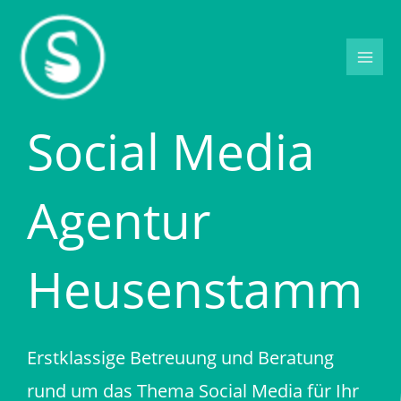
Zum
Inhalt
springen
Social Media
Agentur
Heusenstamm
Erstklassige Betreuung und Beratung
rund um das Thema Social Media für Ihr