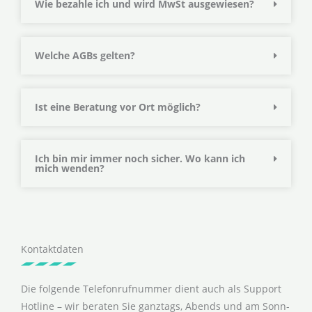
Wie bezahle ich und wird MwSt ausgewiesen?
Welche AGBs gelten?
Ist eine Beratung vor Ort möglich?
Ich bin mir immer noch sicher. Wo kann ich
mich wenden?
Kontaktdaten
Die folgende Telefonrufnummer dient auch als Support
Hotline – wir beraten Sie ganztags, Abends und am Sonn-