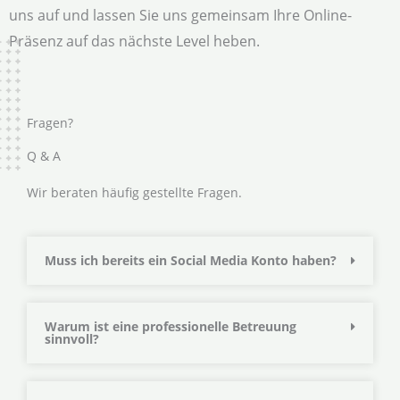
uns auf und lassen Sie uns gemeinsam Ihre Online-
Präsenz auf das nächste Level heben.
Fragen?
Q & A
Wir beraten häufig gestellte Fragen.
Muss ich bereits ein Social Media Konto haben?
Warum ist eine professionelle Betreuung
sinnvoll?