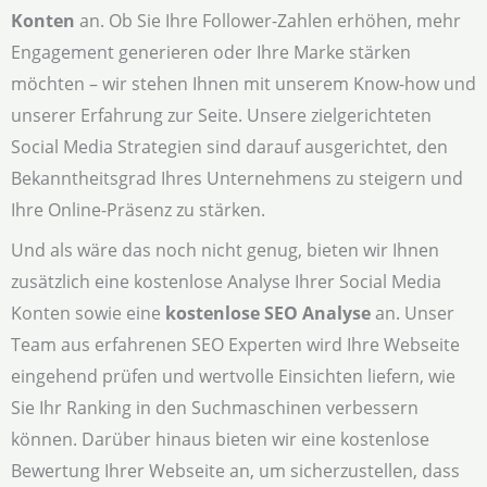
Konten
an. Ob Sie Ihre Follower-Zahlen erhöhen, mehr
Engagement generieren oder Ihre Marke stärken
möchten – wir stehen Ihnen mit unserem Know-how und
unserer Erfahrung zur Seite. Unsere zielgerichteten
Social Media Strategien sind darauf ausgerichtet, den
Bekanntheitsgrad Ihres Unternehmens zu steigern und
Ihre Online-Präsenz zu stärken.
Und als wäre das noch nicht genug, bieten wir Ihnen
zusätzlich eine kostenlose Analyse Ihrer Social Media
Konten sowie eine
kostenlose SEO Analyse
an. Unser
Team aus erfahrenen SEO Experten wird Ihre Webseite
eingehend prüfen und wertvolle Einsichten liefern, wie
Sie Ihr Ranking in den Suchmaschinen verbessern
können. Darüber hinaus bieten wir eine kostenlose
Bewertung Ihrer Webseite an, um sicherzustellen, dass