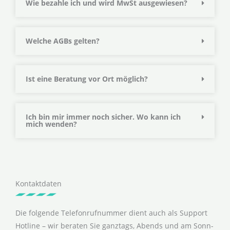
Wie bezahle ich und wird MwSt ausgewiesen?
Welche AGBs gelten?
Ist eine Beratung vor Ort möglich?
Ich bin mir immer noch sicher. Wo kann ich
mich wenden?
Kontaktdaten
Die folgende Telefonrufnummer dient auch als Support
Hotline – wir beraten Sie ganztags, Abends und am Sonn-