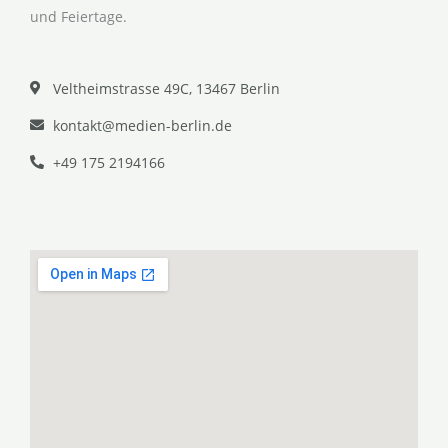
und Feiertage.
Veltheimstrasse 49C, 13467 Berlin
kontakt@medien-berlin.de
+49 175 2194166