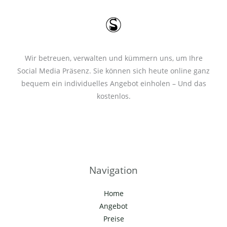
*
Wir betreuen, verwalten und kümmern uns, um Ihre
Social Media Präsenz. Sie können sich heute online ganz
bequem ein individuelles Angebot einholen – Und das
kostenlos.
Navigation
Home
Angebot
Preise