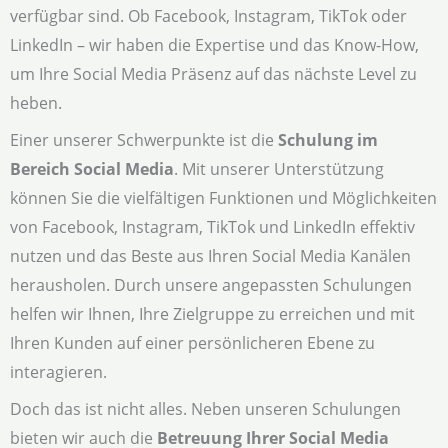
verfügbar sind. Ob Facebook, Instagram, TikTok oder
LinkedIn – wir haben die Expertise und das Know-How,
um Ihre Social Media Präsenz auf das nächste Level zu
heben.
Einer unserer Schwerpunkte ist die
Schulung im
Bereich Social Media
. Mit unserer Unterstützung
können Sie die vielfältigen Funktionen und Möglichkeiten
von Facebook, Instagram, TikTok und LinkedIn effektiv
nutzen und das Beste aus Ihren Social Media Kanälen
herausholen. Durch unsere angepassten Schulungen
helfen wir Ihnen, Ihre Zielgruppe zu erreichen und mit
Ihren Kunden auf einer persönlicheren Ebene zu
interagieren.
Doch das ist nicht alles. Neben unseren Schulungen
bieten wir auch die
Betreuung Ihrer Social Media