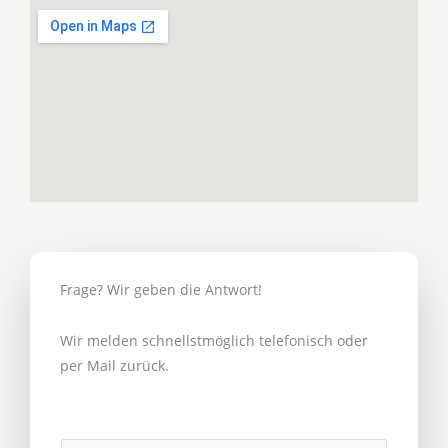
Frage? Wir geben die Antwort!
Wir melden schnellstmöglich telefonisch oder
per Mail zurück.