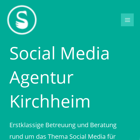
Zum
Inhalt
springen
Social Media
Agentur
Kirchheim
Erstklassige Betreuung und Beratung
rund um das Thema Social Media für