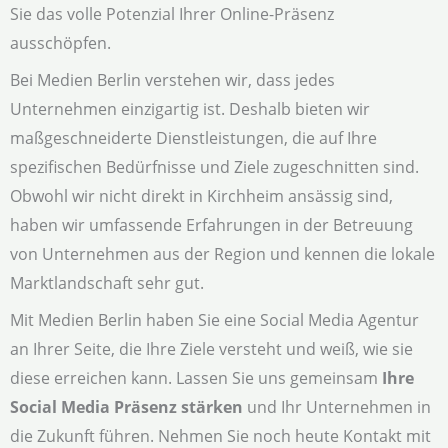
Sie das volle Potenzial Ihrer Online-Präsenz
ausschöpfen.
Bei Medien Berlin verstehen wir, dass jedes
Unternehmen einzigartig ist. Deshalb bieten wir
maßgeschneiderte Dienstleistungen, die auf Ihre
spezifischen Bedürfnisse und Ziele zugeschnitten sind.
Obwohl wir nicht direkt in Kirchheim ansässig sind,
haben wir umfassende Erfahrungen in der Betreuung
von Unternehmen aus der Region und kennen die lokale
Marktlandschaft sehr gut.
Mit Medien Berlin haben Sie eine Social Media Agentur
an Ihrer Seite, die Ihre Ziele versteht und weiß, wie sie
diese erreichen kann. Lassen Sie uns gemeinsam
Ihre
Social Media Präsenz stärken
und Ihr Unternehmen in
die Zukunft führen. Nehmen Sie noch heute Kontakt mit