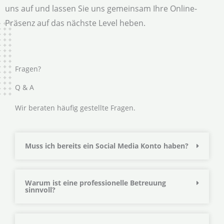
uns auf und lassen Sie uns gemeinsam Ihre Online-
Präsenz auf das nächste Level heben.
Fragen?
Q & A
Wir beraten häufig gestellte Fragen.
Muss ich bereits ein Social Media Konto haben?
Warum ist eine professionelle Betreuung
sinnvoll?