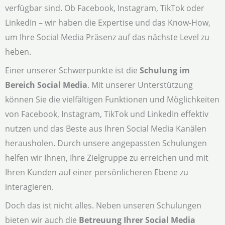
verfügbar sind. Ob Facebook, Instagram, TikTok oder
LinkedIn – wir haben die Expertise und das Know-How,
um Ihre Social Media Präsenz auf das nächste Level zu
heben.
Einer unserer Schwerpunkte ist die
Schulung im
Bereich Social Media
. Mit unserer Unterstützung
können Sie die vielfältigen Funktionen und Möglichkeiten
von Facebook, Instagram, TikTok und LinkedIn effektiv
nutzen und das Beste aus Ihren Social Media Kanälen
herausholen. Durch unsere angepassten Schulungen
helfen wir Ihnen, Ihre Zielgruppe zu erreichen und mit
Ihren Kunden auf einer persönlicheren Ebene zu
interagieren.
Doch das ist nicht alles. Neben unseren Schulungen
bieten wir auch die
Betreuung Ihrer Social Media