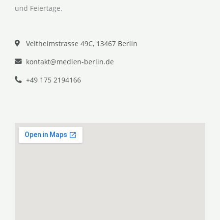
und Feiertage.
Veltheimstrasse 49C, 13467 Berlin
kontakt@medien-berlin.de
+49 175 2194166