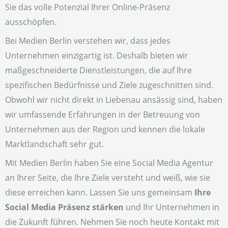
Sie das volle Potenzial Ihrer Online-Präsenz
ausschöpfen.
Bei Medien Berlin verstehen wir, dass jedes
Unternehmen einzigartig ist. Deshalb bieten wir
maßgeschneiderte Dienstleistungen, die auf Ihre
spezifischen Bedürfnisse und Ziele zugeschnitten sind.
Obwohl wir nicht direkt in Liebenau ansässig sind, haben
wir umfassende Erfahrungen in der Betreuung von
Unternehmen aus der Region und kennen die lokale
Marktlandschaft sehr gut.
Mit Medien Berlin haben Sie eine Social Media Agentur
an Ihrer Seite, die Ihre Ziele versteht und weiß, wie sie
diese erreichen kann. Lassen Sie uns gemeinsam
Ihre
Social Media Präsenz stärken
und Ihr Unternehmen in
die Zukunft führen. Nehmen Sie noch heute Kontakt mit