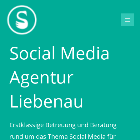
Zum
Inhalt
springen
Social Media
Agentur
Liebenau
Erstklassige Betreuung und Beratung
rund um das Thema Social Media für