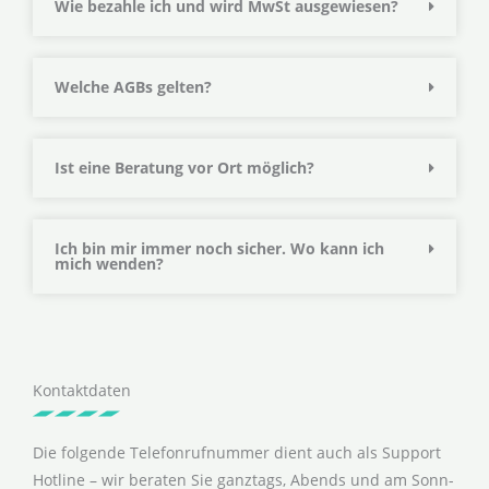
Wie bezahle ich und wird MwSt ausgewiesen?
Welche AGBs gelten?
Ist eine Beratung vor Ort möglich?
Ich bin mir immer noch sicher. Wo kann ich
mich wenden?
Kontaktdaten
Die folgende Telefonrufnummer dient auch als Support
Hotline – wir beraten Sie ganztags, Abends und am Sonn-