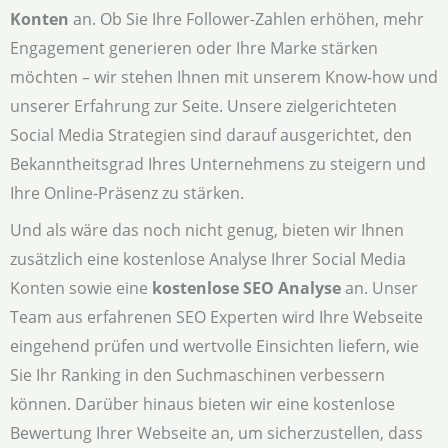
Konten
an. Ob Sie Ihre Follower-Zahlen erhöhen, mehr
Engagement generieren oder Ihre Marke stärken
möchten – wir stehen Ihnen mit unserem Know-how und
unserer Erfahrung zur Seite. Unsere zielgerichteten
Social Media Strategien sind darauf ausgerichtet, den
Bekanntheitsgrad Ihres Unternehmens zu steigern und
Ihre Online-Präsenz zu stärken.
Und als wäre das noch nicht genug, bieten wir Ihnen
zusätzlich eine kostenlose Analyse Ihrer Social Media
Konten sowie eine
kostenlose SEO Analyse
an. Unser
Team aus erfahrenen SEO Experten wird Ihre Webseite
eingehend prüfen und wertvolle Einsichten liefern, wie
Sie Ihr Ranking in den Suchmaschinen verbessern
können. Darüber hinaus bieten wir eine kostenlose
Bewertung Ihrer Webseite an, um sicherzustellen, dass