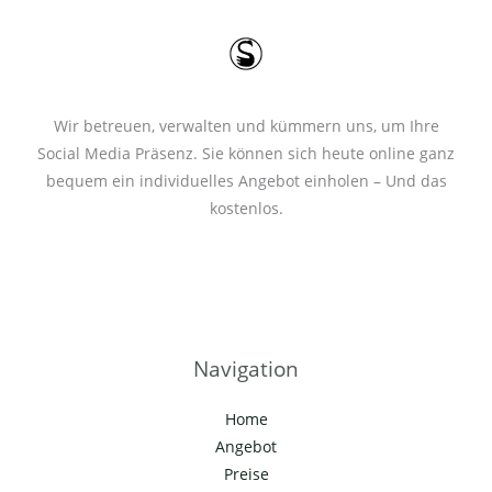
*
Wir betreuen, verwalten und kümmern uns, um Ihre
Social Media Präsenz. Sie können sich heute online ganz
bequem ein individuelles Angebot einholen – Und das
kostenlos.
Navigation
Home
Angebot
Preise