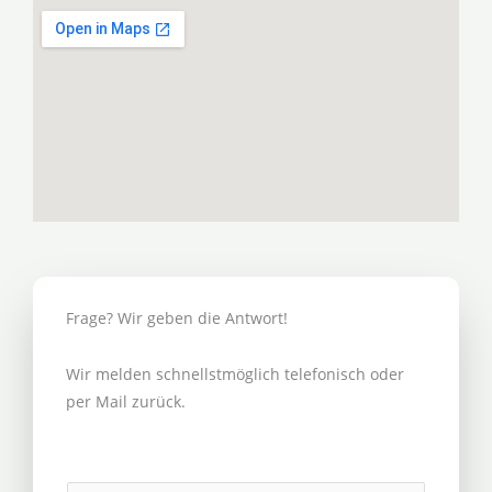
Frage? Wir geben die Antwort!
Wir melden schnellstmöglich telefonisch oder
per Mail zurück.