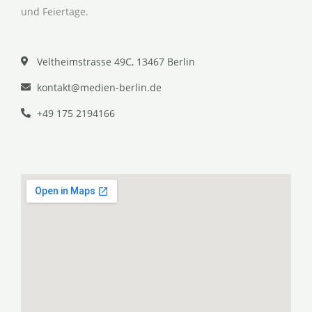
und Feiertage.
Veltheimstrasse 49C, 13467 Berlin
kontakt@medien-berlin.de
+49 175 2194166