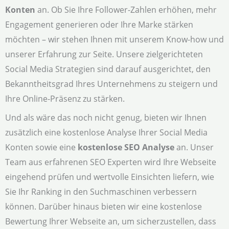
Konten
an. Ob Sie Ihre Follower-Zahlen erhöhen, mehr
Engagement generieren oder Ihre Marke stärken
möchten – wir stehen Ihnen mit unserem Know-how und
unserer Erfahrung zur Seite. Unsere zielgerichteten
Social Media Strategien sind darauf ausgerichtet, den
Bekanntheitsgrad Ihres Unternehmens zu steigern und
Ihre Online-Präsenz zu stärken.
Und als wäre das noch nicht genug, bieten wir Ihnen
zusätzlich eine kostenlose Analyse Ihrer Social Media
Konten sowie eine
kostenlose SEO Analyse
an. Unser
Team aus erfahrenen SEO Experten wird Ihre Webseite
eingehend prüfen und wertvolle Einsichten liefern, wie
Sie Ihr Ranking in den Suchmaschinen verbessern
können. Darüber hinaus bieten wir eine kostenlose
Bewertung Ihrer Webseite an, um sicherzustellen, dass