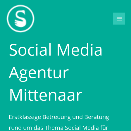
Zum
Inhalt
springen
Social Media
Agentur
Mittenaar
Erstklassige Betreuung und Beratung
rund um das Thema Social Media für