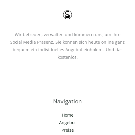
*
Wir betreuen, verwalten und kümmern uns, um Ihre
Social Media Präsenz. Sie können sich heute online ganz
bequem ein individuelles Angebot einholen – Und das
kostenlos.
Navigation
Home
Angebot
Preise