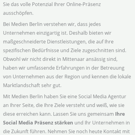
Sie das volle Potenzial Ihrer Online-Präsenz
ausschöpfen.
Bei Medien Berlin verstehen wir, dass jedes
Unternehmen einzigartig ist. Deshalb bieten wir
maßgeschneiderte Dienstleistungen, die auf Ihre
spezifischen Bedürfnisse und Ziele zugeschnitten sind.
Obwohl wir nicht direkt in Mittenaar ansässig sind,
haben wir umfassende Erfahrungen in der Betreuung
von Unternehmen aus der Region und kennen die lokale
Marktlandschaft sehr gut.
Mit Medien Berlin haben Sie eine Social Media Agentur
an Ihrer Seite, die Ihre Ziele versteht und weiß, wie sie
diese erreichen kann. Lassen Sie uns gemeinsam
Ihre
Social Media Präsenz stärken
und Ihr Unternehmen in
die Zukunft führen. Nehmen Sie noch heute Kontakt mit