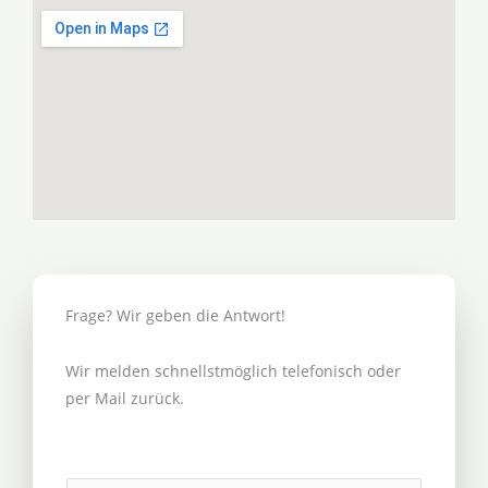
Frage? Wir geben die Antwort!
Wir melden schnellstmöglich telefonisch oder
per Mail zurück.