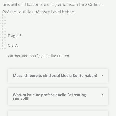
uns auf und lassen Sie uns gemeinsam Ihre Online-
Präsenz auf das nächste Level heben.
Fragen?
Q & A
Wir beraten häufig gestellte Fragen.
Muss ich bereits ein Social Media Konto haben?
Warum ist eine professionelle Betreuung
sinnvoll?