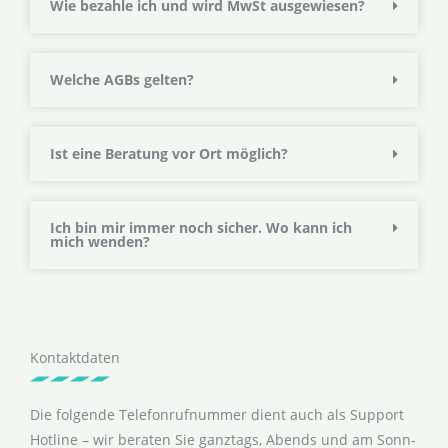
Wie bezahle ich und wird MwSt ausgewiesen?
Welche AGBs gelten?
Ist eine Beratung vor Ort möglich?
Ich bin mir immer noch sicher. Wo kann ich
mich wenden?
Kontaktdaten
Die folgende Telefonrufnummer dient auch als Support
Hotline – wir beraten Sie ganztags, Abends und am Sonn-