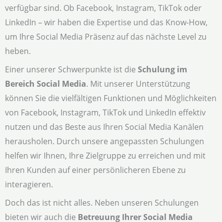
verfügbar sind. Ob Facebook, Instagram, TikTok oder
LinkedIn – wir haben die Expertise und das Know-How,
um Ihre Social Media Präsenz auf das nächste Level zu
heben.
Einer unserer Schwerpunkte ist die
Schulung im
Bereich Social Media
. Mit unserer Unterstützung
können Sie die vielfältigen Funktionen und Möglichkeiten
von Facebook, Instagram, TikTok und LinkedIn effektiv
nutzen und das Beste aus Ihren Social Media Kanälen
herausholen. Durch unsere angepassten Schulungen
helfen wir Ihnen, Ihre Zielgruppe zu erreichen und mit
Ihren Kunden auf einer persönlicheren Ebene zu
interagieren.
Doch das ist nicht alles. Neben unseren Schulungen
bieten wir auch die
Betreuung Ihrer Social Media