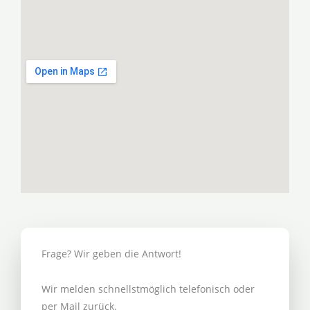
Frage? Wir geben die Antwort!
Wir melden schnellstmöglich telefonisch oder
per Mail zurück.