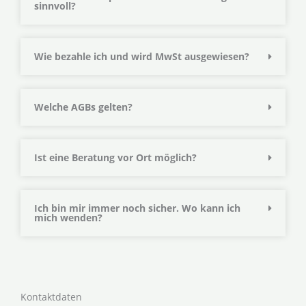
sinnvoll?
Wie bezahle ich und wird MwSt ausgewiesen?
Welche AGBs gelten?
Ist eine Beratung vor Ort möglich?
Ich bin mir immer noch sicher. Wo kann ich
mich wenden?
Kontaktdaten