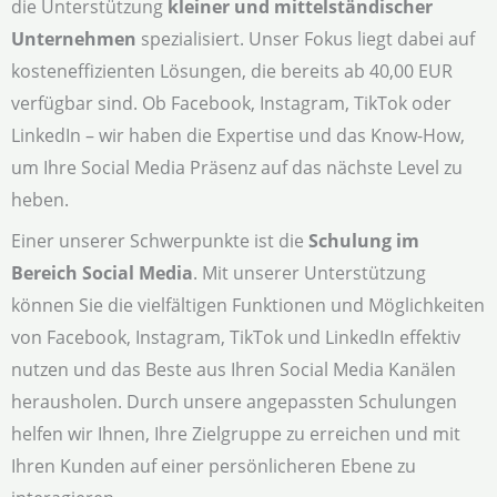
die Unterstützung
kleiner und mittelständischer
Unternehmen
spezialisiert. Unser Fokus liegt dabei auf
kosteneffizienten Lösungen, die bereits ab 40,00 EUR
verfügbar sind. Ob Facebook, Instagram, TikTok oder
LinkedIn – wir haben die Expertise und das Know-How,
um Ihre Social Media Präsenz auf das nächste Level zu
heben.
Einer unserer Schwerpunkte ist die
Schulung im
Bereich Social Media
. Mit unserer Unterstützung
können Sie die vielfältigen Funktionen und Möglichkeiten
von Facebook, Instagram, TikTok und LinkedIn effektiv
nutzen und das Beste aus Ihren Social Media Kanälen
herausholen. Durch unsere angepassten Schulungen
helfen wir Ihnen, Ihre Zielgruppe zu erreichen und mit
Ihren Kunden auf einer persönlicheren Ebene zu