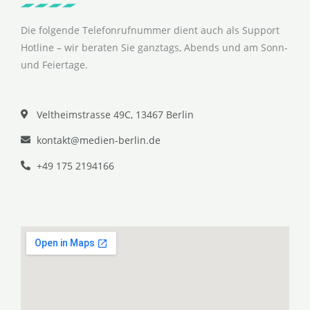
Die folgende Telefonrufnummer dient auch als Support
Hotline – wir beraten Sie ganztags, Abends und am Sonn-
und Feiertage.
Veltheimstrasse 49C, 13467 Berlin
kontakt@medien-berlin.de
+49 175 2194166