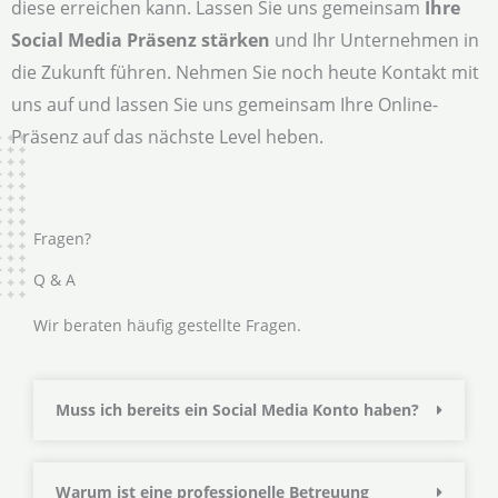
diese erreichen kann. Lassen Sie uns gemeinsam
Ihre
Social Media Präsenz stärken
und Ihr Unternehmen in
die Zukunft führen. Nehmen Sie noch heute Kontakt mit
uns auf und lassen Sie uns gemeinsam Ihre Online-
Präsenz auf das nächste Level heben.
Fragen?
Q & A
Wir beraten häufig gestellte Fragen.
Muss ich bereits ein Social Media Konto haben?
Warum ist eine professionelle Betreuung