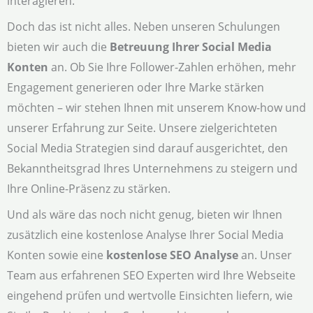
interagieren.
Doch das ist nicht alles. Neben unseren Schulungen
bieten wir auch die
Betreuung Ihrer Social Media
Konten
an. Ob Sie Ihre Follower-Zahlen erhöhen, mehr
Engagement generieren oder Ihre Marke stärken
möchten – wir stehen Ihnen mit unserem Know-how und
unserer Erfahrung zur Seite. Unsere zielgerichteten
Social Media Strategien sind darauf ausgerichtet, den
Bekanntheitsgrad Ihres Unternehmens zu steigern und
Ihre Online-Präsenz zu stärken.
Und als wäre das noch nicht genug, bieten wir Ihnen
zusätzlich eine kostenlose Analyse Ihrer Social Media
Konten sowie eine
kostenlose SEO Analyse
an. Unser
Team aus erfahrenen SEO Experten wird Ihre Webseite
eingehend prüfen und wertvolle Einsichten liefern, wie