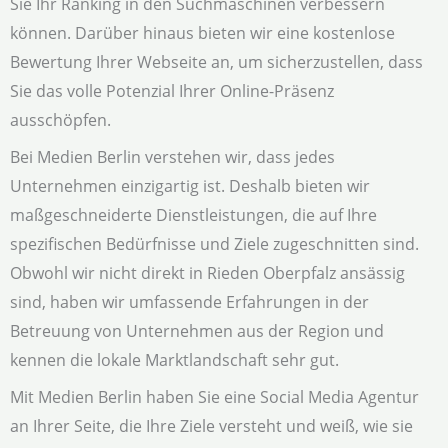
Sie Ihr Ranking in den Suchmaschinen verbessern
können. Darüber hinaus bieten wir eine kostenlose
Bewertung Ihrer Webseite an, um sicherzustellen, dass
Sie das volle Potenzial Ihrer Online-Präsenz
ausschöpfen.
Bei Medien Berlin verstehen wir, dass jedes
Unternehmen einzigartig ist. Deshalb bieten wir
maßgeschneiderte Dienstleistungen, die auf Ihre
spezifischen Bedürfnisse und Ziele zugeschnitten sind.
Obwohl wir nicht direkt in Rieden Oberpfalz ansässig
sind, haben wir umfassende Erfahrungen in der
Betreuung von Unternehmen aus der Region und
kennen die lokale Marktlandschaft sehr gut.
Mit Medien Berlin haben Sie eine Social Media Agentur
an Ihrer Seite, die Ihre Ziele versteht und weiß, wie sie