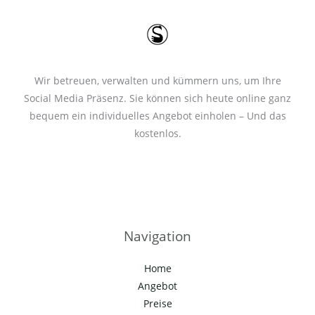
*
Wir betreuen, verwalten und kümmern uns, um Ihre
Social Media Präsenz. Sie können sich heute online ganz
bequem ein individuelles Angebot einholen – Und das
kostenlos.
Navigation
Home
Angebot
Preise