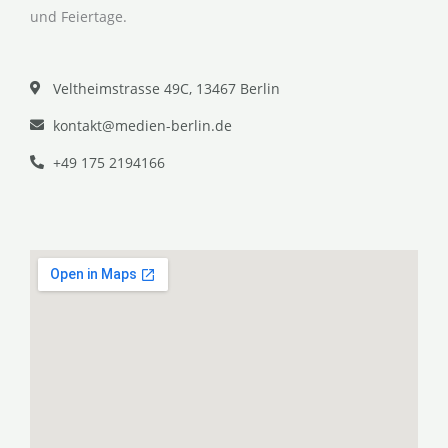
und Feiertage.
Veltheimstrasse 49C, 13467 Berlin
kontakt@medien-berlin.de
+49 175 2194166