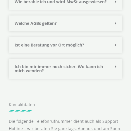
Wie bezahle ich und wird MwSt ausgewiesen?
Welche AGBs gelten?
Ist eine Beratung vor Ort möglich?
Ich bin mir immer noch sicher. Wo kann ich
mich wenden?
Kontaktdaten
Die folgende Telefonrufnummer dient auch als Support
Hotline – wir beraten Sie ganztags, Abends und am Sonn-