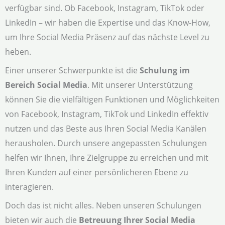
verfügbar sind. Ob Facebook, Instagram, TikTok oder
LinkedIn – wir haben die Expertise und das Know-How,
um Ihre Social Media Präsenz auf das nächste Level zu
heben.
Einer unserer Schwerpunkte ist die
Schulung im
Bereich Social Media
. Mit unserer Unterstützung
können Sie die vielfältigen Funktionen und Möglichkeiten
von Facebook, Instagram, TikTok und LinkedIn effektiv
nutzen und das Beste aus Ihren Social Media Kanälen
herausholen. Durch unsere angepassten Schulungen
helfen wir Ihnen, Ihre Zielgruppe zu erreichen und mit
Ihren Kunden auf einer persönlicheren Ebene zu
interagieren.
Doch das ist nicht alles. Neben unseren Schulungen
bieten wir auch die
Betreuung Ihrer Social Media