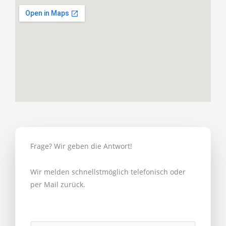
Frage? Wir geben die Antwort!
Wir melden schnellstmöglich telefonisch oder
per Mail zurück.