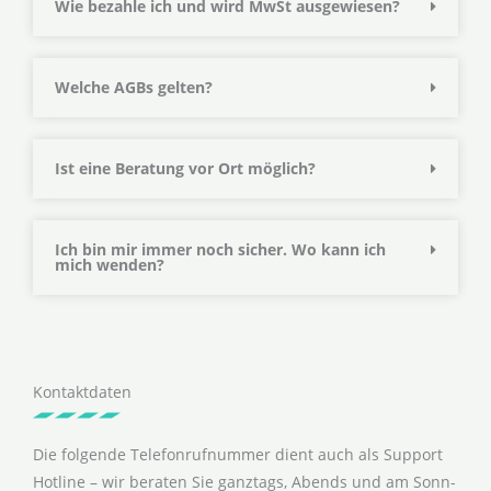
Wie bezahle ich und wird MwSt ausgewiesen?
Welche AGBs gelten?
Ist eine Beratung vor Ort möglich?
Ich bin mir immer noch sicher. Wo kann ich
mich wenden?
Kontaktdaten
Die folgende Telefonrufnummer dient auch als Support
Hotline – wir beraten Sie ganztags, Abends und am Sonn-