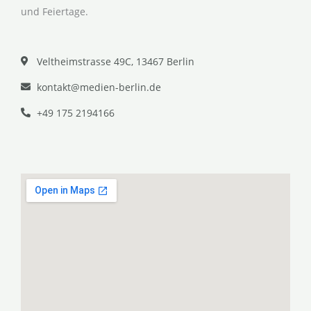
und Feiertage.
Veltheimstrasse 49C, 13467 Berlin
kontakt@medien-berlin.de
+49 175 2194166