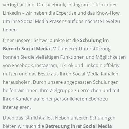
verfügbar sind. Ob Facebook, Instagram, TikTok oder
LinkedIn – wir haben die Expertise und das Know-How,
um Ihre Social Media Präsenz auf das nächste Level zu
heben.
Einer unserer Schwerpunkte ist die
Schulung im
Bereich Social Media
. Mit unserer Unterstützung
können Sie die vielfältigen Funktionen und Möglichkeiten
von Facebook, Instagram, TikTok und LinkedIn effektiv
nutzen und das Beste aus Ihren Social Media Kanälen
herausholen. Durch unsere angepassten Schulungen
helfen wir Ihnen, Ihre Zielgruppe zu erreichen und mit
Ihren Kunden auf einer persönlicheren Ebene zu
interagieren.
Doch das ist nicht alles. Neben unseren Schulungen
bieten wir auch die
Betreuung Ihrer Social Media