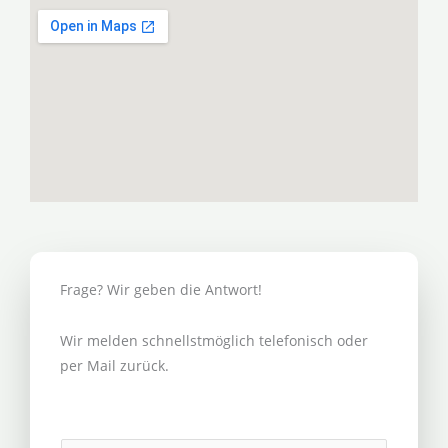
Frage? Wir geben die Antwort!
Wir melden schnellstmöglich telefonisch oder
per Mail zurück.