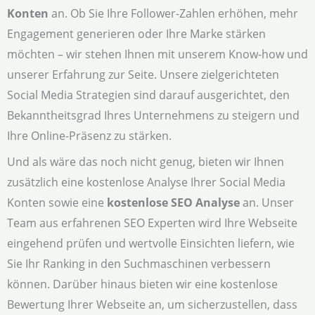
Konten
an. Ob Sie Ihre Follower-Zahlen erhöhen, mehr
Engagement generieren oder Ihre Marke stärken
möchten – wir stehen Ihnen mit unserem Know-how und
unserer Erfahrung zur Seite. Unsere zielgerichteten
Social Media Strategien sind darauf ausgerichtet, den
Bekanntheitsgrad Ihres Unternehmens zu steigern und
Ihre Online-Präsenz zu stärken.
Und als wäre das noch nicht genug, bieten wir Ihnen
zusätzlich eine kostenlose Analyse Ihrer Social Media
Konten sowie eine
kostenlose SEO Analyse
an. Unser
Team aus erfahrenen SEO Experten wird Ihre Webseite
eingehend prüfen und wertvolle Einsichten liefern, wie
Sie Ihr Ranking in den Suchmaschinen verbessern
können. Darüber hinaus bieten wir eine kostenlose
Bewertung Ihrer Webseite an, um sicherzustellen, dass