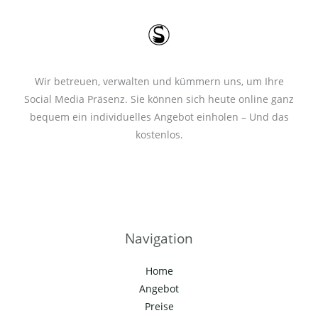
*
Wir betreuen, verwalten und kümmern uns, um Ihre
Social Media Präsenz. Sie können sich heute online ganz
bequem ein individuelles Angebot einholen – Und das
kostenlos.
Navigation
Home
Angebot
Preise