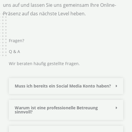
uns auf und lassen Sie uns gemeinsam Ihre Online-
Präsenz auf das nächste Level heben.
Fragen?
Q & A
Wir beraten häufig gestellte Fragen.
Muss ich bereits ein Social Media Konto haben?
Warum ist eine professionelle Betreuung
sinnvoll?