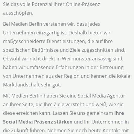
Sie das volle Potenzial Ihrer Online-Präsenz
ausschöpfen.
Bei Medien Berlin verstehen wir, dass jedes
Unternehmen einzigartig ist. Deshalb bieten wir
maßgeschneiderte Dienstleistungen, die auf Ihre
spezifischen Bedürfnisse und Ziele zugeschnitten sind.
Obwohl wir nicht direkt in Weilmünster ansässig sind,
haben wir umfassende Erfahrungen in der Betreuung
von Unternehmen aus der Region und kennen die lokale
Marktlandschaft sehr gut.
Mit Medien Berlin haben Sie eine Social Media Agentur
an Ihrer Seite, die Ihre Ziele versteht und weiß, wie sie
diese erreichen kann. Lassen Sie uns gemeinsam
Ihre
Social Media Präsenz stärken
und Ihr Unternehmen in
die Zukunft führen. Nehmen Sie noch heute Kontakt mit