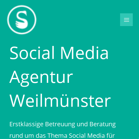
Zum
Inhalt
springen
Social Media
Agentur
Weilmünster
Erstklassige Betreuung und Beratung
rund um das Thema Social Media für